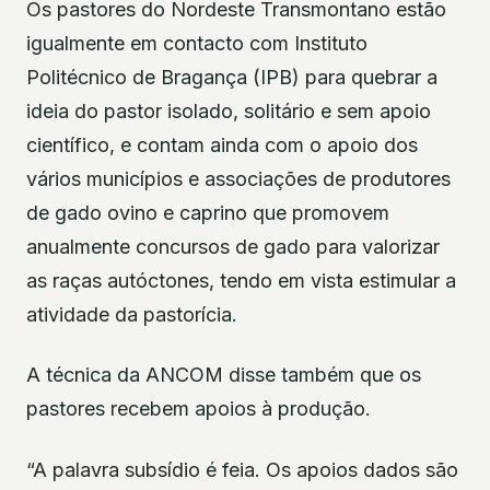
Os pastores do Nordeste Transmontano estão
igualmente em contacto com Instituto
Politécnico de Bragança (IPB) para quebrar a
ideia do pastor isolado, solitário e sem apoio
científico, e contam ainda com o apoio dos
vários municípios e associações de produtores
de gado ovino e caprino que promovem
anualmente concursos de gado para valorizar
as raças autóctones, tendo em vista estimular a
atividade da pastorícia.
A técnica da ANCOM disse também que os
pastores recebem apoios à produção.
“A palavra subsídio é feia. Os apoios dados são