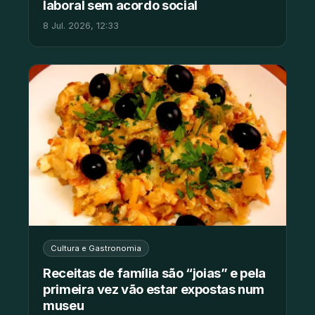
laboral sem acordo social
8 Jul. 2026, 12:33
Cultura e Gastronomia
Receitas de família são “joias” e pela
primeira vez vão estar expostas num
museu