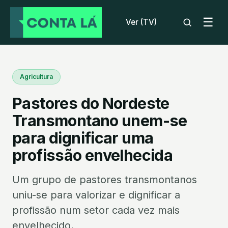
☰
Ver (TV)
Agricultura
Pastores do Nordeste
Transmontano unem-se
para dignificar uma
profissão envelhecida
Um grupo de pastores transmontanos
uniu-se para valorizar e dignificar a
profissão num setor cada vez mais
envelhecido.