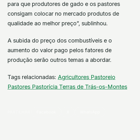
para que produtores de gado e os pastores
consigam colocar no mercado produtos de
qualidade ao melhor preço”, sublinhou.
A subida do preço dos combustíveis e o
aumento do valor pago pelos fatores de
produção serão outros temas a abordar.
Tags relacionadas:
Agricultores
Pastoreio
Pastores
Pastorícia
Terras de Trás-os-Montes
PARTILHAR
Facebook
X
WhatsApp