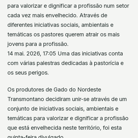
para valorizar e dignificar a profissão num setor
cada vez mais envelhecido. Através de
diferentes iniciativas sociais, ambientais e
temáticas os pastores querem atrair os mais
jovens para a profissão.
14 mai. 2026, 17:05 Uma das iniciativas conta
com várias palestras dedicadas à pastorícia e
os seus perigos.
Os produtores de Gado do Nordeste
Transmontano decidiram unir-se através de um
conjunto de iniciativas sociais, ambientais e
temáticas para valorizar e dignificar a profissão
que está envelhecida neste território, foi esta
quinta-feira divulgado.