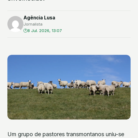
Agência Lusa
Jornalista
8 Jul. 2026, 13:07
Um grupo de pastores transmontanos uniu-se