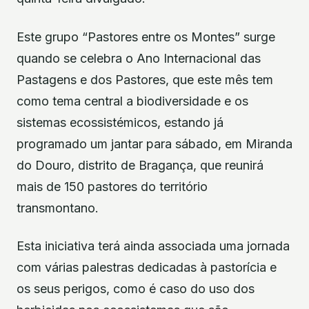
Este grupo “Pastores entre os Montes” surge
quando se celebra o Ano Internacional das
Pastagens e dos Pastores, que este mês tem
como tema central a biodiversidade e os
sistemas ecossistémicos, estando já
programado um jantar para sábado, em Miranda
do Douro, distrito de Bragança, que reunirá
mais de 150 pastores do território
transmontano.
Esta iniciativa terá ainda associada uma jornada
com várias palestras dedicadas à pastorícia e
os seus perigos, como é caso do uso dos