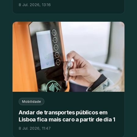
8 Jul. 2026, 13:16
Mobilidade
Andar de transportes públicos em
Lisboa fica mais caro a partir de dia 1
8 Jul. 2026, 11:47