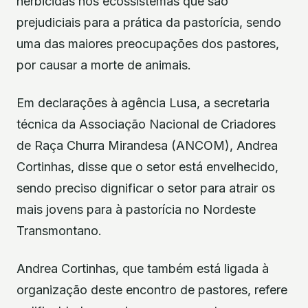
herbicidas nos ecossistemas que são
prejudiciais para a prática da pastorícia, sendo
uma das maiores preocupações dos pastores,
por causar a morte de animais.
Em declarações à agência Lusa, a secretaria
técnica da Associação Nacional de Criadores
de Raça Churra Mirandesa (ANCOM), Andrea
Cortinhas, disse que o setor está envelhecido,
sendo preciso dignificar o setor para atrair os
mais jovens para à pastorícia no Nordeste
Transmontano.
Andrea Cortinhas, que também está ligada à
organização deste encontro de pastores, refere