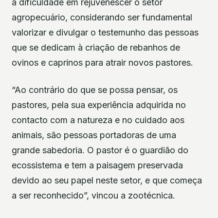
a dificuldade em rejuvenescer o setor
agropecuário, considerando ser fundamental
valorizar e divulgar o testemunho das pessoas
que se dedicam à criação de rebanhos de
ovinos e caprinos para atrair novos pastores.
“Ao contrário do que se possa pensar, os
pastores, pela sua experiência adquirida no
contacto com a natureza e no cuidado aos
animais, são pessoas portadoras de uma
grande sabedoria. O pastor é o guardião do
ecossistema e tem a paisagem preservada
devido ao seu papel neste setor, e que começa
a ser reconhecido”, vincou a zootécnica.