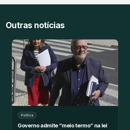
Outras notícias
Política
Governo admite “meio termo” na lei