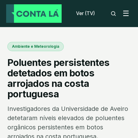
☰
Ver (TV)
Ambiente e Meteorologia
Poluentes persistentes
detetados em botos
arrojados na costa
portuguesa
Investigadores da Universidade de Aveiro
detetaram níveis elevados de poluentes
orgânicos persistentes em botos
arrojados na costa portuguesa.