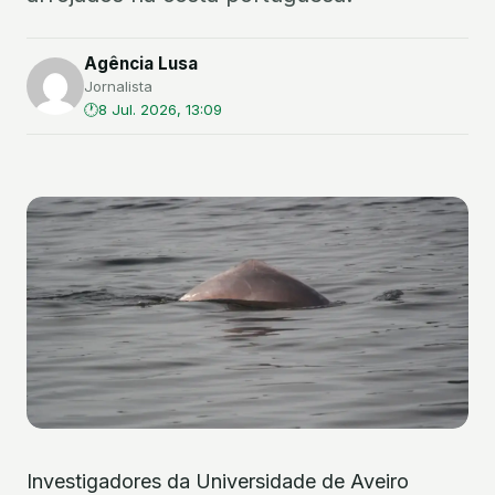
Agência Lusa
Jornalista
8 Jul. 2026, 13:09
Investigadores da Universidade de Aveiro