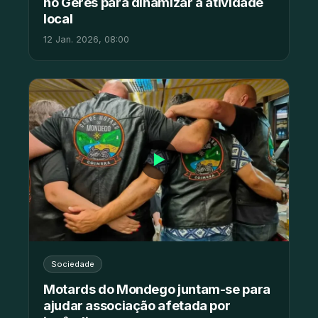
no Gerês para dinamizar a atividade
local
12 Jan. 2026, 08:00
▶
Sociedade
Motards do Mondego juntam-se para
ajudar associação afetada por