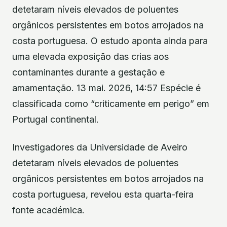
detetaram níveis elevados de poluentes
orgânicos persistentes em botos arrojados na
costa portuguesa. O estudo aponta ainda para
uma elevada exposição das crias aos
contaminantes durante a gestação e
amamentação. 13 mai. 2026, 14:57 Espécie é
classificada como “criticamente em perigo” em
Portugal continental.
Investigadores da Universidade de Aveiro
detetaram níveis elevados de poluentes
orgânicos persistentes em botos arrojados na
costa portuguesa, revelou esta quarta-feira
fonte académica.