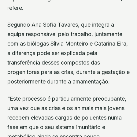
refere.
Segundo Ana Sofia Tavares, que integra a
equipa responsável pelo trabalho, juntamente
com as biólogas Sílvia Monteiro e Catarina Eira,
a diferença pode ser explicada pela
transferência desses compostos das
progenitoras para as crias, durante a gestação e
posteriormente durante a amamentação.
“Este processo é particularmente preocupante,
uma vez que as crias e os animais mais jovens
recebem elevadas cargas de poluentes numa
fase em que o seu sistema imunitário e
metabólico ainda se encontra pouco