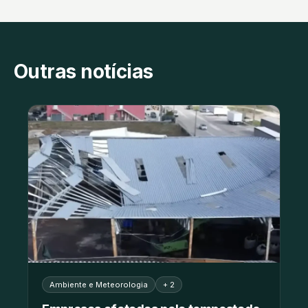
Outras notícias
Ambiente e Meteorologia
+ 2