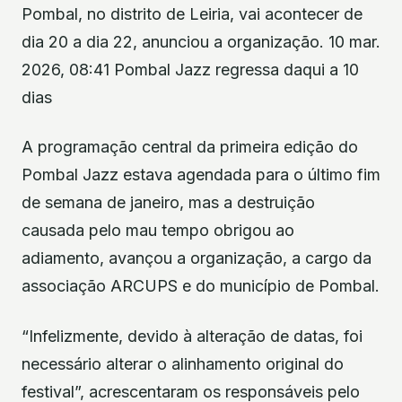
Pombal, no distrito de Leiria, vai acontecer de
dia 20 a dia 22, anunciou a organização. 10 mar.
2026, 08:41 Pombal Jazz regressa daqui a 10
dias
A programação central da primeira edição do
Pombal Jazz estava agendada para o último fim
de semana de janeiro, mas a destruição
causada pelo mau tempo obrigou ao
adiamento, avançou a organização, a cargo da
associação ARCUPS e do município de Pombal.
“Infelizmente, devido à alteração de datas, foi
necessário alterar o alinhamento original do
festival”, acrescentaram os responsáveis pelo