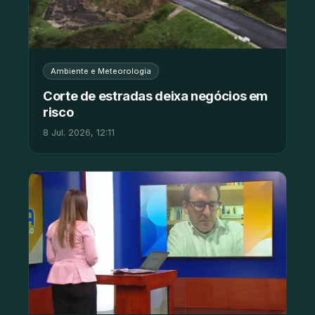
Ambiente e Meteorologia
Corte de estradas deixa negócios em
risco
8 Jul. 2026, 12:11