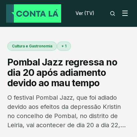
☰
Ver (TV)
Cultura e Gastronomia
+ 1
Pombal Jazz regressa no
dia 20 após adiamento
devido ao mau tempo
O festival Pombal Jazz, que foi adiado
devido aos efeitos da depressão Kristin
no concelho de Pombal, no distrito de
Leiria, vai acontecer de dia 20 a dia 22,...