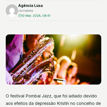
Agência Lusa
Jornalista
10 Mar. 2026, 08:41
O festival Pombal Jazz, que foi adiado devido
aos efeitos da depressão Kristin no concelho de