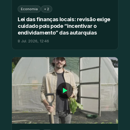
Economia
+ 2
Lei das finanças locais: revisão exige
cuidado pois pode “incentivar o
endividamento” das autarquias
8 Jul. 2026, 12:46
▶