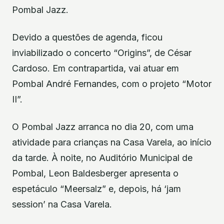
Pombal Jazz.
Devido a questões de agenda, ficou
inviabilizado o concerto “Origins”, de César
Cardoso. Em contrapartida, vai atuar em
Pombal André Fernandes, com o projeto “Motor
II”.
O Pombal Jazz arranca no dia 20, com uma
atividade para crianças na Casa Varela, ao início
da tarde. À noite, no Auditório Municipal de
Pombal, Leon Baldesberger apresenta o
espetáculo “Meersalz” e, depois, há ‘jam
session’ na Casa Varela.