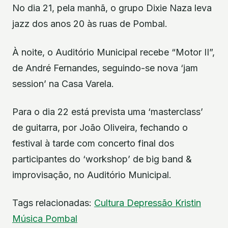
No dia 21, pela manhã, o grupo Dixie Naza leva
jazz dos anos 20 às ruas de Pombal.
À noite, o Auditório Municipal recebe “Motor II”,
de André Fernandes, seguindo-se nova ‘jam
session’ na Casa Varela.
Para o dia 22 está prevista uma ‘masterclass’
de guitarra, por João Oliveira, fechando o
festival à tarde com concerto final dos
participantes do ‘workshop’ de big band &
improvisação, no Auditório Municipal.
Tags relacionadas:
Cultura
Depressão Kristin
Música
Pombal