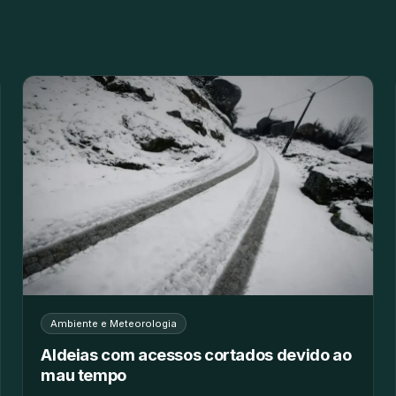
Ambiente e Meteorologia
Aldeias com acessos cortados devido ao
mau tempo