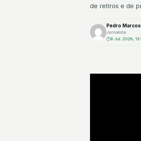
de retiros e de 
Pedro Marcos
Jornalista
8 Jul. 2026, 13: