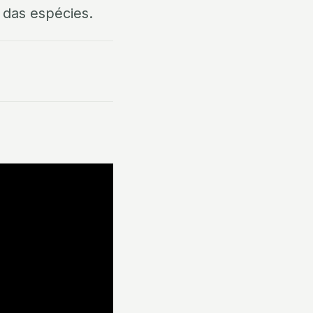
 das espécies.