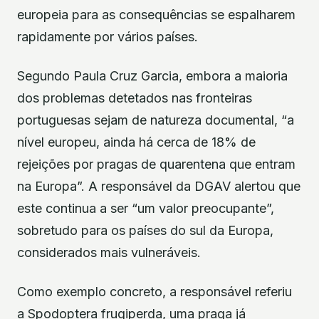
europeia para as consequências se espalharem
rapidamente por vários países.
Segundo Paula Cruz Garcia, embora a maioria
dos problemas detetados nas fronteiras
portuguesas sejam de natureza documental, “a
nível europeu, ainda há cerca de 18% de
rejeições por pragas de quarentena que entram
na Europa”. A responsável da DGAV alertou que
este continua a ser “um valor preocupante”,
sobretudo para os países do sul da Europa,
considerados mais vulneráveis.
Como exemplo concreto, a responsável referiu
a Spodoptera frugiperda, uma praga já