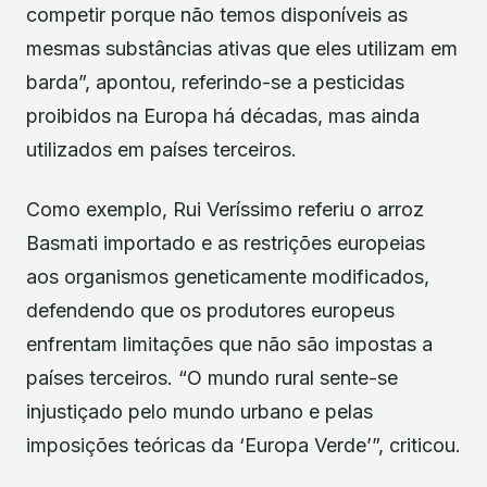
competir porque não temos disponíveis as
mesmas substâncias ativas que eles utilizam em
barda”, apontou, referindo-se a pesticidas
proibidos na Europa há décadas, mas ainda
utilizados em países terceiros.
Como exemplo, Rui Veríssimo referiu o arroz
Basmati importado e as restrições europeias
aos organismos geneticamente modificados,
defendendo que os produtores europeus
enfrentam limitações que não são impostas a
países terceiros. “O mundo rural sente-se
injustiçado pelo mundo urbano e pelas
imposições teóricas da ‘Europa Verde’”, criticou.