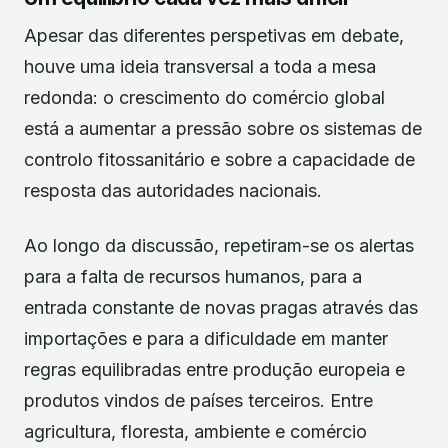
Apesar das diferentes perspetivas em debate,
houve uma ideia transversal a toda a mesa
redonda: o crescimento do comércio global
está a aumentar a pressão sobre os sistemas de
controlo fitossanitário e sobre a capacidade de
resposta das autoridades nacionais.
Ao longo da discussão, repetiram-se os alertas
para a falta de recursos humanos, para a
entrada constante de novas pragas através das
importações e para a dificuldade em manter
regras equilibradas entre produção europeia e
produtos vindos de países terceiros. Entre
agricultura, floresta, ambiente e comércio