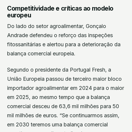
Competitividade e críticas ao modelo
europeu
Do lado do setor agroalimentar, Gonçalo
Andrade defendeu o reforço das inspeções
fitossanitárias e alertou para a deterioração da
balança comercial europeia.
Segundo o presidente da Portugal Fresh, a
União Europeia passou de terceiro maior bloco
importador agroalimentar em 2024 para o maior
em 2025, ao mesmo tempo que a balança
comercial desceu de 63,6 mil milhões para 50
mil milhões de euros. “Se continuarmos assim,
em 2030 teremos uma balança comercial