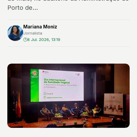
Porto de...
Mariana Moniz
Jornalista
8 Jul. 2026, 13:19