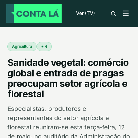
☰
Ver (TV)
Agricultura
+ 4
Sanidade vegetal: comércio
global e entrada de pragas
preocupam setor agrícola e
florestal
Especialistas, produtores e
representantes do setor agrícola e
florestal reuniram-se esta terça-feira, 12
de maio, no auditório da Administração do