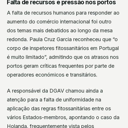
Falta de recursos e pressão nos portos
A falta de recursos humanos para responder ao
aumento do comércio internacional foi outro
dos temas mais debatidos ao longo da mesa
redonda. Paula Cruz Garcia reconheceu que “o
corpo de inspetores fitossanitários em Portugal
é muito limitado”, admitindo que os atrasos nos
portos geram críticas frequentes por parte de
operadores económicos e transitários.
A responsável da DGAV chamou ainda a
atenção para a falta de uniformidade na
aplicação das regras fitossanitárias entre os
vários Estados-membros, apontando o caso da
Holanda, frequentemente vista pelos