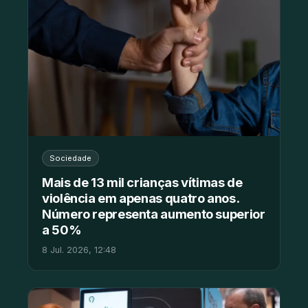
Sociedade
Mais de 13 mil crianças vítimas de
violência em apenas quatro anos.
Número representa aumento superior
a 50%
8 Jul. 2026, 12:48