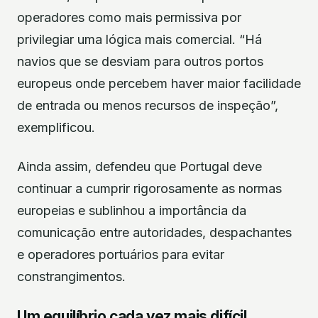
operadores como mais permissiva por
privilegiar uma lógica mais comercial. “Há
navios que se desviam para outros portos
europeus onde percebem haver maior facilidade
de entrada ou menos recursos de inspeção”,
exemplificou.
Ainda assim, defendeu que Portugal deve
continuar a cumprir rigorosamente as normas
europeias e sublinhou a importância da
comunicação entre autoridades, despachantes
e operadores portuários para evitar
constrangimentos.
Um equilíbrio cada vez mais difícil