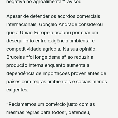
negativa no agroalimentar”, avisou.
Apesar de defender os acordos comerciais
internacionais, Gonçalo Andrade considerou
que a União Europeia acabou por criar um
desequilíbrio entre exigência ambiental e
competitividade agrícola. Na sua opinião,
Bruxelas “foi longe demais” ao reduzir a
produção interna enquanto aumenta a
dependência de importações provenientes de
países com regras ambientais e sociais menos
exigentes.
“Reclamamos um comércio justo com as
mesmas regras para todos”, defendeu,