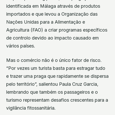
identificada em Málaga através de produtos
importados e que levou a Organização das
Nações Unidas para a Alimentação e
Agricultura (FAO) a criar programas específicos
de controlo devido ao impacto causado em
vários países.
Mas o comércio não é o único fator de risco.
“Por vezes um turista basta para estragar tudo
e trazer uma praga que rapidamente se dispersa
pelo território”, salientou Paula Cruz Garcia,
lembrando que também os passageiros e o
turismo representam desafios crescentes para a
vigilância fitossanitária.