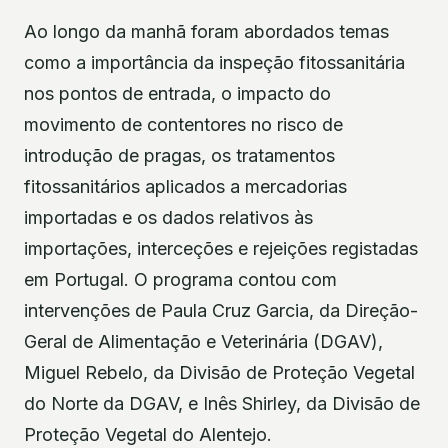
Ao longo da manhã foram abordados temas
como a importância da inspeção fitossanitária
nos pontos de entrada, o impacto do
movimento de contentores no risco de
introdução de pragas, os tratamentos
fitossanitários aplicados a mercadorias
importadas e os dados relativos às
importações, interceções e rejeições registadas
em Portugal. O programa contou com
intervenções de Paula Cruz Garcia, da Direção-
Geral de Alimentação e Veterinária (DGAV),
Miguel Rebelo, da Divisão de Proteção Vegetal
do Norte da DGAV, e Inês Shirley, da Divisão de
Proteção Vegetal do Alentejo.