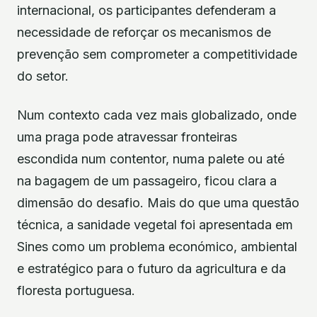
internacional, os participantes defenderam a
necessidade de reforçar os mecanismos de
prevenção sem comprometer a competitividade
do setor.
Num contexto cada vez mais globalizado, onde
uma praga pode atravessar fronteiras
escondida num contentor, numa palete ou até
na bagagem de um passageiro, ficou clara a
dimensão do desafio. Mais do que uma questão
técnica, a sanidade vegetal foi apresentada em
Sines como um problema económico, ambiental
e estratégico para o futuro da agricultura e da
floresta portuguesa.