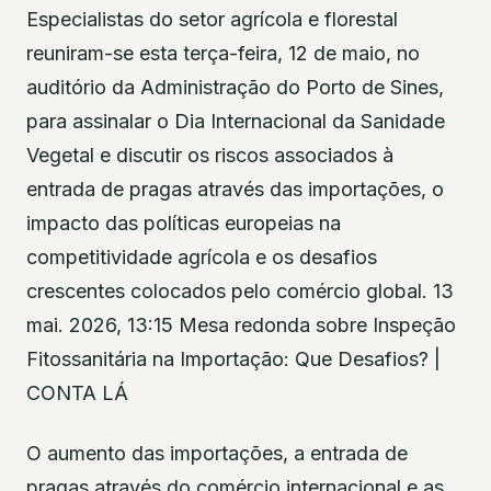
Especialistas do setor agrícola e florestal
reuniram-se esta terça-feira, 12 de maio, no
auditório da Administração do Porto de Sines,
para assinalar o Dia Internacional da Sanidade
Vegetal e discutir os riscos associados à
entrada de pragas através das importações, o
impacto das políticas europeias na
competitividade agrícola e os desafios
crescentes colocados pelo comércio global. 13
mai. 2026, 13:15 Mesa redonda sobre Inspeção
Fitossanitária na Importação: Que Desafios? |
CONTA LÁ
O aumento das importações, a entrada de
pragas através do comércio internacional e as