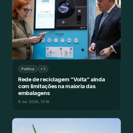
Política
+ 1
Rede de reciclagem “Volta” ainda
com limitações na maioria das
embalagens
8 Jul. 2026, 13:16