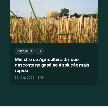
Agricultura
+ 1
Ministro da Agricultura diz que
desconto no gasóleo é solução mais
rápida
30 Mar. 2026, 13:50