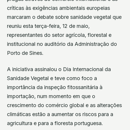
críticas às exigências ambientais europeias
marcaram o debate sobre sanidade vegetal que
reuniu esta terça-feira, 12 de maio,
representantes do setor agrícola, florestal e
institucional no auditório da Administração do
Porto de Sines.
A iniciativa assinalou o Dia Internacional da
Sanidade Vegetal e teve como foco a
importância da inspeção fitossanitária à
importação, num momento em que o
crescimento do comércio global e as alterações
climáticas estão a aumentar os riscos para a
agricultura e para a floresta portuguesa.