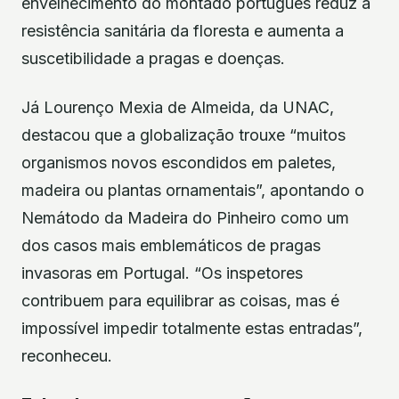
envelhecimento do montado português reduz a
resistência sanitária da floresta e aumenta a
suscetibilidade a pragas e doenças.
Já Lourenço Mexia de Almeida, da UNAC,
destacou que a globalização trouxe “muitos
organismos novos escondidos em paletes,
madeira ou plantas ornamentais”, apontando o
Nemátodo da Madeira do Pinheiro como um
dos casos mais emblemáticos de pragas
invasoras em Portugal. “Os inspetores
contribuem para equilibrar as coisas, mas é
impossível impedir totalmente estas entradas”,
reconheceu.