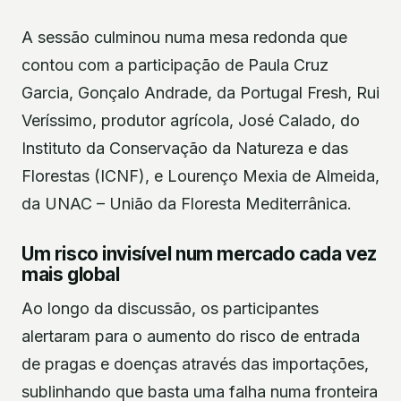
A sessão culminou numa mesa redonda que
contou com a participação de Paula Cruz
Garcia, Gonçalo Andrade, da Portugal Fresh, Rui
Veríssimo, produtor agrícola, José Calado, do
Instituto da Conservação da Natureza e das
Florestas (ICNF), e Lourenço Mexia de Almeida,
da UNAC – União da Floresta Mediterrânica.
Um risco invisível num mercado cada vez
mais global
Ao longo da discussão, os participantes
alertaram para o aumento do risco de entrada
de pragas e doenças através das importações,
sublinhando que basta uma falha numa fronteira