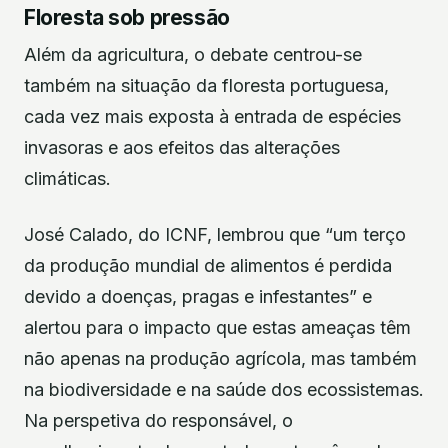
Floresta sob pressão
Além da agricultura, o debate centrou-se
também na situação da floresta portuguesa,
cada vez mais exposta à entrada de espécies
invasoras e aos efeitos das alterações
climáticas.
José Calado, do ICNF, lembrou que “um terço
da produção mundial de alimentos é perdida
devido a doenças, pragas e infestantes” e
alertou para o impacto que estas ameaças têm
não apenas na produção agrícola, mas também
na biodiversidade e na saúde dos ecossistemas.
Na perspetiva do responsável, o