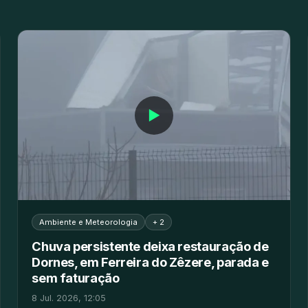
▶
Ambiente e Meteorologia
+ 2
Chuva persistente deixa restauração de
Dornes, em Ferreira do Zêzere, parada e
sem faturação
8 Jul. 2026, 12:05