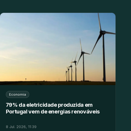
Economia
79% da eletricidade produzida em
Portugal vem de energias renováveis
8 Jul. 2026, 11:39