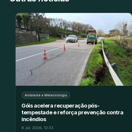
Ambiente e Meteorologia
Góis acelera recuperação pós-
tempestade e reforça prevenção contra
incêndios
8 Jul. 2026, 12:33