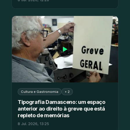
▶
Cultura e Gastronomia
+ 2
Tipografia Damasceno: um espaço
anterior ao direito à greve que está
repleto de memórias
8 Jul. 2026, 13:25