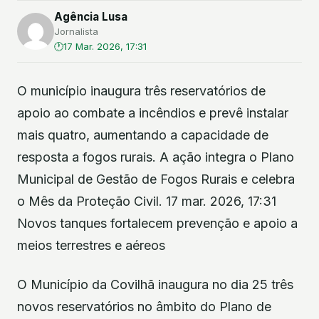
Agência Lusa
Jornalista
17 Mar. 2026, 17:31
O município inaugura três reservatórios de
apoio ao combate a incêndios e prevê instalar
mais quatro, aumentando a capacidade de
resposta a fogos rurais. A ação integra o Plano
Municipal de Gestão de Fogos Rurais e celebra
o Mês da Proteção Civil. 17 mar. 2026, 17:31
Novos tanques fortalecem prevenção e apoio a
meios terrestres e aéreos
O Município da Covilhã inaugura no dia 25 três
novos reservatórios no âmbito do Plano de