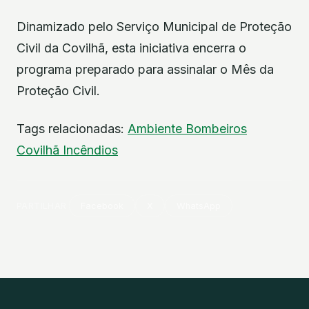
Dinamizado pelo Serviço Municipal de Proteção
Civil da Covilhã, esta iniciativa encerra o
programa preparado para assinalar o Mês da
Proteção Civil.
Tags relacionadas:
Ambiente
Bombeiros
Covilhã
Incêndios
PARTILHAR
Facebook
X
WhatsApp