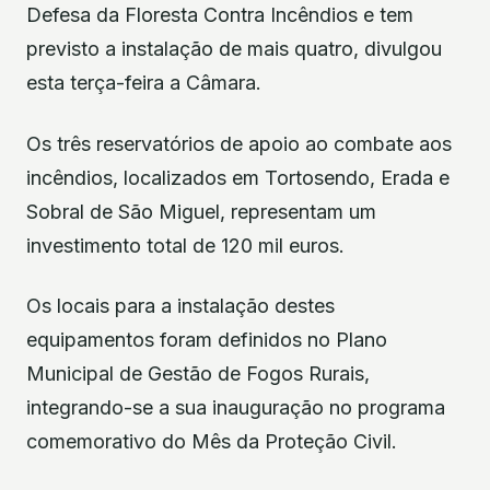
Defesa da Floresta Contra Incêndios e tem
previsto a instalação de mais quatro, divulgou
esta terça-feira a Câmara.
Os três reservatórios de apoio ao combate aos
incêndios, localizados em Tortosendo, Erada e
Sobral de São Miguel, representam um
investimento total de 120 mil euros.
Os locais para a instalação destes
equipamentos foram definidos no Plano
Municipal de Gestão de Fogos Rurais,
integrando-se a sua inauguração no programa
comemorativo do Mês da Proteção Civil.