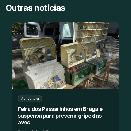
Outras notícias
Agricultura
Feira dos Passarinhos em Braga é
suspensa para prevenir gripe das
aves
8 Jul. 2026, 12:28