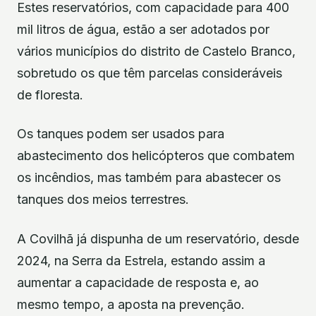
Estes reservatórios, com capacidade para 400
mil litros de água, estão a ser adotados por
vários municípios do distrito de Castelo Branco,
sobretudo os que têm parcelas consideráveis
de floresta.
Os tanques podem ser usados para
abastecimento dos helicópteros que combatem
os incêndios, mas também para abastecer os
tanques dos meios terrestres.
A Covilhã já dispunha de um reservatório, desde
2024, na Serra da Estrela, estando assim a
aumentar a capacidade de resposta e, ao
mesmo tempo, a aposta na prevenção.