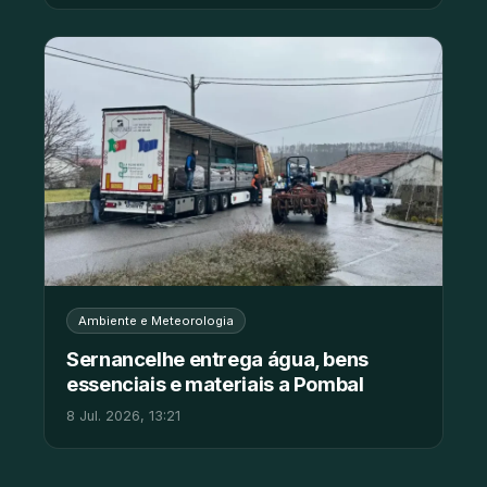
Ambiente e Meteorologia
Sernancelhe entrega água, bens
essenciais e materiais a Pombal
8 Jul. 2026, 13:21