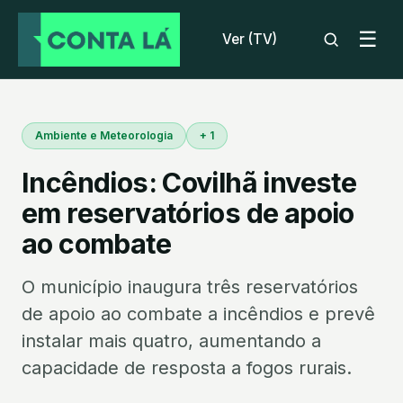
☰
Ver (TV)
Ambiente e Meteorologia
+ 1
Incêndios: Covilhã investe
em reservatórios de apoio
ao combate
O município inaugura três reservatórios
de apoio ao combate a incêndios e prevê
instalar mais quatro, aumentando a
capacidade de resposta a fogos rurais.