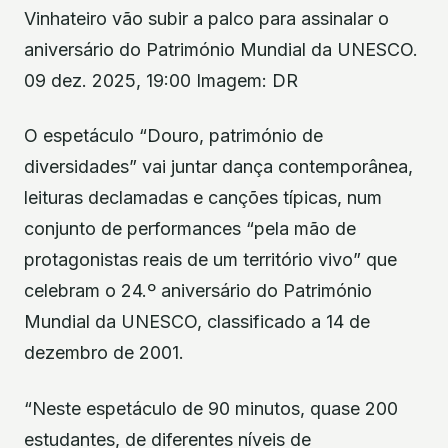
Vinhateiro vão subir a palco para assinalar o
aniversário do Património Mundial da UNESCO.
09 dez. 2025, 19:00 Imagem: DR
O espetáculo “Douro, património de
diversidades” vai juntar dança contemporânea,
leituras declamadas e canções típicas, num
conjunto de performances “pela mão de
protagonistas reais de um território vivo” que
celebram o 24.º aniversário do Património
Mundial da UNESCO, classificado a 14 de
dezembro de 2001.
“Neste espetáculo de 90 minutos, quase 200
estudantes, de diferentes níveis de