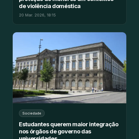
de violência doméstica
20 Mar. 2026, 18:15
Sociedade
Estudantes querem maior integração
nos órgãos de governo das
universidades