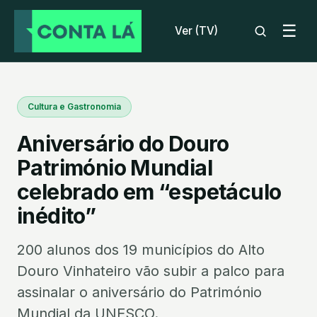
☰
Ver (TV)
Cultura e Gastronomia
Aniversário do Douro
Património Mundial
celebrado em “espetáculo
inédito”
200 alunos dos 19 municípios do Alto
Douro Vinhateiro vão subir a palco para
assinalar o aniversário do Património
Mundial da UNESCO.