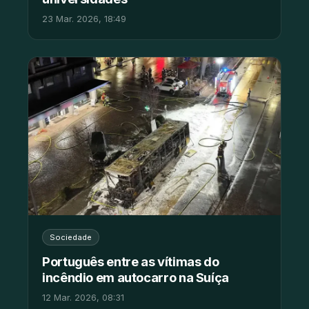
23 Mar. 2026, 18:49
Sociedade
Português entre as vítimas do
incêndio em autocarro na Suíça
12 Mar. 2026, 08:31