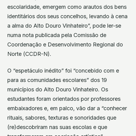
escolaridade, emergem como arautos dos bens
identitários dos seus concelhos, levando à cena
a alma do Alto Douro Vinhateiro”, pode ler-se
numa nota publicada pela Comissão de
Coordenação e Desenvolvimento Regional do
Norte (CCDR-N).
O “espetáculo inédito” foi “concebido com e
para as comunidades escolares” dos 19
municípios do Alto Douro Vinhateiro. Os
estudantes foram orientados por professores
embaixadores e, em palco, vão dar a “conhecer
rituais, sabores, texturas e sonoridades que
(re)descobriram nas suas escolas e que