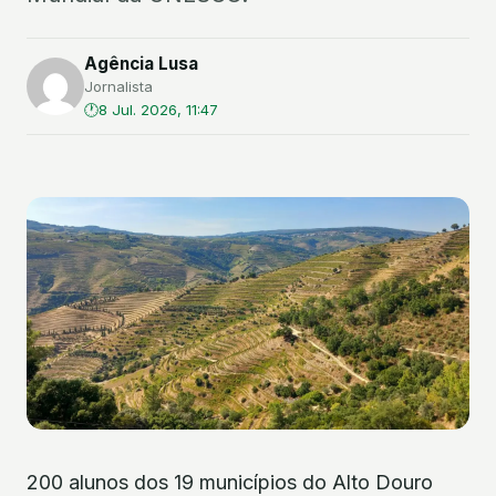
Agência Lusa
Jornalista
8 Jul. 2026, 11:47
200 alunos dos 19 municípios do Alto Douro