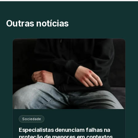
Outras notícias
Sociedade
Especialistas denunciam falhas na
proteção de menores em contextos