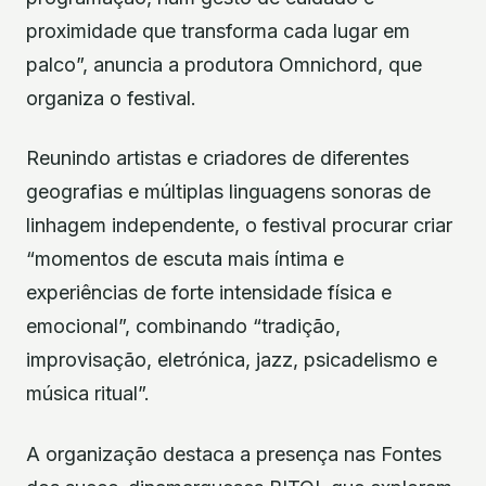
proximidade que transforma cada lugar em
palco”, anuncia a produtora Omnichord, que
organiza o festival.
Reunindo artistas e criadores de diferentes
geografias e múltiplas linguagens sonoras de
linhagem independente, o festival procurar criar
“momentos de escuta mais íntima e
experiências de forte intensidade física e
emocional”, combinando “tradição,
improvisação, eletrónica, jazz, psicadelismo e
música ritual”.
A organização destaca a presença nas Fontes