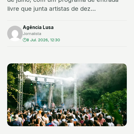
livre que junta artistas de dez...
Agência Lusa
Jornalista
8 Jul. 2026, 12:30