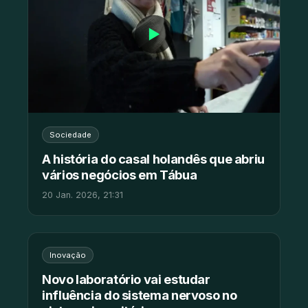
▶
Sociedade
A história do casal holandês que abriu
vários negócios em Tábua
20 Jan. 2026, 21:31
Inovação
Novo laboratório vai estudar
influência do sistema nervoso no