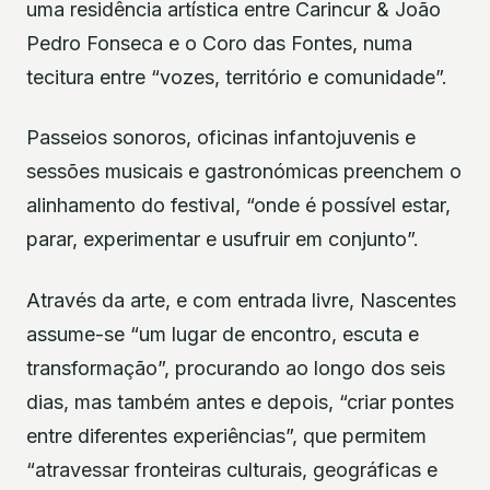
uma residência artística entre Carincur & João
Pedro Fonseca e o Coro das Fontes, numa
tecitura entre “vozes, território e comunidade”.
Passeios sonoros, oficinas infantojuvenis e
sessões musicais e gastronómicas preenchem o
alinhamento do festival, “onde é possível estar,
parar, experimentar e usufruir em conjunto”.
Através da arte, e com entrada livre, Nascentes
assume-se “um lugar de encontro, escuta e
transformação”, procurando ao longo dos seis
dias, mas também antes e depois, “criar pontes
entre diferentes experiências”, que permitem
“atravessar fronteiras culturais, geográficas e