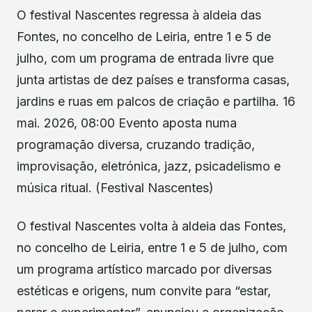
O festival Nascentes regressa à aldeia das
Fontes, no concelho de Leiria, entre 1 e 5 de
julho, com um programa de entrada livre que
junta artistas de dez países e transforma casas,
jardins e ruas em palcos de criação e partilha. 16
mai. 2026, 08:00 Evento aposta numa
programação diversa, cruzando tradição,
improvisação, eletrónica, jazz, psicadelismo e
música ritual. (Festival Nascentes)
O festival Nascentes volta à aldeia das Fontes,
no concelho de Leiria, entre 1 e 5 de julho, com
um programa artístico marcado por diversas
estéticas e origens, num convite para “estar,