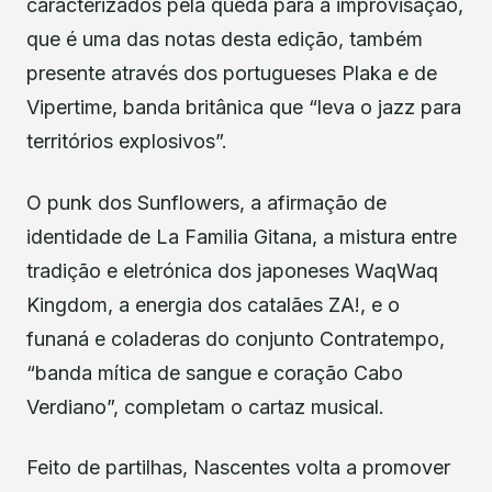
caracterizados pela queda para a improvisação,
que é uma das notas desta edição, também
presente através dos portugueses Plaka e de
Vipertime, banda britânica que “leva o jazz para
territórios explosivos”.
O punk dos Sunflowers, a afirmação de
identidade de La Familia Gitana, a mistura entre
tradição e eletrónica dos japoneses WaqWaq
Kingdom, a energia dos catalães ZA!, e o
funaná e coladeras do conjunto Contratempo,
“banda mítica de sangue e coração Cabo
Verdiano”, completam o cartaz musical.
Feito de partilhas, Nascentes volta a promover