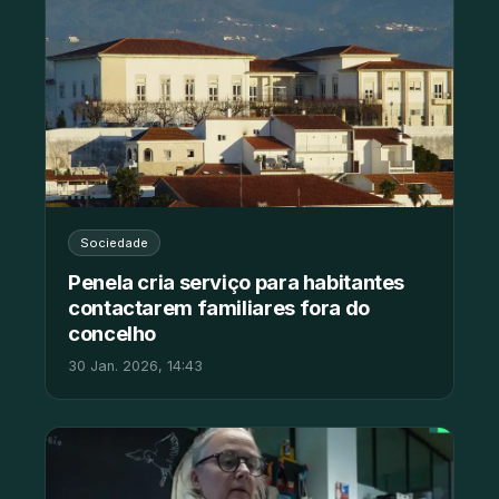
Sociedade
Penela cria serviço para habitantes
contactarem familiares fora do
concelho
30 Jan. 2026, 14:43