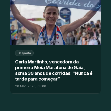
Desporto
Carla Martinho, vencedora da
primeira Meia Maratona de Gaia,
soma 39 anos de corridas: “Nunca é
tarde para começar”
20 Mar. 2026, 08:00