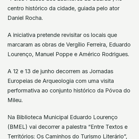
centro histórico da cidade, guiada pelo ator
Daniel Rocha.
A iniciativa pretende revisitar os locais que
marcaram as obras de Vergílio Ferreira, Eduardo
Lourenço, Manuel Poppe e Américo Rodrigues.
A 12 e 13 de junho decorrem as Jornadas
Europeias de Arqueologia com uma visita
performativa ao conjunto histórico da Póvoa do
Mileu.
Na Biblioteca Municipal Eduardo Lourenço
(BMEL) vai decorrer a palestra “Entre Textos e
Territórios: Os Caminhos do Turismo Literário”,