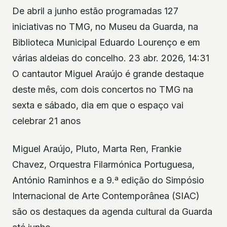
De abril a junho estão programadas 127
iniciativas no TMG, no Museu da Guarda, na
Biblioteca Municipal Eduardo Lourenço e em
várias aldeias do concelho. 23 abr. 2026, 14:31
O cantautor Miguel Araújo é grande destaque
deste mês, com dois concertos no TMG na
sexta e sábado, dia em que o espaço vai
celebrar 21 anos
Miguel Araújo, Pluto, Marta Ren, Frankie
Chavez, Orquestra Filarmónica Portuguesa,
António Raminhos e a 9.ª edição do Simpósio
Internacional de Arte Contemporânea (SIAC)
são os destaques da agenda cultural da Guarda