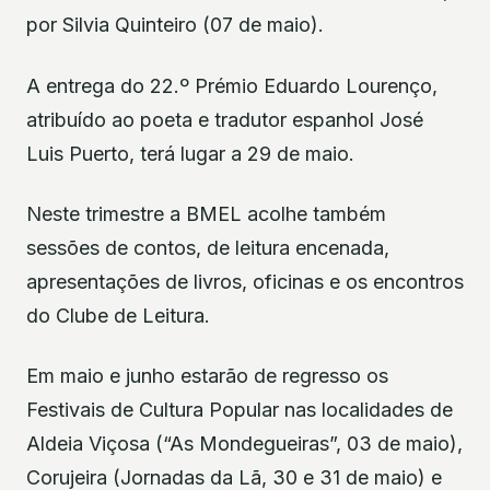
por Silvia Quinteiro (07 de maio).
A entrega do 22.º Prémio Eduardo Lourenço,
atribuído ao poeta e tradutor espanhol José
Luis Puerto, terá lugar a 29 de maio.
Neste trimestre a BMEL acolhe também
sessões de contos, de leitura encenada,
apresentações de livros, oficinas e os encontros
do Clube de Leitura.
Em maio e junho estarão de regresso os
Festivais de Cultura Popular nas localidades de
Aldeia Viçosa (“As Mondegueiras”, 03 de maio),
Corujeira (Jornadas da Lã, 30 e 31 de maio) e