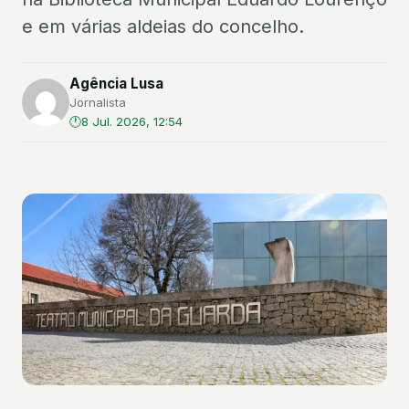
e em várias aldeias do concelho.
Agência Lusa
Jornalista
8 Jul. 2026, 12:54