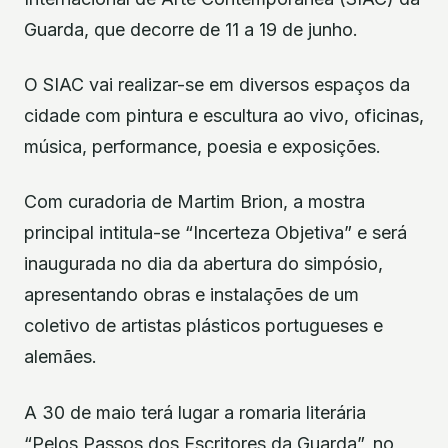
Guarda, que decorre de 11 a 19 de junho.
O SIAC vai realizar-se em diversos espaços da
cidade com pintura e escultura ao vivo, oficinas,
música, performance, poesia e exposições.
Com curadoria de Martim Brion, a mostra
principal intitula-se “Incerteza Objetiva” e será
inaugurada no dia da abertura do simpósio,
apresentando obras e instalações de um
coletivo de artistas plásticos portugueses e
alemães.
A 30 de maio terá lugar a romaria literária
“Pelos Passos dos Escritores da Guarda”, no