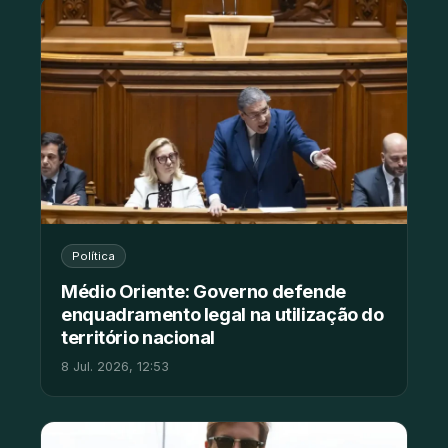
Política
Médio Oriente: Governo defende
enquadramento legal na utilização do
território nacional
8 Jul. 2026, 12:53