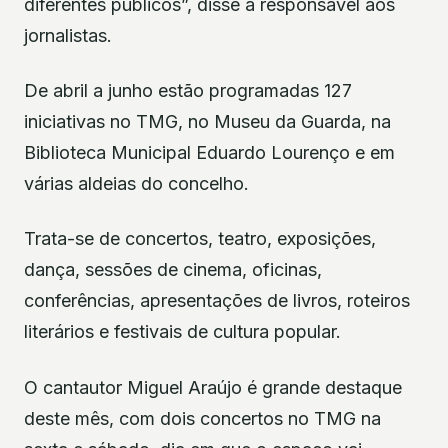
diferentes públicos”, disse a responsável aos
jornalistas.
De abril a junho estão programadas 127
iniciativas no TMG, no Museu da Guarda, na
Biblioteca Municipal Eduardo Lourenço e em
várias aldeias do concelho.
Trata-se de concertos, teatro, exposições,
dança, sessões de cinema, oficinas,
conferências, apresentações de livros, roteiros
literários e festivais de cultura popular.
O cantautor Miguel Araújo é grande destaque
deste mês, com dois concertos no TMG na