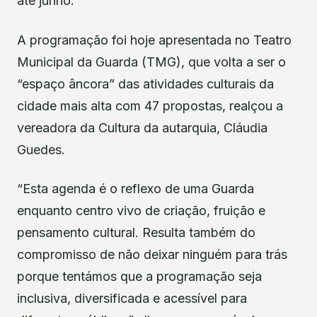
até junho.
A programação foi hoje apresentada no Teatro
Municipal da Guarda (TMG), que volta a ser o
“espaço âncora” das atividades culturais da
cidade mais alta com 47 propostas, realçou a
vereadora da Cultura da autarquia, Cláudia
Guedes.
“Esta agenda é o reflexo de uma Guarda
enquanto centro vivo de criação, fruição e
pensamento cultural. Resulta também do
compromisso de não deixar ninguém para trás
porque tentámos que a programação seja
inclusiva, diversificada e acessível para