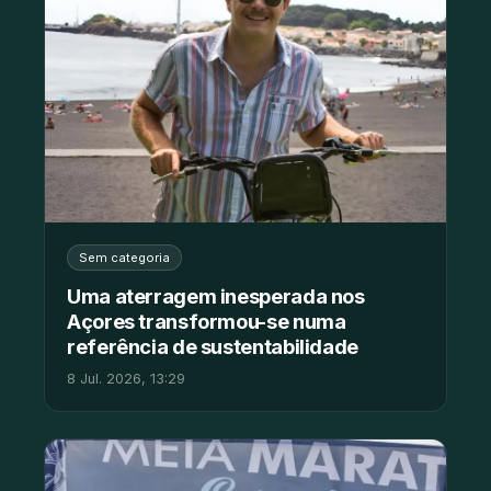
Sem categoria
Uma aterragem inesperada nos
Açores transformou-se numa
referência de sustentabilidade
8 Jul. 2026, 13:29