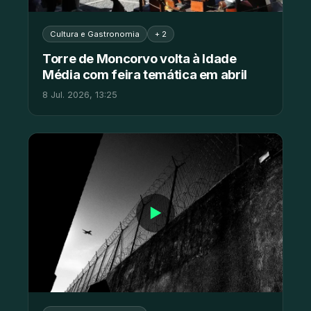
Cultura e Gastronomia
+ 2
Torre de Moncorvo volta à Idade
Média com feira temática em abril
8 Jul. 2026, 13:25
▶