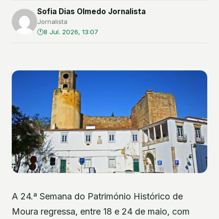
Sofia Dias Olmedo Jornalista
Jornalista
8 Jul. 2026, 13:07
A 24.ª Semana do Património Histórico de
Moura regressa, entre 18 e 24 de maio, com