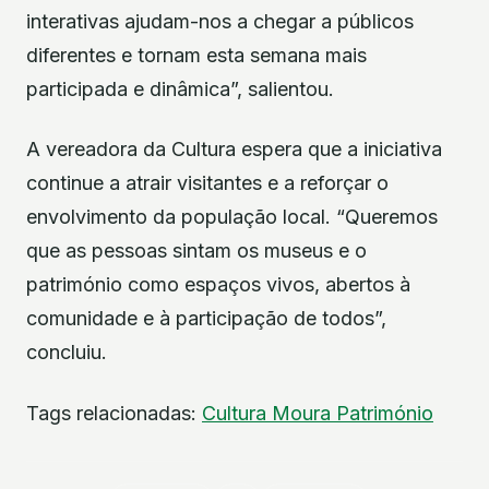
interativas ajudam-nos a chegar a públicos
diferentes e tornam esta semana mais
participada e dinâmica”, salientou.
A vereadora da Cultura espera que a iniciativa
continue a atrair visitantes e a reforçar o
envolvimento da população local. “Queremos
que as pessoas sintam os museus e o
património como espaços vivos, abertos à
comunidade e à participação de todos”,
concluiu.
Tags relacionadas:
Cultura
Moura
Património