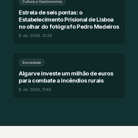
Cultura e Gastronomia
Estrela de seis pontas: o
Estabelecimento Prisional de Lisboa
no olhar do fotógrafo Pedro Medeiros
8 Jul. 2026, 12:25
Sociedade
Algarve investe um milhão de euros
para combate a incêndios rurais
8 Jul. 2026, 11:45