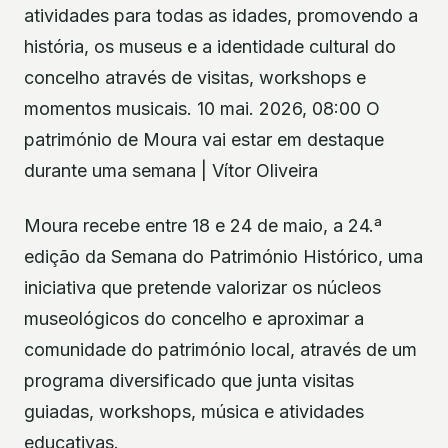
atividades para todas as idades, promovendo a
história, os museus e a identidade cultural do
concelho através de visitas, workshops e
momentos musicais. 10 mai. 2026, 08:00 O
património de Moura vai estar em destaque
durante uma semana | Vítor Oliveira
Moura recebe entre 18 e 24 de maio, a 24.ª
edição da Semana do Património Histórico, uma
iniciativa que pretende valorizar os núcleos
museológicos do concelho e aproximar a
comunidade do património local, através de um
programa diversificado que junta visitas
guiadas, workshops, música e atividades
educativas.