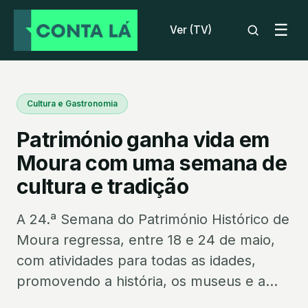
☰
Ver (TV)
Cultura e Gastronomia
Património ganha vida em
Moura com uma semana de
cultura e tradição
A 24.ª Semana do Património Histórico de
Moura regressa, entre 18 e 24 de maio,
com atividades para todas as idades,
promovendo a história, os museus e a...