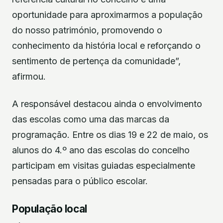
oportunidade para aproximarmos a população
do nosso património, promovendo o
conhecimento da história local e reforçando o
sentimento de pertença da comunidade”,
afirmou.
A responsável destacou ainda o envolvimento
das escolas como uma das marcas da
programação. Entre os dias 19 e 22 de maio, os
alunos do 4.º ano das escolas do concelho
participam em visitas guiadas especialmente
pensadas para o público escolar.
População local