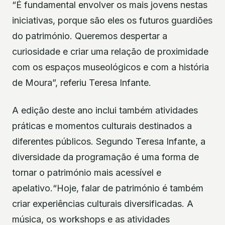
“É fundamental envolver os mais jovens nestas
iniciativas, porque são eles os futuros guardiões
do património. Queremos despertar a
curiosidade e criar uma relação de proximidade
com os espaços museológicos e com a história
de Moura”, referiu Teresa Infante.
A edição deste ano inclui também atividades
práticas e momentos culturais destinados a
diferentes públicos. Segundo Teresa Infante, a
diversidade da programação é uma forma de
tornar o património mais acessível e
apelativo.“Hoje, falar de património é também
criar experiências culturais diversificadas. A
música, os workshops e as atividades