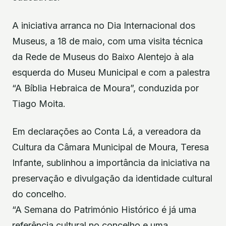
A iniciativa arranca no Dia Internacional dos
Museus, a 18 de maio, com uma visita técnica
da Rede de Museus do Baixo Alentejo à ala
esquerda do Museu Municipal e com a palestra
“A Bíblia Hebraica de Moura”, conduzida por
Tiago Moita.
Em declarações ao Conta Lá, a vereadora da
Cultura da Câmara Municipal de Moura, Teresa
Infante, sublinhou a importância da iniciativa na
preservação e divulgação da identidade cultural
do concelho.
“A Semana do Património Histórico é já uma
referência cultural no concelho e uma