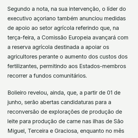
Segundo a nota, na sua intervenção, o líder do
executivo açoriano também anunciou medidas
de apoio ao setor agrícola referindo que, na
terça-feira, a Comissão Europeia avançará com
a reserva agrícola destinada a apoiar os
agricultores perante o aumento dos custos dos
fertilizantes, permitindo aos Estados-membros
recorrer a fundos comunitários.
Bolieiro revelou, ainda, que, a partir de 01 de
junho, serão abertas candidaturas para a
reconversão de explorações de produção de
leite para produção de carne nas ilhas de São
Miguel, Terceira e Graciosa, enquanto no mês