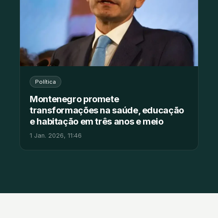
Política
Montenegro promete
transformações na saúde, educação
e habitação em três anos e meio
1 Jan. 2026, 11:46