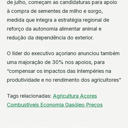
de julho, começam as candidaturas para apoio
à compra de sementes de milho e sorgo,
medida que integra a estratégia regional de
reforço da autonomia alimentar animal e
redução da dependência do exterior.
O líder do executivo açoriano anunciou também
uma majoração de 30% nos apoios, para
“compensar os impactos das intempéries na
produtividade e no rendimento dos agricultores”
Tags relacionadas:
Agricultura
Açores
Combustíveis
Economia
Gasóleo
Preços
PARTILHAR
Facebook
X
WhatsApp