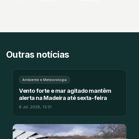
Outras notícias
Ambiente e Meteorologia
Vento forte e mar agitado mantêm
alerta na Madeira até sexta-feira
8 Jul. 2026, 13:31