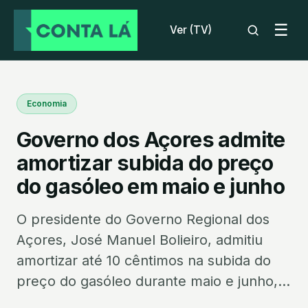
☰
Ver (TV)
Economia
Governo dos Açores admite
amortizar subida do preço
do gasóleo em maio e junho
O presidente do Governo Regional dos
Açores, José Manuel Bolieiro, admitiu
amortizar até 10 cêntimos na subida do
preço do gasóleo durante maio e junho,...