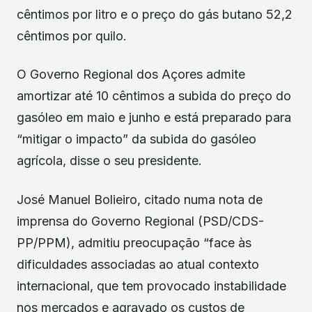
cêntimos por litro e o preço do gás butano 52,2
cêntimos por quilo.
O Governo Regional dos Açores admite
amortizar até 10 cêntimos a subida do preço do
gasóleo em maio e junho e está preparado para
“mitigar o impacto” da subida do gasóleo
agrícola, disse o seu presidente.
José Manuel Bolieiro, citado numa nota de
imprensa do Governo Regional (PSD/CDS-
PP/PPM), admitiu preocupação “face às
dificuldades associadas ao atual contexto
internacional, que tem provocado instabilidade
nos mercados e agravado os custos de