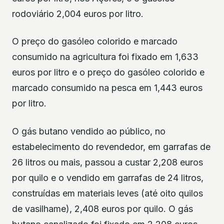
rodoviário 2,004 euros por litro.
O preço do gasóleo colorido e marcado
consumido na agricultura foi fixado em 1,633
euros por litro e o preço do gasóleo colorido e
marcado consumido na pesca em 1,443 euros
por litro.
O gás butano vendido ao público, no
estabelecimento do revendedor, em garrafas de
26 litros ou mais, passou a custar 2,208 euros
por quilo e o vendido em garrafas de 24 litros,
construídas em materiais leves (até oito quilos
de vasilhame), 2,408 euros por quilo. O gás