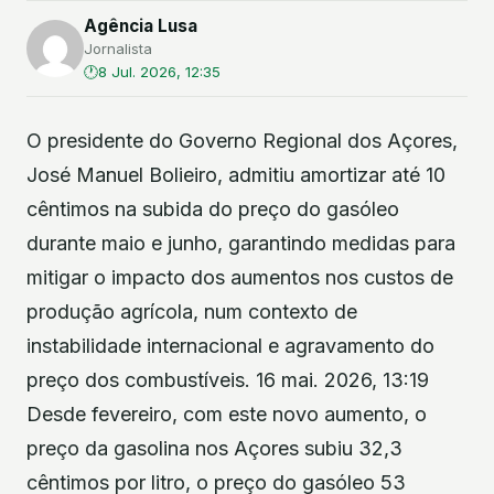
Agência Lusa
Jornalista
8 Jul. 2026, 12:35
O presidente do Governo Regional dos Açores,
José Manuel Bolieiro, admitiu amortizar até 10
cêntimos na subida do preço do gasóleo
durante maio e junho, garantindo medidas para
mitigar o impacto dos aumentos nos custos de
produção agrícola, num contexto de
instabilidade internacional e agravamento do
preço dos combustíveis. 16 mai. 2026, 13:19
Desde fevereiro, com este novo aumento, o
preço da gasolina nos Açores subiu 32,3
cêntimos por litro, o preço do gasóleo 53