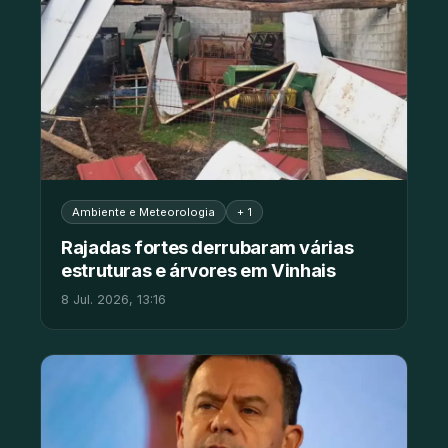
Ambiente e Meteorologia
+ 1
Rajadas fortes derrubaram várias
estruturas e árvores em Vinhais
8 Jul. 2026, 13:16