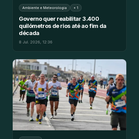
Ambiente e Meteorologia
+ 1
Governo quer reabilitar 3.400
quilómetros de rios até ao fim da
década
8 Jul. 2026, 12:36