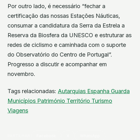
Por outro lado, é necessário “fechar a
certificação das nossas Estações Náuticas,
consumar a candidatura da Serra da Estrela a
Reserva da Biosfera da UNESCO e estruturar as
redes de ciclismo e caminhada com o suporte
do Observatório do Centro de Portugal”.
Progresso a discutir e acompanhar em
novembro.
Tags relacionadas:
Autarquias
Espanha
Guarda
Municípios
Património
Território
Turismo
Viagens
PARTILHAR
Facebook
X
WhatsApp