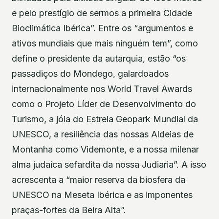
e pelo prestígio de sermos a primeira Cidade
Bioclimática Ibérica”. Entre os “argumentos e
ativos mundiais que mais ninguém tem”, como
define o presidente da autarquia, estão “os
passadiços do Mondego, galardoados
internacionalmente nos World Travel Awards
como o Projeto Líder de Desenvolvimento do
Turismo, a jóia do Estrela Geopark Mundial da
UNESCO, a resiliência das nossas Aldeias de
Montanha como Videmonte, e a nossa milenar
alma judaica sefardita da nossa Judiaria”. A isso
acrescenta a “maior reserva da biosfera da
UNESCO na Meseta Ibérica e as imponentes
praças-fortes da Beira Alta”.