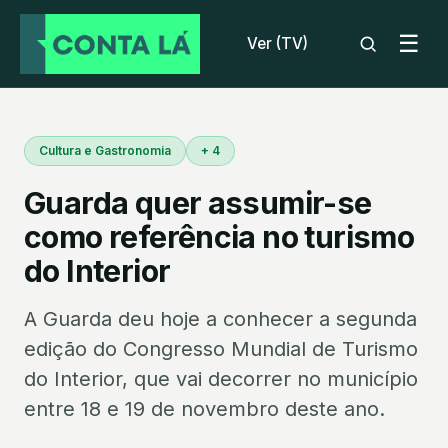
☰
Ver (TV)
Cultura e Gastronomia
+ 4
Guarda quer assumir-se
como referência no turismo
do Interior
A Guarda deu hoje a conhecer a segunda
edição do Congresso Mundial de Turismo
do Interior, que vai decorrer no município
entre 18 e 19 de novembro deste ano.