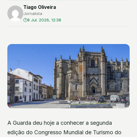
Tiago Oliveira
Jornalista
8 Jul. 2026, 12:38
A Guarda deu hoje a conhecer a segunda
edição do Congresso Mundial de Turismo do