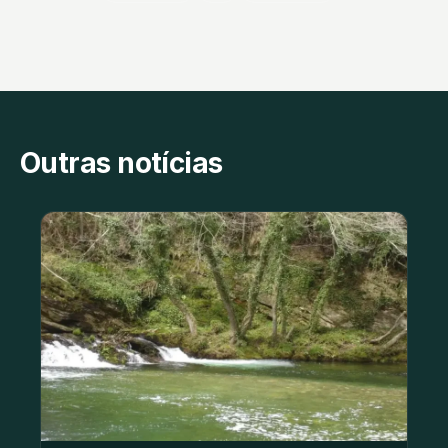
Outras notícias