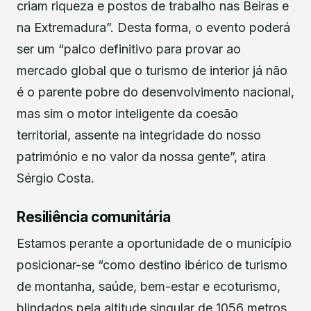
criam riqueza e postos de trabalho nas Beiras e
na Extremadura”. Desta forma, o evento poderá
ser um “palco definitivo para provar ao
mercado global que o turismo de interior já não
é o parente pobre do desenvolvimento nacional,
mas sim o motor inteligente da coesão
territorial, assente na integridade do nosso
património e no valor da nossa gente”, atira
Sérgio Costa.
Resiliência comunitária
Estamos perante a oportunidade de o município
posicionar-se “como destino ibérico de turismo
de montanha, saúde, bem-estar e ecoturismo,
blindados pela altitude singular de 1056 metros