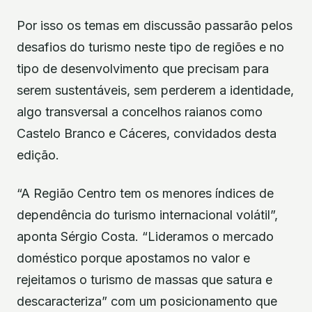
Por isso os temas em discussão passarão pelos
desafios do turismo neste tipo de regiões e no
tipo de desenvolvimento que precisam para
serem sustentáveis, sem perderem a identidade,
algo transversal a concelhos raianos como
Castelo Branco e Cáceres, convidados desta
edição.
“A Região Centro tem os menores índices de
dependência do turismo internacional volátil”,
aponta Sérgio Costa. “Lideramos o mercado
doméstico porque apostamos no valor e
rejeitamos o turismo de massas que satura e
descaracteriza” com um posicionamento que