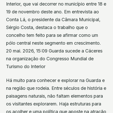
Interior, que vai decorrer no município entre 18 e
19 de novembro deste ano. Em entrevista ao
Conta Lá, o presidente da Câmara Municipal,
Sérgio Costa, destaca o trabalho que o
concelho tem feito para se afirmar como um
pólo central neste segmento em crescimento.
20 mai. 2026, 15:09 Guarda sucede a Cáceres
na organização do Congresso Mundial de
Turismo do Interior
Há muito para conhecer e explorar na Guarda e
na região que rodeia. Entre séculos de história e
paisagens naturais, não faltam elementos para
os visitantes explorarem. Haja estruturas para
os acolher e uma política que aposte na atração