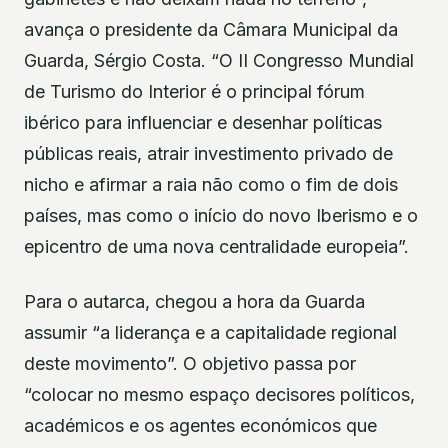
avança o presidente da Câmara Municipal da
Guarda, Sérgio Costa. “O II Congresso Mundial
de Turismo do Interior é o principal fórum
ibérico para influenciar e desenhar políticas
públicas reais, atrair investimento privado de
nicho e afirmar a raia não como o fim de dois
países, mas como o início do novo Iberismo e o
epicentro de uma nova centralidade europeia”.
Para o autarca, chegou a hora da Guarda
assumir “a liderança e a capitalidade regional
deste movimento”. O objetivo passa por
“colocar no mesmo espaço decisores políticos,
académicos e os agentes económicos que