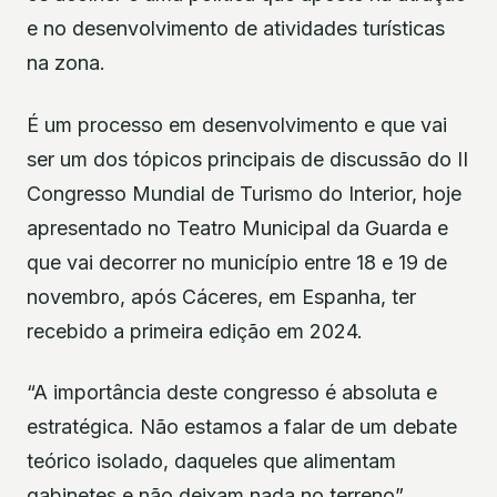
e no desenvolvimento de atividades turísticas
na zona.
É um processo em desenvolvimento e que vai
ser um dos tópicos principais de discussão do II
Congresso Mundial de Turismo do Interior, hoje
apresentado no Teatro Municipal da Guarda e
que vai decorrer no município entre 18 e 19 de
novembro, após Cáceres, em Espanha, ter
recebido a primeira edição em 2024.
“A importância deste congresso é absoluta e
estratégica. Não estamos a falar de um debate
teórico isolado, daqueles que alimentam
gabinetes e não deixam nada no terreno”,