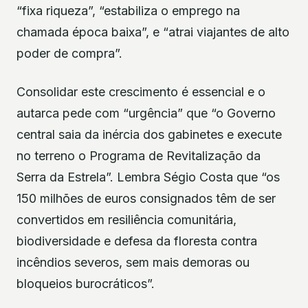
“fixa riqueza”, “estabiliza o emprego na
chamada época baixa”, e “atrai viajantes de alto
poder de compra”.
Consolidar este crescimento é essencial e o
autarca pede com “urgência” que “o Governo
central saia da inércia dos gabinetes e execute
no terreno o Programa de Revitalização da
Serra da Estrela”. Lembra Ségio Costa que “os
150 milhões de euros consignados têm de ser
convertidos em resiliência comunitária,
biodiversidade e defesa da floresta contra
incêndios severos, sem mais demoras ou
bloqueios burocráticos”.