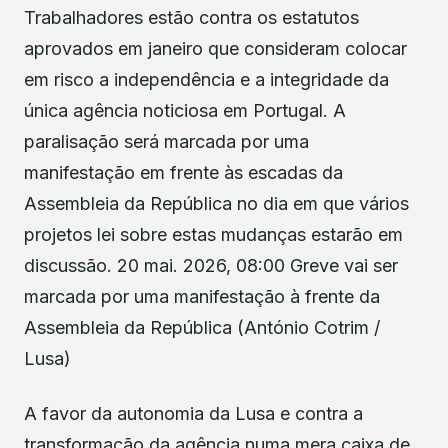
Trabalhadores estão contra os estatutos
aprovados em janeiro que consideram colocar
em risco a independência e a integridade da
única agência noticiosa em Portugal. A
paralisação será marcada por uma
manifestação em frente às escadas da
Assembleia da República no dia em que vários
projetos lei sobre estas mudanças estarão em
discussão. 20 mai. 2026, 08:00 Greve vai ser
marcada por uma manifestação à frente da
Assembleia da República (António Cotrim /
Lusa)
A favor da autonomia da Lusa e contra a
transformação da agência numa mera caixa de