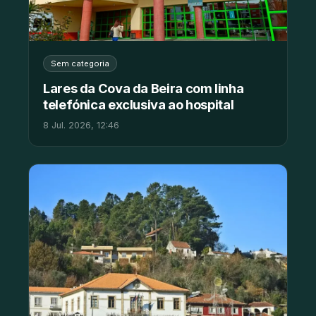
Sem categoria
Lares da Cova da Beira com linha
telefónica exclusiva ao hospital
8 Jul. 2026, 12:46