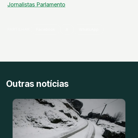
Jornalistas
Parlamento
PARTILHAR
Facebook
X
WhatsApp
Outras notícias