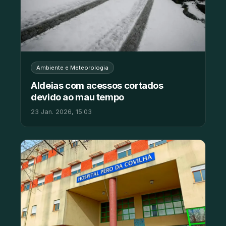
Ambiente e Meteorologia
Aldeias com acessos cortados
devido ao mau tempo
23 Jan. 2026, 15:03