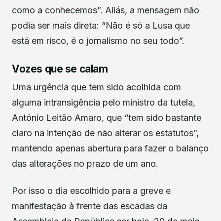
como a conhecemos”. Aliás, a mensagem não
podia ser mais direta: “Não é só a Lusa que
está em risco, é o jornalismo no seu todo”.
Vozes que se calam
Uma urgência que tem sido acolhida com
alguma intransigência pelo ministro da tutela,
António Leitão Amaro, que “tem sido bastante
claro na intenção de não alterar os estatutos”,
mantendo apenas abertura para fazer o balanço
das alterações no prazo de um ano.
Por isso o dia escolhido para a greve e
manifestação à frente das escadas da