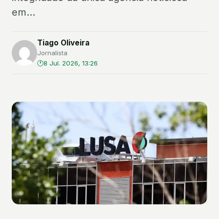
em...
Tiago Oliveira
Jornalista
8 Jul. 2026, 13:26