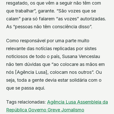
resgatado, os que vêm a seguir não têm com
que trabalhar”, garante. “São vozes que se
calam” para só falarem “as vozes” autorizadas.
As “pessoas não têm consciência disso”.
Como responsável por uma parte muito
relevante das notícias replicadas por sistes
noticiosos de todo o país, Susana Venceslau
não tem dúvidas que “ao colocare as mãos em
nós [Agência Lusa], colocam nos outros”. Ou
seja, toda a gente devia estar solidária com o
que se passa aqui.
Tags relacionadas:
Agência Lusa
Assembleia da
República
Governo
Greve
Jornalismo