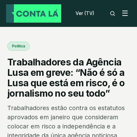
☰
Ver (TV)
Política
Trabalhadores da Agência
Lusa em greve: “Não é só a
Lusa que está em risco, é o
jornalismo no seu todo”
Trabalhadores estão contra os estatutos
aprovados em janeiro que consideram
colocar em risco a independência e a
integridade da única agência noticiosa