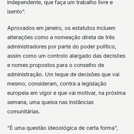
independente, que faça um trabalho livre e
isento”.
Aprovados em janeiro, os estatutos incluem
alterações como a nomeação direta de três
administradores por parte do poder político,
assim como um controlo alargado das decisões
e nomes propostos para o conselho de
administração. Um leque de decisões que vai
mesmo, consideram, contra a legislação
europeia em vigor e que vai motivar, na próxima
semana, uma queixa nas instâncias
comunitárias.
“É uma questão ideoológica de certa forma”,