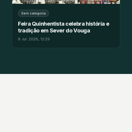
Sem categoria
Feira Quinhentista celebra história e
tradição em Sever do Vouga
8 Jul. 2026, 12:29