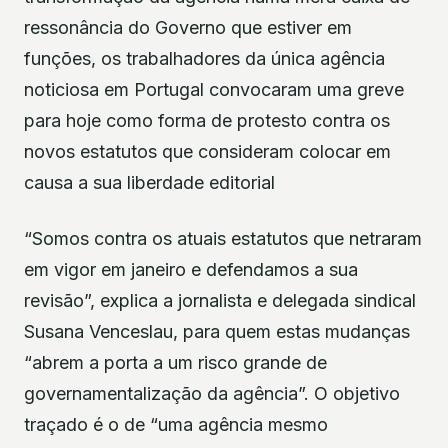
ressonância do Governo que estiver em
funções, os trabalhadores da única agência
noticiosa em Portugal convocaram uma greve
para hoje como forma de protesto contra os
novos estatutos que consideram colocar em
causa a sua liberdade editorial
“Somos contra os atuais estatutos que netraram
em vigor em janeiro e defendamos a sua
revisão”, explica a jornalista e delegada sindical
Susana Venceslau, para quem estas mudanças
“abrem a porta a um risco grande de
governamentalização da agência”. O objetivo
traçado é o de “uma agência mesmo