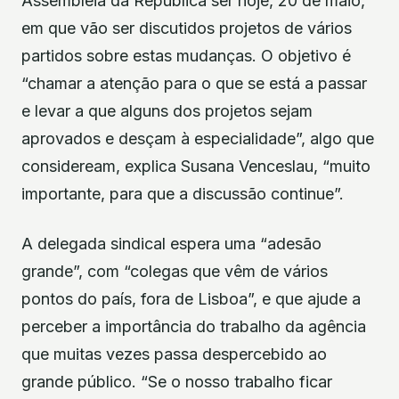
Assembleia da República ser hoje, 20 de maio,
em que vão ser discutidos projetos de vários
partidos sobre estas mudanças. O objetivo é
“chamar a atenção para o que se está a passar
e levar a que alguns dos projetos sejam
aprovados e desçam à especialidade”, algo que
consideream, explica Susana Venceslau, “muito
importante, para que a discussão continue”.
A delegada sindical espera uma “adesão
grande”, com “colegas que vêm de vários
pontos do país, fora de Lisboa”, e que ajude a
perceber a importância do trabalho da agência
que muitas vezes passa despercebido ao
grande público. “Se o nosso trabalho ficar