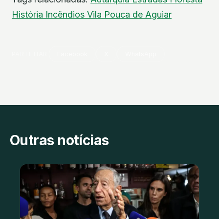
História
Incêndios
Vila Pouca de Aguiar
PARTILHAR
Facebook
X
WhatsApp
Outras notícias