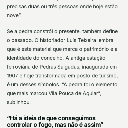
precisas duas ou três pessoas onde hoje estão
nove”.
Se a pedra constrói o presente, também define
o passado. O historiador Luís Teixeira lembra
que é este material que marca o património e a
identidade do concelho. A antiga estação
ferroviária de Pedras Salgadas, inaugurada em
1907 e hoje transformada em posto de turismo,
é um desses símbolos. “A pedra foi o elemento
que mais marcou Vila Pouca de Aguiar”,
sublinhou.
“Há a ideia de que conseguimos
controlar o fogo, mas não é assim”