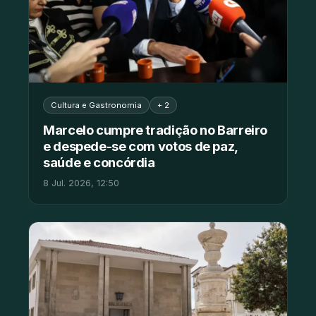
Cultura e Gastronomia
+ 2
Marcelo cumpre tradição no Barreiro
e despede-se com votos de paz,
saúde e concórdia
8 Jul. 2026, 12:50