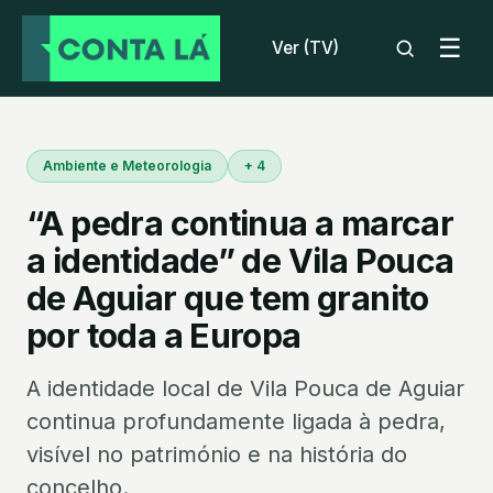
☰
Ver (TV)
Ambiente e Meteorologia
+ 4
“A pedra continua a marcar
a identidade” de Vila Pouca
de Aguiar que tem granito
por toda a Europa
A identidade local de Vila Pouca de Aguiar
continua profundamente ligada à pedra,
visível no património e na história do
concelho.