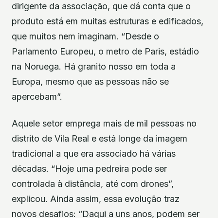
dirigente da associação, que dá conta que o
produto está em muitas estruturas e edificados,
que muitos nem imaginam. “Desde o
Parlamento Europeu, o metro de Paris, estádio
na Noruega. Há granito nosso em toda a
Europa, mesmo que as pessoas não se
apercebam”.
Aquele setor emprega mais de mil pessoas no
distrito de Vila Real e está longe da imagem
tradicional a que era associado há várias
décadas. “Hoje uma pedreira pode ser
controlada à distância, até com drones”,
explicou. Ainda assim, essa evolução traz
novos desafios: “Daqui a uns anos, podem ser