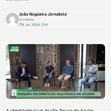
João Nogueira Jornalista
Jornalista
8 Jul. 2026, 11:41
A identidade local de Vila Pouca de Aguiar