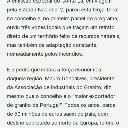
A emissão especial do Conta Lá, em viagem
pela Estrada Nacional 2, parou esta terça-feira
no concelho e, no primeiro painel do programa,
ouviu três vozes locais que traçam um retrato
direto de um território feito de recursos naturais,
mas também de adaptação constante,
nomeadamente pelos incêndios.
É a pedra que marca a força económica
daquela região. Mauro Gonçalves, presidente
da Associação de Industriais do Granito, diz
mesmo que o concelho é o “maior exportador
de granito de Portugal”. Todos os anos, cerca
de 50 milhões de euros saem do país, com
destino sobretudo ao norte da Europa, referiu o