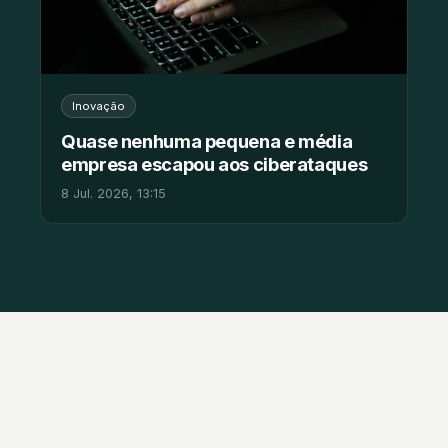
Inovação
Quase nenhuma pequena e média
empresa escapou aos ciberataques
8 Jul. 2026, 13:15