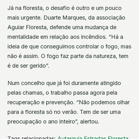
Já na floresta, o desafio é outro e um pouco
mais urgente. Duarte Marques, da associação
Aguiar Floresta, defende uma mudança de
mentalidade em relação aos incêndios. “Há a
ideia de que conseguimos controlar o fogo, mas
não é assim. O fogo faz parte da natureza, tem
é de ser gerido”.
Num concelho que já foi duramente atingido
pelas chamas, o trabalho passa agora pela
recuperação e prevenção. “Não podemos olhar
para a floresta só no verão. Tem de ser uma
preocupação o ano inteiro”, alertou.
Tags relacionadas:
Autarquia
Estradas
Floresta