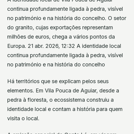
continua profundamente ligada à pedra, visível
no património e na história do concelho. O setor
do granito, cujas exportações representam
milhões de euros, chega a vários pontos da
Europa. 21 abr. 2026, 12:32 A identidade local
continua profundamente ligada à pedra, visível
no património e na história do concelho
Há territórios que se explicam pelos seus
elementos. Em Vila Pouca de Aguiar, desde a
pedra à floresta, o ecossistema construiu a
identidade local e contam a história para quem
visita o local.