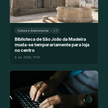
Cultura e Gastronomia
+ 1
Biblioteca de São João da Madeira
muda-se temporariamente para loja
no centro
8 Jul. 2026, 11:55