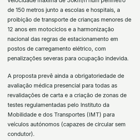
velocidade máxima de 30km/h num perímetro
de 150 metros junto a escolas e hospitais, a
proibição de transporte de crianças menores de
12 anos em motociclos e a harmonização
nacional das regras de estacionamento em
postos de carregamento elétrico, com
penalizações severas para ocupação indevida.
A proposta prevê ainda a obrigatoriedade de
avaliação médica presencial para todas as
revalidações de carta e a criação de zonas de
testes regulamentadas pelo Instituto da
Mobilidade e dos Transportes (IMT) para
veículos autónomos (capazes de circular sem
condutor).