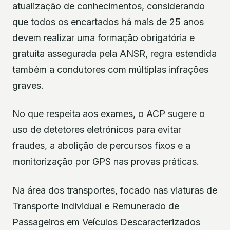
atualização de conhecimentos, considerando
que todos os encartados há mais de 25 anos
devem realizar uma formação obrigatória e
gratuita assegurada pela ANSR, regra estendida
também a condutores com múltiplas infrações
graves.
No que respeita aos exames, o ACP sugere o
uso de detetores eletrónicos para evitar
fraudes, a abolição de percursos fixos e a
monitorização por GPS nas provas práticas.
Na área dos transportes, focado nas viaturas de
Transporte Individual e Remunerado de
Passageiros em Veículos Descaracterizados