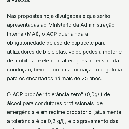
a Páscoa.
Nas propostas hoje divulgadas e que serão
apresentadas ao Ministério da Administração
Interna (MAI), o ACP quer ainda a
obrigatoriedade de uso de capacete para
utilizadores de bicicletas, velocípedes a motor e
de mobilidade elétrica, alterações no ensino da
condução, bem como uma formação obrigatória
para os encartados há mais de 25 anos.
O ACP propõe “tolerância zero” (0,0g/l) de
álcool para condutores profissionais, de
emergência e em regime probatório (atualmente
a tolerância é de 0,2 g/l), e o agravamento das