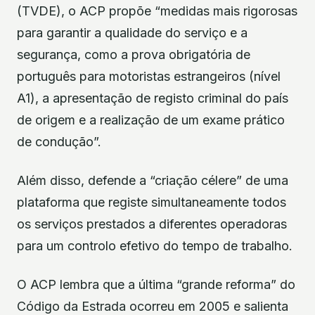
(TVDE), o ACP propõe “medidas mais rigorosas
para garantir a qualidade do serviço e a
segurança, como a prova obrigatória de
português para motoristas estrangeiros (nível
A1), a apresentação de registo criminal do país
de origem e a realização de um exame prático
de condução”.
Além disso, defende a “criação célere” de uma
plataforma que registe simultaneamente todos
os serviços prestados a diferentes operadoras
para um controlo efetivo do tempo de trabalho.
O ACP lembra que a última “grande reforma” do
Código da Estrada ocorreu em 2005 e salienta