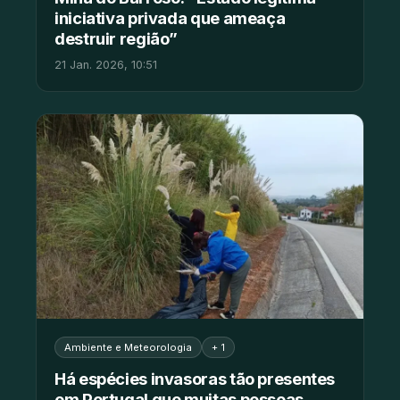
iniciativa privada que ameaça
destruir região”
21 Jan. 2026, 10:51
Ambiente e Meteorologia
+ 1
Há espécies invasoras tão presentes
em Portugal que muitas pessoas