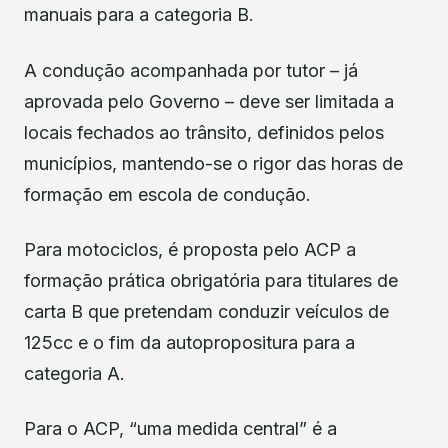
manuais para a categoria B.
A condução acompanhada por tutor – já
aprovada pelo Governo – deve ser limitada a
locais fechados ao trânsito, definidos pelos
municípios, mantendo-se o rigor das horas de
formação em escola de condução.
Para motociclos, é proposta pelo ACP a
formação prática obrigatória para titulares de
carta B que pretendam conduzir veículos de
125cc e o fim da autopropositura para a
categoria A.
Para o ACP, “uma medida central” é a