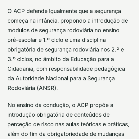
O ACP defende igualmente que a segurança
começa na infância, propondo a introdução de
módulos de segurança rodoviária no ensino
pré-escolar e 1.º ciclo e uma disciplina
obrigatória de segurança rodoviária nos 2.º e
3.º ciclos, no âmbito da Educação para a
Cidadania, com responsabilidade pedagógica
da Autoridade Nacional para a Segurança
Rodoviária (ANSR).
No ensino da condução, o ACP propõe a
introdução obrigatória de conteúdos de
perceção de risco nas aulas teóricas e práticas,
além do fim da obrigatoriedade de mudanças