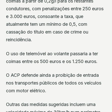
coimas a partir de 0,2g/l para os restantes
condutores, com penalizações entre 250 euros
e 3.000 euros, consoante a taxa, que
atualmente tem um mínimo de 0,5, com
cassação do título em caso de crime ou
reincidência.
O uso de telemóvel ao volante passaria a ter
coimas entre os 500 euros e os 1.250 euros.
O ACP defende ainda a proibição de entrada
nos transportes públicos de todos os veículos
com motor elétrico.
Outras das medidas sugeridas incluem uma