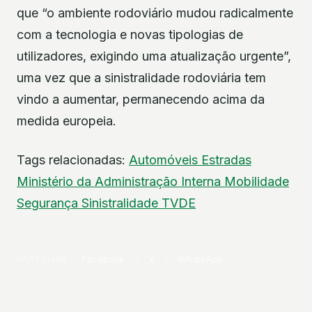
que “o ambiente rodoviário mudou radicalmente
com a tecnologia e novas tipologias de
utilizadores, exigindo uma atualização urgente”,
uma vez que a sinistralidade rodoviária tem
vindo a aumentar, permanecendo acima da
medida europeia.
Tags relacionadas:
Automóveis
Estradas
Ministério da Administração Interna
Mobilidade
Segurança
Sinistralidade
TVDE
PARTILHAR
Facebook
X
WhatsApp