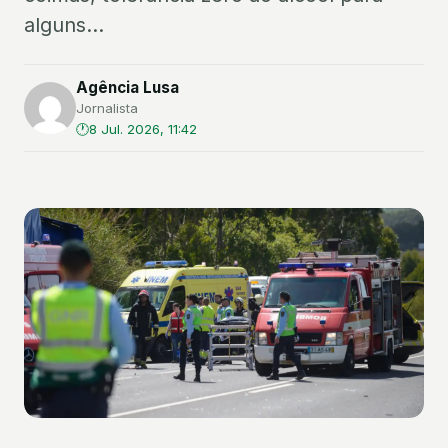
alguns...
Agência Lusa
Jornalista
8 Jul. 2026, 11:42