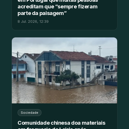
acreditam que “sempre fizeram
parte da paisagem”
8 Jul. 2026, 12:39
Sociedade
Comunidade chinesa doa materiais