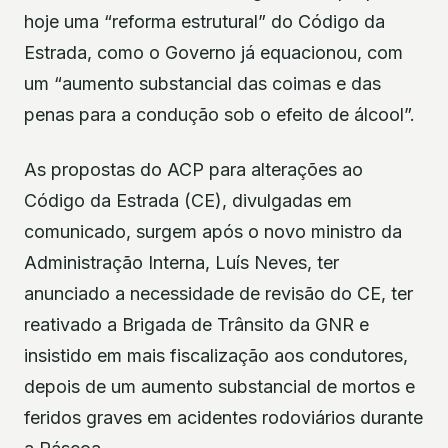
hoje uma “reforma estrutural” do Código da
Estrada, como o Governo já equacionou, com
um “aumento substancial das coimas e das
penas para a condução sob o efeito de álcool”.
As propostas do ACP para alterações ao
Código da Estrada (CE), divulgadas em
comunicado, surgem após o novo ministro da
Administração Interna, Luís Neves, ter
anunciado a necessidade de revisão do CE, ter
reativado a Brigada de Trânsito da GNR e
insistido em mais fiscalização aos condutores,
depois de um aumento substancial de mortos e
feridos graves em acidentes rodoviários durante