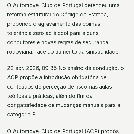
O Automóvel Club de Portugal defendeu uma
reforma estrutural do Código da Estrada,
propondo o agravamento das coimas,
tolerância zero ao álcool para alguns
condutores e novas regras de segurança
rodoviária, face ao aumento da sinistralidade.
22 abr. 2026, 09:35 No ensino da condução, o
ACP propõe a introdução obrigatória de
conteúdos de perceção de risco nas aulas
teóricas e práticas, além do fim da
obrigatoriedade de mudanças manuais para a
categoria B
O Automóvel Club de Portugal (ACP) propôs