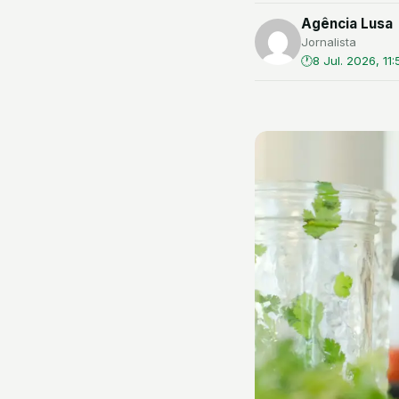
Agência Lusa
Jornalista
8 Jul. 2026, 11: