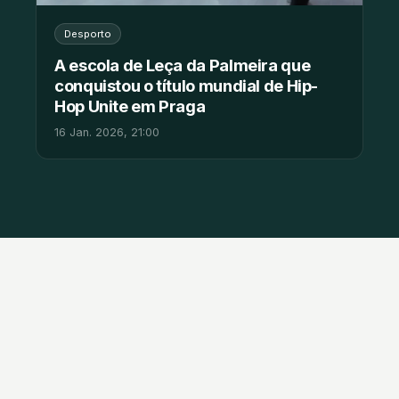
Desporto
A escola de Leça da Palmeira que
conquistou o título mundial de Hip-
Hop Unite em Praga
16 Jan. 2026, 21:00