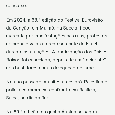
concurso.
Em 2024, a 68.ª edição do Festival Eurovisão
da Canção, em Malmö, na Suécia, ficou
marcada por manifestações nas ruas, protestos
na arena e vaias ao representante de Israel
durante as atuações. A participação dos Países
Baixos foi cancelada, depois de um “incidente”
nos bastidores com a delegação de Israel.
No ano passado, manifestantes pró-Palestina e
polícia entraram em confronto em Basileia,
Suíça, no dia da final.
Na 69.ª edição, na qual a Áustria se sagrou