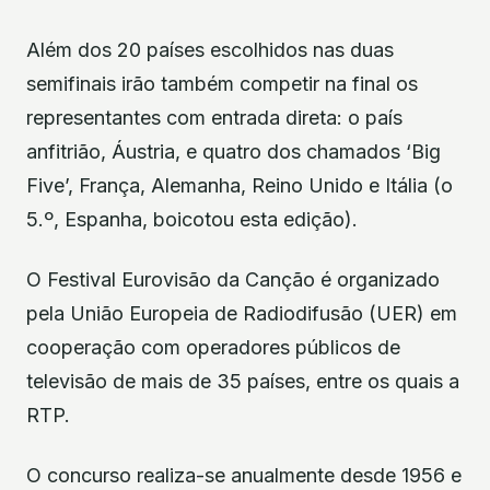
Além dos 20 países escolhidos nas duas
semifinais irão também competir na final os
representantes com entrada direta: o país
anfitrião, Áustria, e quatro dos chamados ‘Big
Five’, França, Alemanha, Reino Unido e Itália (o
5.º, Espanha, boicotou esta edição).
O Festival Eurovisão da Canção é organizado
pela União Europeia de Radiodifusão (UER) em
cooperação com operadores públicos de
televisão de mais de 35 países, entre os quais a
RTP.
O concurso realiza-se anualmente desde 1956 e