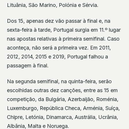
Lituânia, São Marino, Polónia e Sérvia.
Dos 15, apenas dez vão passar à final e, na
sexta-feira à tarde, Portugal surgia em 11.º lugar
nas apostas relativas à primeira semifinal. Caso
aconteça, não será a primeira vez. Em 2011,
2012, 2014, 2015 e 2019, Portugal falhou a
passagem à final.
Na segunda semifinal, na quinta-feira, serão
escolhidas outras dez canções, entre as 15 em
competição, da Bulgária, Azerbaijão, Roménia,
Luxemburgo, República Checa, Arménia, Suíça,
Chipre, Letónia, Dinamarca, Austrália, Ucrânia,
Albânia, Malta e Noruega.