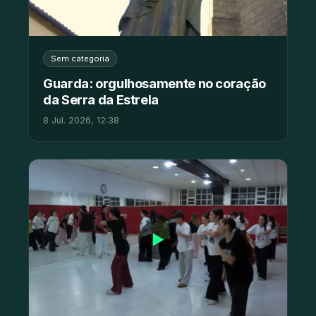
Sem categoria
Guarda: orgulhosamente no coração
da Serra da Estrela
8 Jul. 2026, 12:38
▶