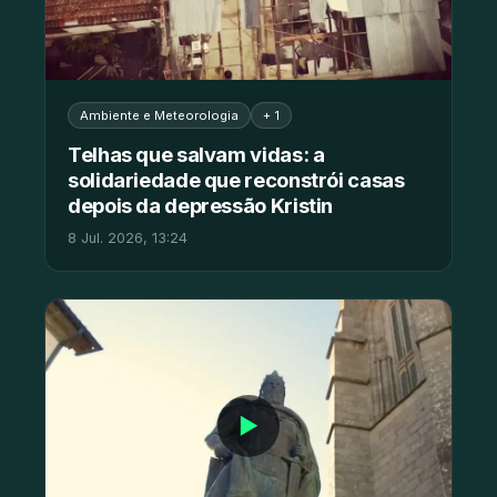
Ambiente e Meteorologia
+ 1
Telhas que salvam vidas: a
solidariedade que reconstrói casas
depois da depressão Kristin
8 Jul. 2026, 13:24
▶