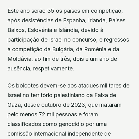
Este ano serão 35 os países em competição,
após desistências de Espanha, Irlanda, Países
Baixos, Eslovénia e Islândia, devido à
participação de Israel no concurso, e regressos
à competição da Bulgária, da Roménia e da
Moldávia, ao fim de três, dois e um ano de
ausência, respetivamente.
Os boicotes devem-se aos ataques militares de
Israel no território palestiniano da Faixa de
Gaza, desde outubro de 2023, que mataram
pelo menos 72 mil pessoas e foram
classificados como genocídio por uma
comissão internacional independente de