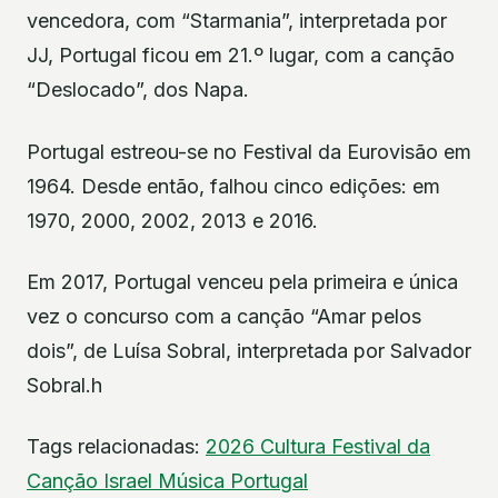
vencedora, com “Starmania”, interpretada por
JJ, Portugal ficou em 21.º lugar, com a canção
“Deslocado”, dos Napa.
Portugal estreou-se no Festival da Eurovisão em
1964. Desde então, falhou cinco edições: em
1970, 2000, 2002, 2013 e 2016.
Em 2017, Portugal venceu pela primeira e única
vez o concurso com a canção “Amar pelos
dois”, de Luísa Sobral, interpretada por Salvador
Sobral.h
Tags relacionadas:
2026
Cultura
Festival da
Canção
Israel
Música
Portugal