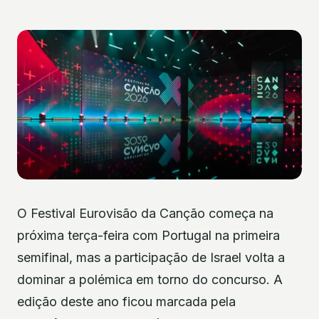
O Festival Eurovisão da Canção começa na
próxima terça-feira com Portugal na primeira
semifinal, mas a participação de Israel volta a
dominar a polémica em torno do concurso. A
edição deste ano ficou marcada pela