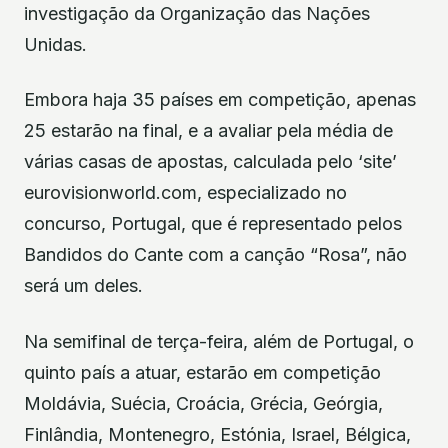
investigação da Organização das Nações
Unidas.
Embora haja 35 países em competição, apenas
25 estarão na final, e a avaliar pela média de
várias casas de apostas, calculada pelo ‘site’
eurovisionworld.com, especializado no
concurso, Portugal, que é representado pelos
Bandidos do Cante com a canção “Rosa”, não
será um deles.
Na semifinal de terça-feira, além de Portugal, o
quinto país a atuar, estarão em competição
Moldávia, Suécia, Croácia, Grécia, Geórgia,
Finlândia, Montenegro, Estónia, Israel, Bélgica,