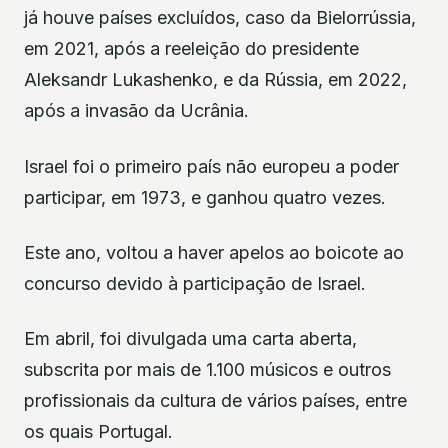
já houve países excluídos, caso da Bielorrússia,
em 2021, após a reeleição do presidente
Aleksandr Lukashenko, e da Rússia, em 2022,
após a invasão da Ucrânia.
Israel foi o primeiro país não europeu a poder
participar, em 1973, e ganhou quatro vezes.
Este ano, voltou a haver apelos ao boicote ao
concurso devido à participação de Israel.
Em abril, foi divulgada uma carta aberta,
subscrita por mais de 1.100 músicos e outros
profissionais da cultura de vários países, entre
os quais Portugal.