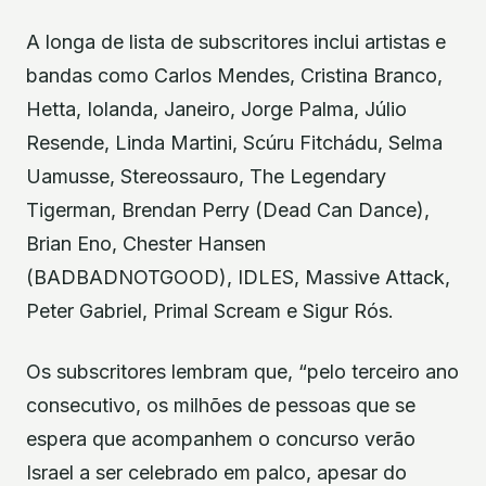
A longa de lista de subscritores inclui artistas e
bandas como Carlos Mendes, Cristina Branco,
Hetta, Iolanda, Janeiro, Jorge Palma, Júlio
Resende, Linda Martini, Scúru Fitchádu, Selma
Uamusse, Stereossauro, The Legendary
Tigerman, Brendan Perry (Dead Can Dance),
Brian Eno, Chester Hansen
(BADBADNOTGOOD), IDLES, Massive Attack,
Peter Gabriel, Primal Scream e Sigur Rós.
Os subscritores lembram que, “pelo terceiro ano
consecutivo, os milhões de pessoas que se
espera que acompanhem o concurso verão
Israel a ser celebrado em palco, apesar do