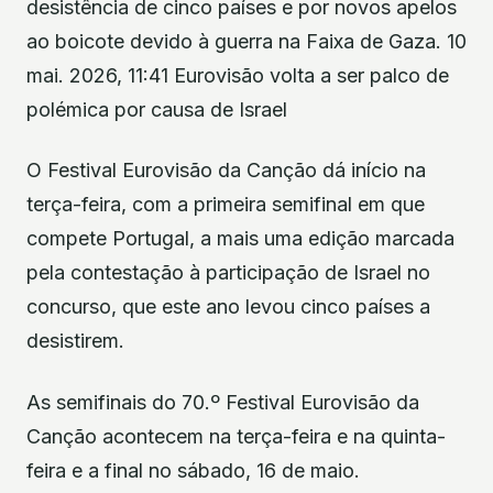
desistência de cinco países e por novos apelos
ao boicote devido à guerra na Faixa de Gaza. 10
mai. 2026, 11:41 Eurovisão volta a ser palco de
polémica por causa de Israel
O Festival Eurovisão da Canção dá início na
terça-feira, com a primeira semifinal em que
compete Portugal, a mais uma edição marcada
pela contestação à participação de Israel no
concurso, que este ano levou cinco países a
desistirem.
As semifinais do 70.º Festival Eurovisão da
Canção acontecem na terça-feira e na quinta-
feira e a final no sábado, 16 de maio.