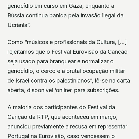
genocídio em curso em Gaza, enquanto a
Rússia continua banida pela invasão ilegal da
Ucrânia”.
Como “músicos e profissionais da Cultura, […]
rejeitamos que o Festival Eurovisão da Canção
seja usado para branquear e normalizar o
genocídio, o cerco e a brutal ocupação militar
de Israel contra os palestinianos”, lê-se na carta
aberta, disponível ‘online’ para subscrições.
A maioria dos participantes do Festival da
Canção da RTP, que aconteceu em março,
anunciou previamente a recusa em representar
Portugal na Eurovisão, caso vencessem o