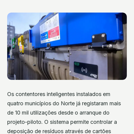
Os contentores inteligentes instalados em
quatro municípios do Norte já registaram mais
de 10 mil utilizações desde o arranque do
projeto-piloto. O sistema permite controlar a
deposição de resíduos através de cartões