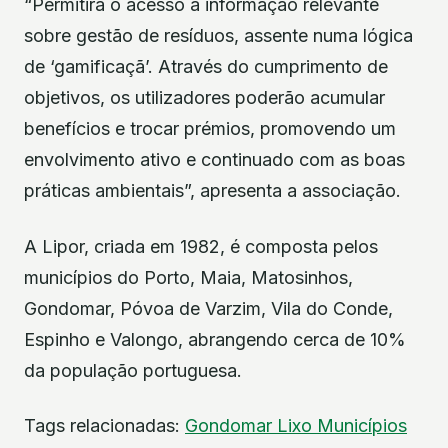
“Permitirá o acesso a informação relevante
sobre gestão de resíduos, assente numa lógica
de ‘gamificaçã’. Através do cumprimento de
objetivos, os utilizadores poderão acumular
benefícios e trocar prémios, promovendo um
envolvimento ativo e continuado com as boas
práticas ambientais”, apresenta a associação.
A Lipor, criada em 1982, é composta pelos
municípios do Porto, Maia, Matosinhos,
Gondomar, Póvoa de Varzim, Vila do Conde,
Espinho e Valongo, abrangendo cerca de 10%
da população portuguesa.
Tags relacionadas:
Gondomar
Lixo
Municípios