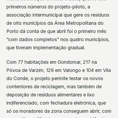
primeiros números do projeto-piloto, a
associação intermunicipal que gere os resíduos
de oito municípios da Área Metropolitana do
Porto dá conta de que abril foi o primeiro mês
“com dados completos” nos quatro municípios,
que tiveram implementação gradual.
Com 77 habitações em Gondomar, 217 na
Póvoa de Varzim, 129 em Valongo e 104 em Vila
do Conde, o projeto permite testar os novos
contentores de reciclagem, mas também de
deposição de resíduos alimentares e lixo
indiferenciado, com fechadura eletrónica, que
só os moradores da zona conseguem abrir, com