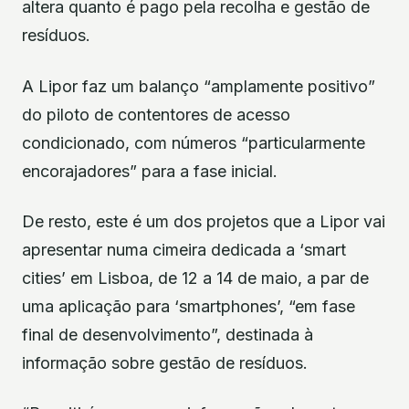
altera quanto é pago pela recolha e gestão de
resíduos.
A Lipor faz um balanço “amplamente positivo”
do piloto de contentores de acesso
condicionado, com números “particularmente
encorajadores” para a fase inicial.
De resto, este é um dos projetos que a Lipor vai
apresentar numa cimeira dedicada a ‘smart
cities’ em Lisboa, de 12 a 14 de maio, a par de
uma aplicação para ‘smartphones’, “em fase
final de desenvolvimento”, destinada à
informação sobre gestão de resíduos.