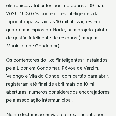
eletrónicos atribuídos aos moradores. 09 mai.
2026, 16:30 Os contentores inteligentes da
Lipor ultrapassaram as 10 mil utilizações em
quatro municípios do Norte, num projeto-piloto
de gestão inteligente de resíduos (Imagem:
Município de Gondomar)
Os contentores do lixo “inteligentes” instalados
pela Lipor em Gondomar, Póvoa de Varzim,
Valongo e Vila do Conde, com cartão para abrir,
registaram até final de abril mais de 10 mil
aberturas, números considerados encorajadores
pela associação intermunicipal.
Numa declaração enviada à Lusa, quanto aos