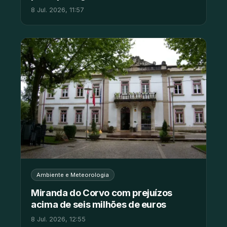
8 Jul. 2026, 11:57
Ambiente e Meteorologia
Miranda do Corvo com prejuízos
acima de seis milhões de euros
8 Jul. 2026, 12:55