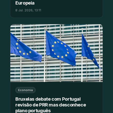
Europeia
8 Jul. 2026, 13:11
Economia
Bruxelas debate com Portugal
revisão de PRR mas desconhece
plano português