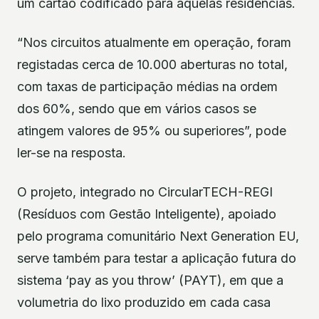
um cartão codificado para aquelas residências.
“Nos circuitos atualmente em operação, foram
registadas cerca de 10.000 aberturas no total,
com taxas de participação médias na ordem
dos 60%, sendo que em vários casos se
atingem valores de 95% ou superiores”, pode
ler-se na resposta.
O projeto, integrado no CircularTECH-REGI
(Resíduos com Gestão Inteligente), apoiado
pelo programa comunitário Next Generation EU,
serve também para testar a aplicação futura do
sistema ‘pay as you throw’ (PAYT), em que a
volumetria do lixo produzido em cada casa