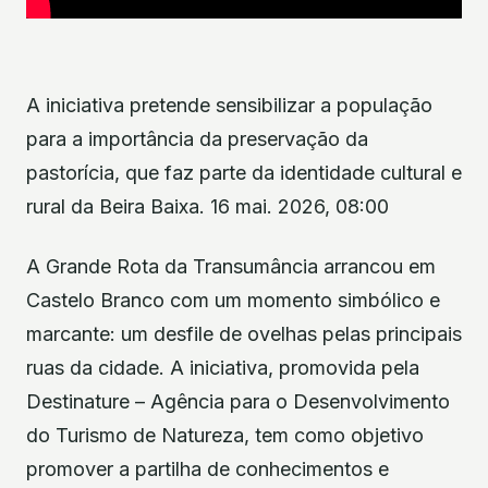
A iniciativa pretende sensibilizar a população
para a importância da preservação da
pastorícia, que faz parte da identidade cultural e
rural da Beira Baixa. 16 mai. 2026, 08:00
A Grande Rota da Transumância arrancou em
Castelo Branco com um momento simbólico e
marcante: um desfile de ovelhas pelas principais
ruas da cidade. A iniciativa, promovida pela
Destinature – Agência para o Desenvolvimento
do Turismo de Natureza, tem como objetivo
promover a partilha de conhecimentos e