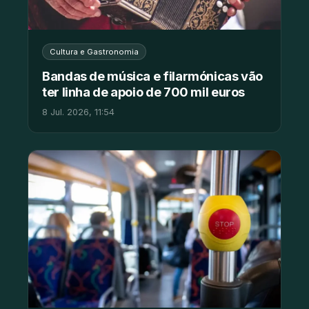
Cultura e Gastronomia
Bandas de música e filarmónicas vão
ter linha de apoio de 700 mil euros
8 Jul. 2026, 11:54