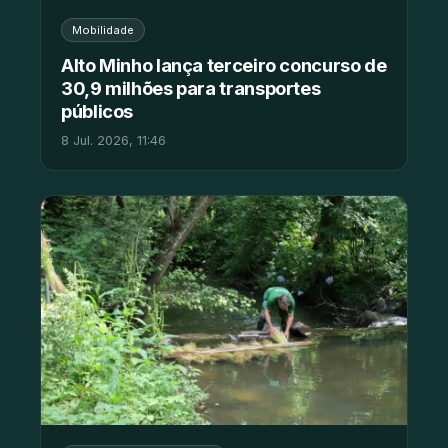
Mobilidade
Alto Minho lança terceiro concurso de
30,9 milhões para transportes
públicos
8 Jul. 2026, 11:46