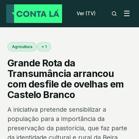
☰
Ver (TV)
Agricultura
+ 1
Grande Rota da
Transumância arrancou
com desfile de ovelhas em
Castelo Branco
A iniciativa pretende sensibilizar a
população para a importância da
preservação da pastorícia, que faz parte
da identidade cultural e rural da Beira