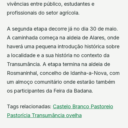
vivências entre público, estudantes e
profissionais do setor agrícola.
A segunda etapa decorre já no dia 30 de maio.
A caminhada começa na aldeia de Alares, onde
haverá uma pequena introdução histórica sobre
a localidade e a sua história no contexto da
Transumância. A etapa termina na aldeia de
Rosmaninhal, concelho de Idanha-a-Nova, com
um almoço comunitário onde estarão também
os participantes da Feira da Badana.
Tags relacionadas:
Castelo Branco
Pastoreio
Pastorícia
Transumância
ovelha