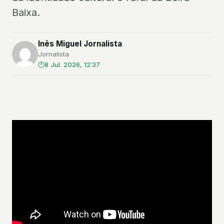
Baixa.
Inês Miguel Jornalista
Jornalista
8 Jul. 2026, 12:37