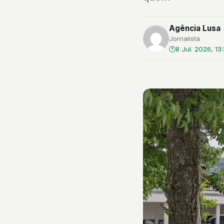
Agência Lusa
Jornalista
8 Jul. 2026, 13