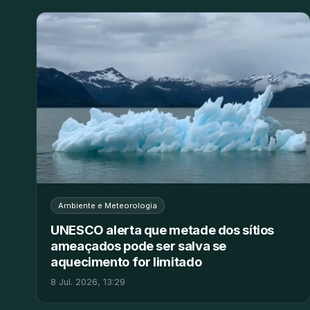
Ambiente e Meteorologia
UNESCO alerta que metade dos sítios
ameaçados pode ser salva se
aquecimento for limitado
8 Jul. 2026, 13:29