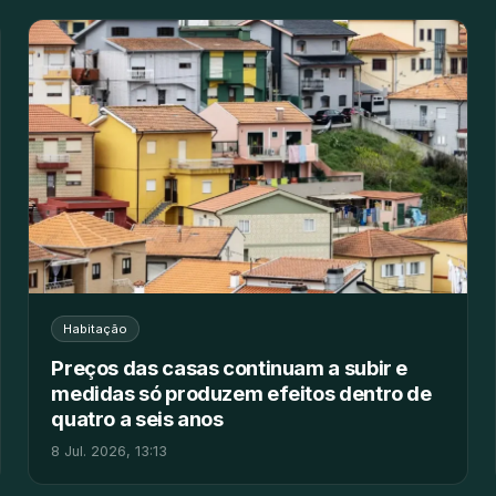
Habitação
Preços das casas continuam a subir e
medidas só produzem efeitos dentro de
quatro a seis anos
8 Jul. 2026, 13:13