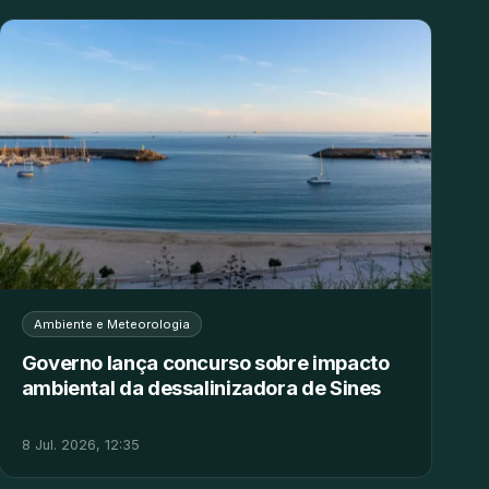
Ambiente e Meteorologia
Governo lança concurso sobre impacto
ambiental da dessalinizadora de Sines
8 Jul. 2026, 12:35