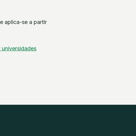
 aplica-se a partir
r
universidades