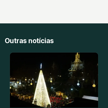
Outras notícias