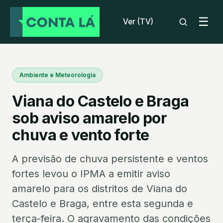
☰
Ver (TV)
Ambiente e Meteorologia
Viana do Castelo e Braga
sob aviso amarelo por
chuva e vento forte
A previsão de chuva persistente e ventos
fortes levou o IPMA a emitir aviso
amarelo para os distritos de Viana do
Castelo e Braga, entre esta segunda e
terça-feira. O agravamento das condições