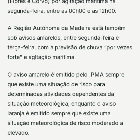
(Flores e Corvo) por agitação marítima na
segunda-feira, entre as 00h00 e as 12h00.
A Região Autónoma da Madeira está também
sob avisos amarelos, entre segunda-feira e
terça-feira, com a previsão de chuva “por vezes
forte” e agitação marítima.
O aviso amarelo é emitido pelo IPMA sempre
que existe uma situação de risco para
determinadas atividades dependentes da
situação meteorológica, enquanto o aviso
laranja é emitido sempre que existe uma
situação meteorológica de risco moderado a
elevado.