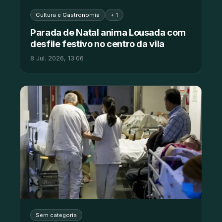
Cultura e Gastronomia
+ 1
Parada de Natal anima Lousada com
desfile festivo no centro da vila
8 Jul. 2026, 13:06
Sem categoria