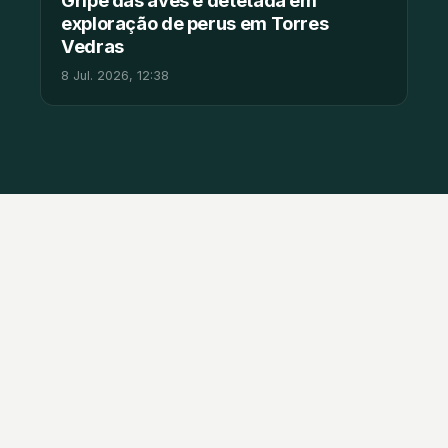
exploração de perus em Torres
Vedras
8 Jul. 2026, 12:38