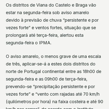
Os distritos de Viana do Castelo e Braga vão
estar na segunda-feira sob aviso amarelo
devido à previsão de chuva “persistente e por
vezes forte” e ventos fortes, situação que se
prolongará até terça-feira, alertou esta
segunda-feira o IPMA.
O aviso amarelo, o menos grave de uma escala
de três, aplicar-se-á a estes dois distritos do
norte de Portugal continental entre as 18h00 de
segunda-feira e as 09h00 de terça-feira,
prevendo-se “precipitação persistente e por
vezes forte” e “vento com rajadas até 70 km/h
(quilómetros por hora) na faixa costeira e até 90