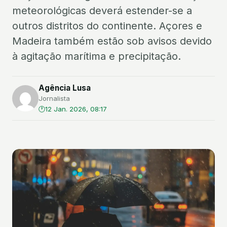
meteorológicas deverá estender-se a
outros distritos do continente. Açores e
Madeira também estão sob avisos devido
à agitação marítima e precipitação.
Agência Lusa
Jornalista
12 Jan. 2026, 08:17