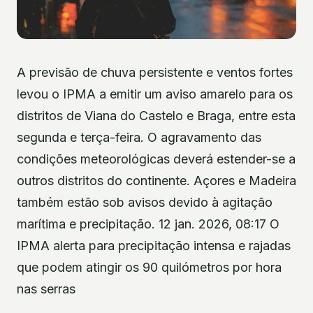
A previsão de chuva persistente e ventos fortes
levou o IPMA a emitir um aviso amarelo para os
distritos de Viana do Castelo e Braga, entre esta
segunda e terça-feira. O agravamento das
condições meteorológicas deverá estender-se a
outros distritos do continente. Açores e Madeira
também estão sob avisos devido à agitação
marítima e precipitação. 12 jan. 2026, 08:17 O
IPMA alerta para precipitação intensa e rajadas
que podem atingir os 90 quilómetros por hora
nas serras