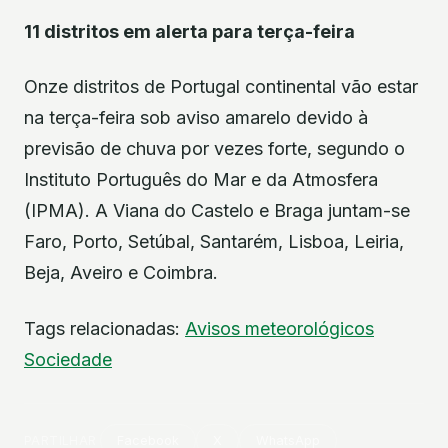
11 distritos em alerta para terça-feira
Onze distritos de Portugal continental vão estar
na terça-feira sob aviso amarelo devido à
previsão de chuva por vezes forte, segundo o
Instituto Português do Mar e da Atmosfera
(IPMA). A Viana do Castelo e Braga juntam-se
Faro, Porto, Setúbal, Santarém, Lisboa, Leiria,
Beja, Aveiro e Coimbra.
Tags relacionadas:
Avisos meteorológicos
Sociedade
PARTILHAR
Facebook
X
WhatsApp