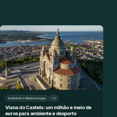
Ambiente e Meteorologia
+ 2
Viana do Castelo: um milhão e meio de
euros para ambiente e desporto