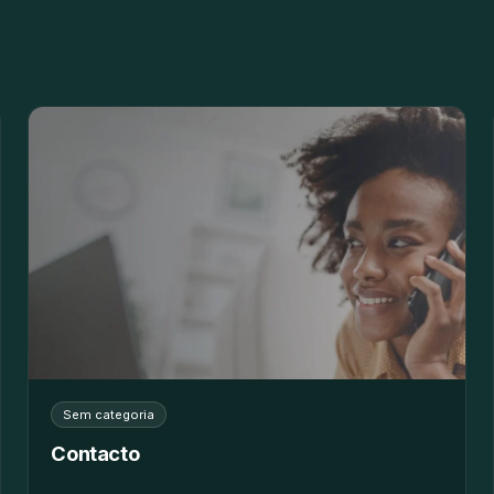
Sem categoria
Contacto