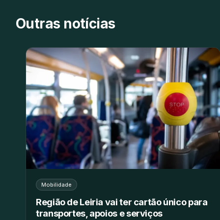
Outras notícias
Mobilidade
Região de Leiria vai ter cartão único para
transportes, apoios e serviços