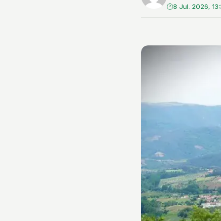
8 Jul. 2026, 13