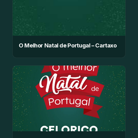
O Melhor Natal de Portugal – Cartaxo