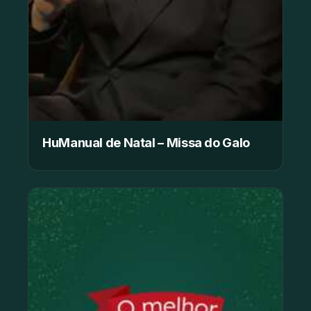
HuManual de Natal – Missa do Galo