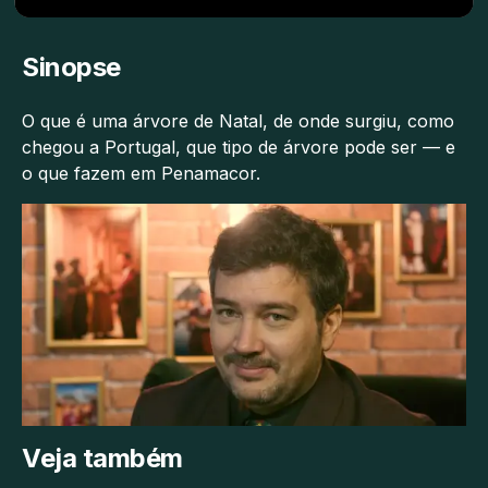
Sinopse
O que é uma árvore de Natal, de onde surgiu, como
chegou a Portugal, que tipo de árvore pode ser — e
o que fazem em Penamacor.
Veja também