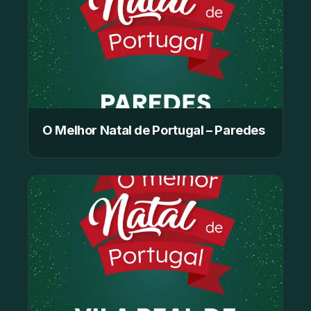
O Melhor Natal de Portugal – Paredes