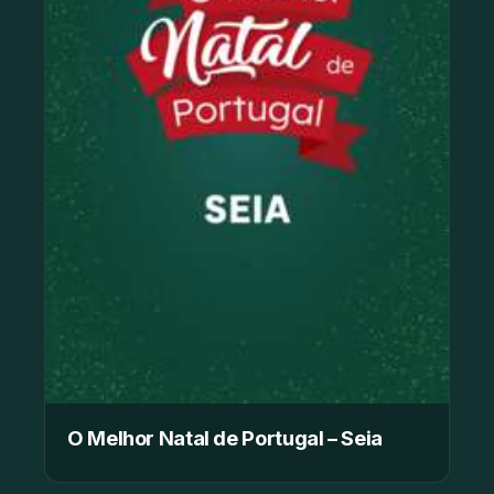
O Melhor Natal de Portugal – Seia