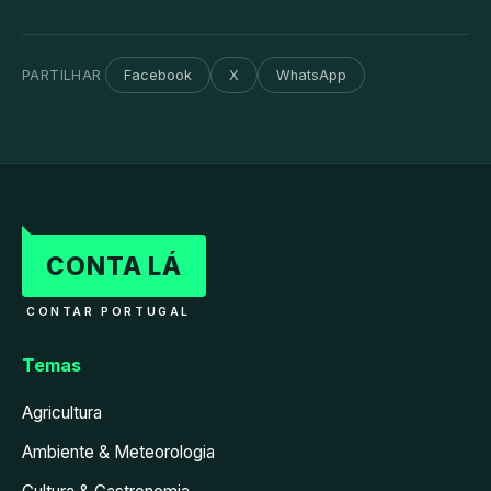
PARTILHAR
Facebook
X
WhatsApp
CONTA LÁ
CONTAR PORTUGAL
Temas
Agricultura
Ambiente & Meteorologia