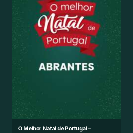
O Melhor Natal de Portugal –