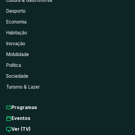
Cultura & Gastronomia
Desporto
Economia
Habitação
Inovação
Mobilidade
Política
Sociedade
Turismo & Lazer
Programas
Eventos
Ver (TV)