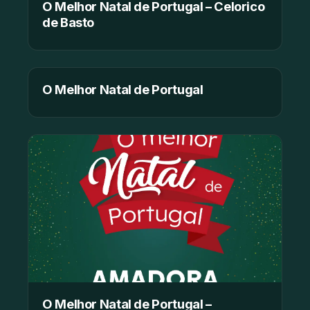
O Melhor Natal de Portugal – Celorico
de Basto
O Melhor Natal de Portugal
O Melhor Natal de Portugal –