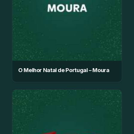
O Melhor Natal de Portugal – Moura