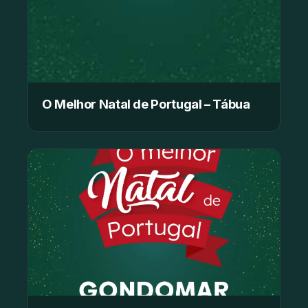
O Melhor Natal de Portugal – Tábua