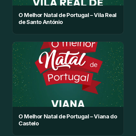
O Melhor Natal de Portugal – Vila Real
de Santo António
O Melhor Natal de Portugal – Viana do
Castelo