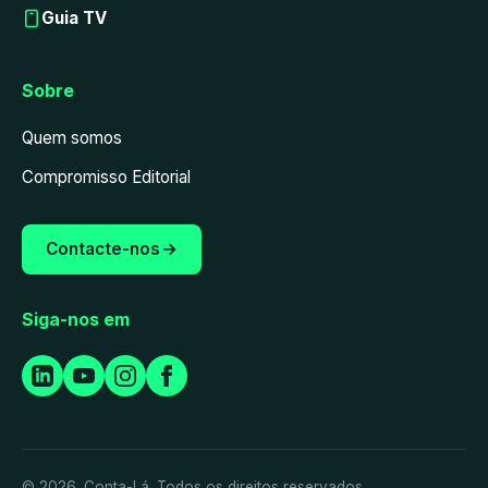
Guia TV
Sobre
Quem somos
Compromisso Editorial
Contacte-nos
Siga-nos em
© 2026. Conta-Lá. Todos os direitos reservados.