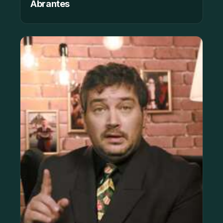
Abrantes