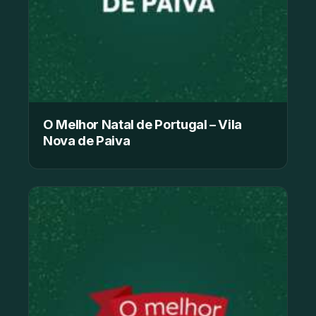
O Melhor Natal de Portugal – Vila
Nova de Paiva