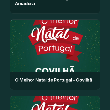
Amadora
O Melhor Natal de Portugal – Covilhã