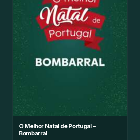
O Melhor Natal de Portugal –
Bombarral