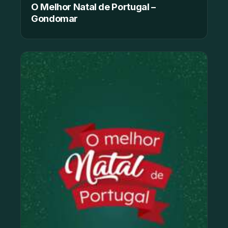
O Melhor Natal de Portugal –
Gondomar