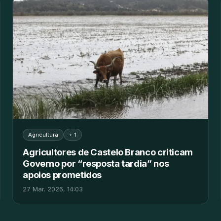
Agricultura
+ 1
Agricultores de Castelo Branco criticam
Governo por “resposta tardia” nos
apoios prometidos
27 Mar. 2026, 14:03