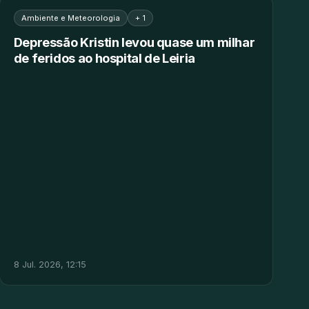
Ambiente e Meteorologia
+ 1
Depressão Kristin levou quase um milhar
de feridos ao hospital de Leiria
8 Jul. 2026, 12:15