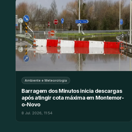
Ambiente e Meteorologia
Barragem dos Minutos inicia descargas
após atingir cota máxima em Montemor-
o-Novo
8 Jul. 2026, 11:54