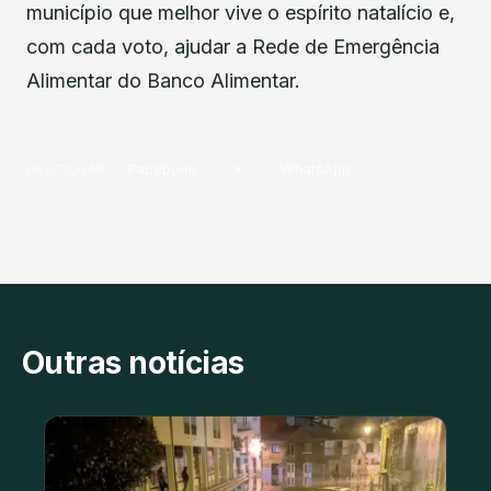
município que melhor vive o espírito natalício e,
com cada voto, ajudar a Rede de Emergência
Alimentar do Banco Alimentar.
PARTILHAR
Facebook
X
WhatsApp
Outras notícias