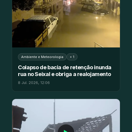
Ambiente e Meteorologia
+ 1
Colapso de bacia de retenção inunda
rua no Seixal e obriga a realojamento
8 Jul. 2026, 12:06