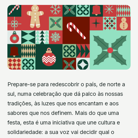
Prepare-se para redescobrir o país, de norte a
sul, numa celebração que dá palco às nossas
tradições, às luzes que nos encantam e aos
sabores que nos definem. Mais do que uma
festa, esta é uma iniciativa que une cultura e
solidariedade: a sua voz vai decidir qual o