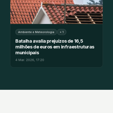
Ambiente e Meteorologia
+ 1
Batalha avalia prejuízos de 16,5
milhões de euros em infraestruturas
municipais
4 Mar. 2026, 17:20