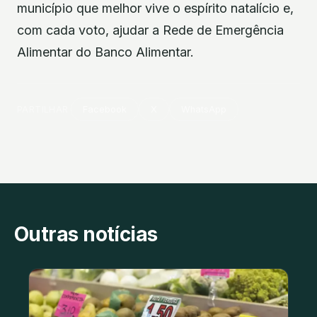
município que melhor vive o espírito natalício e,
com cada voto, ajudar a Rede de Emergência
Alimentar do Banco Alimentar.
PARTILHAR
Facebook
X
WhatsApp
Outras notícias