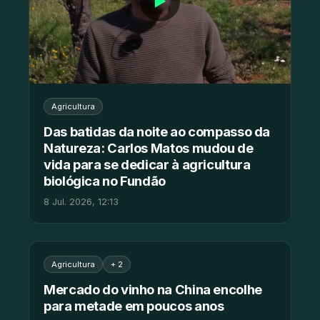
▶
Agricultura
Das batidas da noite ao compasso da
Natureza: Carlos Matos mudou de
vida para se dedicar à agricultura
biológica no Fundão
8 Jul. 2026, 12:13
Agricultura
+ 2
Mercado do vinho na China encolhe
para metade em poucos anos