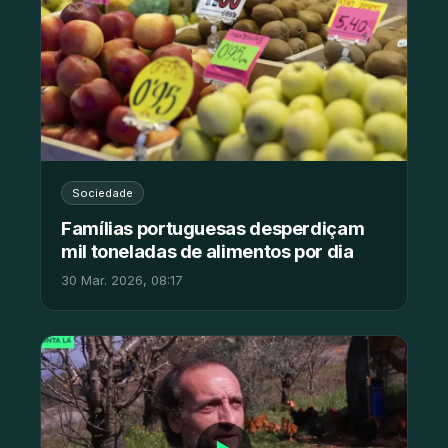
Sociedade
Famílias portuguesas desperdiçam
mil toneladas de alimentos por dia
30 Mar. 2026, 08:17