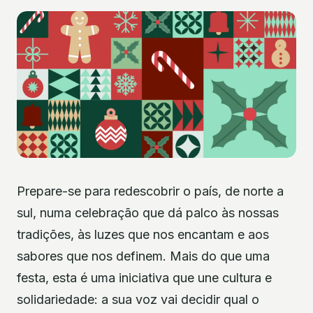
Prepare-se para redescobrir o país, de norte a
sul, numa celebração que dá palco às nossas
tradições, às luzes que nos encantam e aos
sabores que nos definem. Mais do que uma
festa, esta é uma iniciativa que une cultura e
solidariedade: a sua voz vai decidir qual o