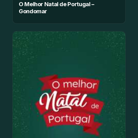
O Melhor Natal de Portugal –
Gondomar