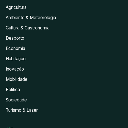
Agricultura
Ambiente & Meteorologia
Cultura & Gastronomia
Desporto
Economia
Habitação
Inovação
Mobilidade
Política
Sociedade
Turismo & Lazer