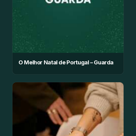
O Melhor Natal de Portugal – Guarda