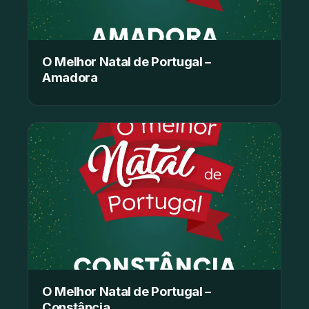
O Melhor Natal de Portugal –
Amadora
O Melhor Natal de Portugal –
Constância