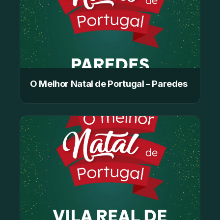
O Melhor Natal de Portugal – Paredes