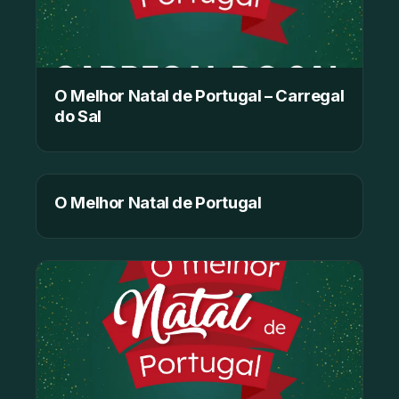
O Melhor Natal de Portugal – Carregal
do Sal
O Melhor Natal de Portugal