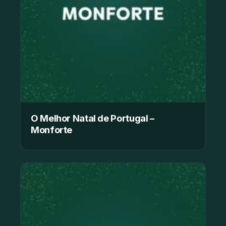
O Melhor Natal de Portugal –
Monforte