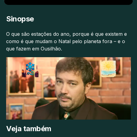
Sinopse
O que são estações do ano, porque é que existem e
como é que mudam o Natal pelo planeta fora – e o
que fazem em Ousilhão.
Veja também