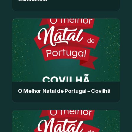
O Melhor Natal de Portugal – Covilhã