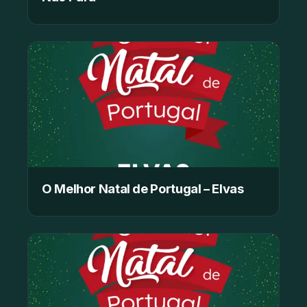
O Melhor Natal de Portugal – Elvas