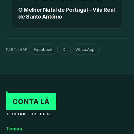
O Melhor Natal de Portugal – Vila Real
de Santo António
PARTILHAR
Facebook
X
WhatsApp
CONTA LÁ
CONTAR PORTUGAL
Temas