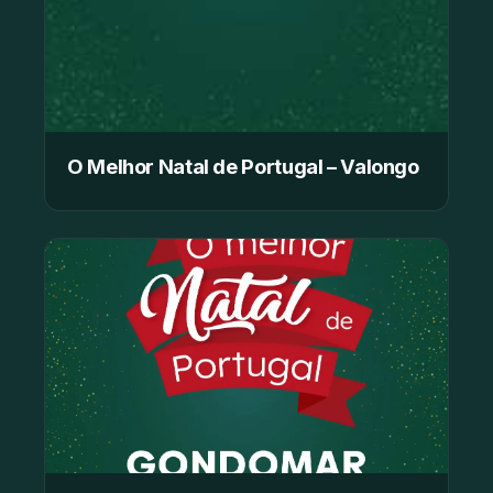
O Melhor Natal de Portugal – Valongo