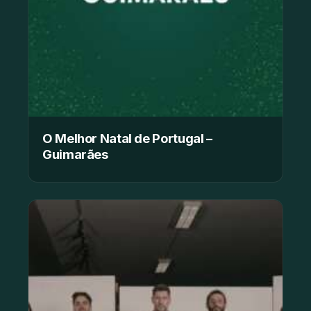
O Melhor Natal de Portugal –
Guimarães