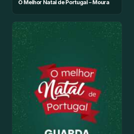
O Melhor Natal de Portugal – Moura