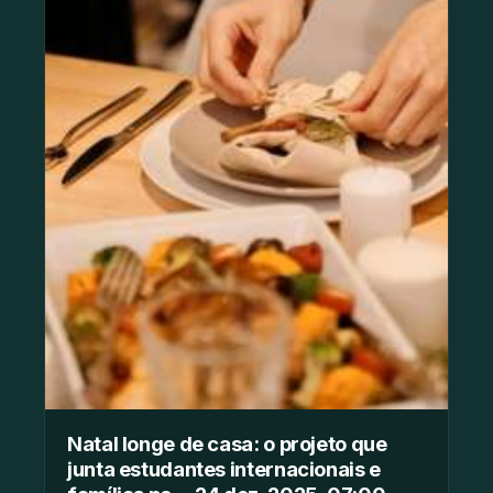
Natal longe de casa: o projeto que
junta estudantes internacionais e