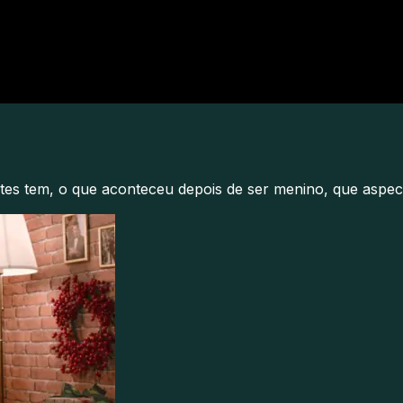
tes tem, o que aconteceu depois de ser menino, que aspect