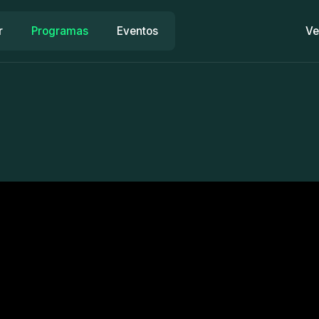
r
Programas
Eventos
Ve