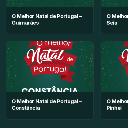
O Melhor Natal de Portugal –
O Melhor
Guimarães
Seia
O Melhor Natal de Portugal –
O Melhor
Constância
Pinhel