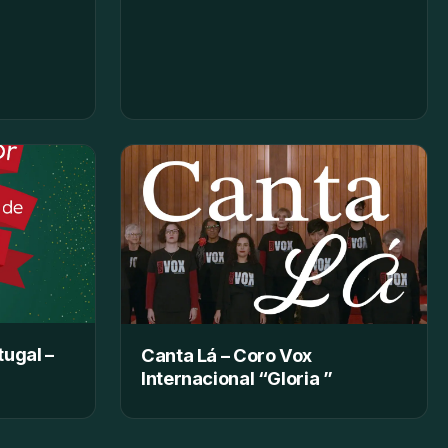
tugal –
Canta Lá – Coro Vox
Internacional “Gloria ”