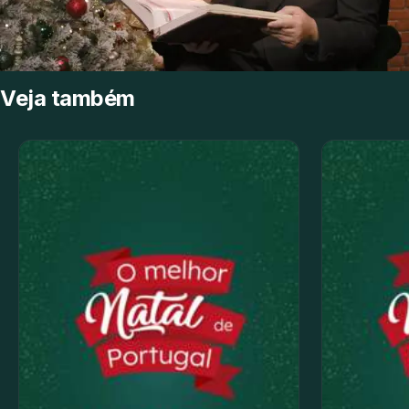
Veja também