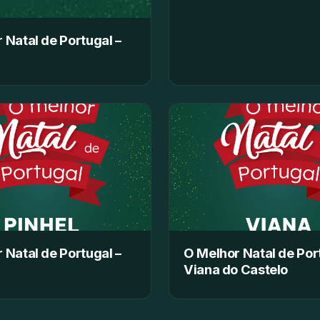
 Natal de Portugal –
 Natal de Portugal –
O Melhor Natal de Por
Viana do Castelo