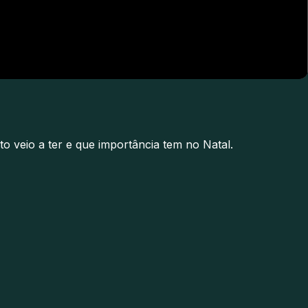
o veio a ter e que importância tem no Natal.