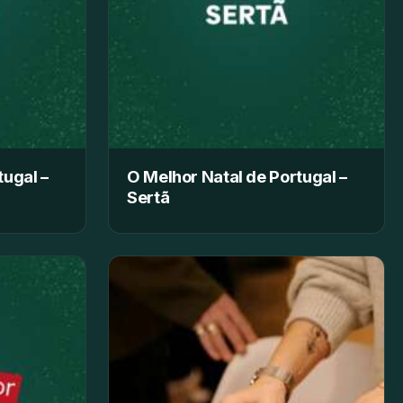
tugal –
O Melhor Natal de Portugal –
Sertã