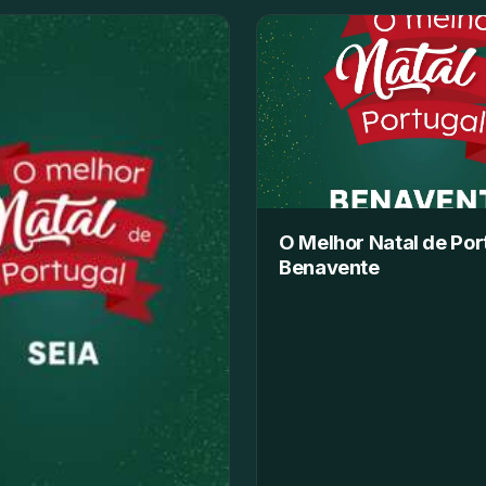
O Melhor Natal de Por
Benavente