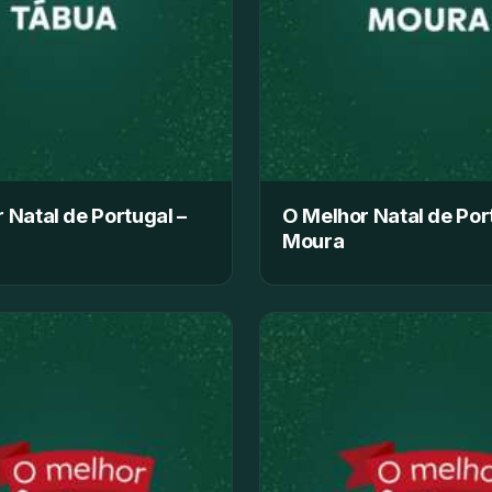
 Natal de Portugal –
O Melhor Natal de Por
Moura