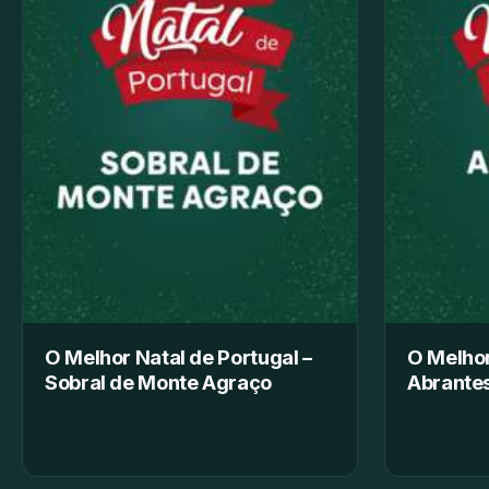
O Melhor Natal de Portugal –
O Melhor
Sobral de Monte Agraço
Abrante