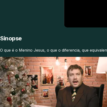
Sinopse
O que é o Menino Jesus, o que o diferencia, que equivalen