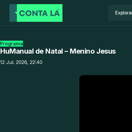
Explora
Programa
HuManual de Natal – Menino Jesus
12 Jul. 2026, 22:40