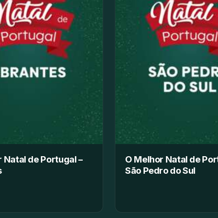
 Natal de Portugal –
O Melhor Natal de Por
s
São Pedro do Sul