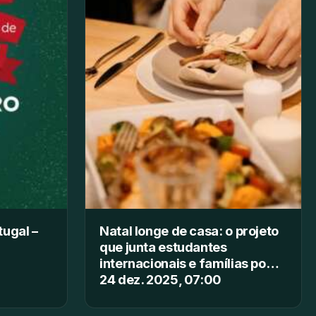
tugal –
Natal longe de casa: o projeto
que junta estudantes
internacionais e famílias po…
24 dez. 2025, 07:00