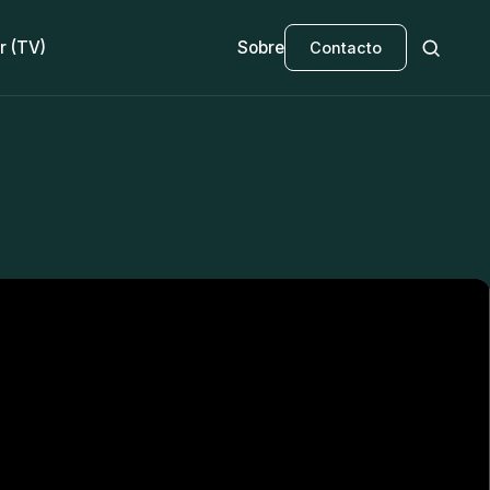
r (TV)
Sobre
Contacto