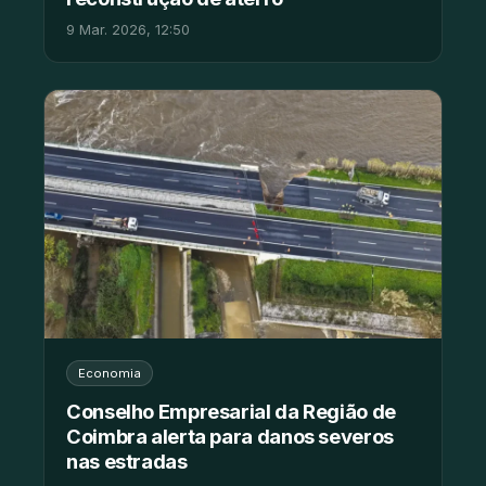
9 Mar. 2026, 12:50
Economia
Conselho Empresarial da Região de
Coimbra alerta para danos severos
nas estradas