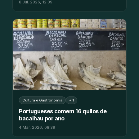
8 Jul. 2026, 12:09
Cultura e Gastronomia
+ 1
Portugueses comem 16 quilos de
bacalhau por ano
4 Mar. 2026, 08:39