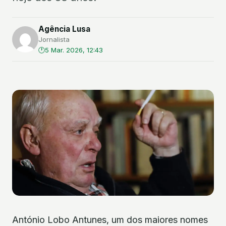
Agência Lusa
Jornalista
5 Mar. 2026, 12:43
António Lobo Antunes, um dos maiores nomes