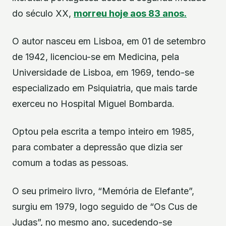
do século XX,
morreu hoje aos 83 anos.
O autor nasceu em Lisboa, em 01 de setembro
de 1942, licenciou-se em Medicina, pela
Universidade de Lisboa, em 1969, tendo-se
especializado em Psiquiatria, que mais tarde
exerceu no Hospital Miguel Bombarda.
Optou pela escrita a tempo inteiro em 1985,
para combater a depressão que dizia ser
comum a todas as pessoas.
O seu primeiro livro, “Memória de Elefante”,
surgiu em 1979, logo seguido de “Os Cus de
Judas”, no mesmo ano, sucedendo-se