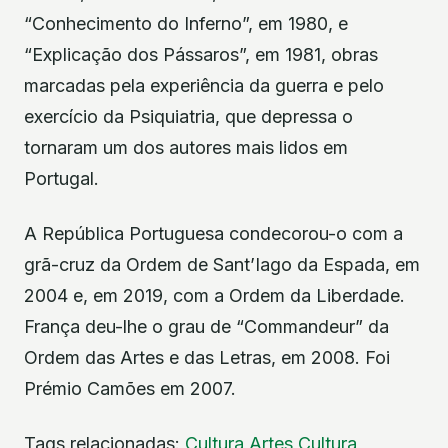
“Conhecimento do Inferno”, em 1980, e
“Explicação dos Pássaros”, em 1981, obras
marcadas pela experiência da guerra e pelo
exercício da Psiquiatria, que depressa o
tornaram um dos autores mais lidos em
Portugal.
A República Portuguesa condecorou-o com a
grã-cruz da Ordem de Sant’Iago da Espada, em
2004 e, em 2019, com a Ordem da Liberdade.
França deu-lhe o grau de “Commandeur” da
Ordem das Artes e das Letras, em 2008. Foi
Prémio Camões em 2007.
Tags relacionadas:
Cultura
Artes
Cultura