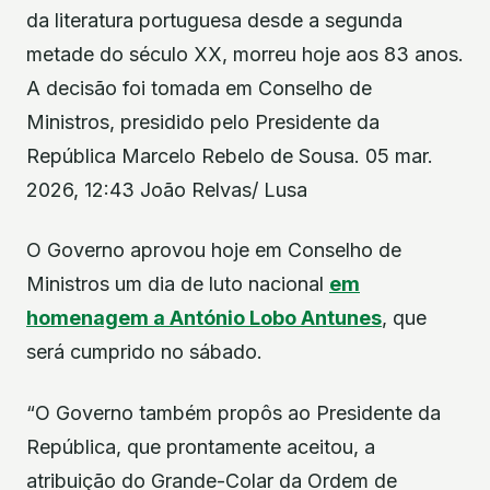
da literatura portuguesa desde a segunda
metade do século XX, morreu hoje aos 83 anos.
A decisão foi tomada em Conselho de
Ministros, presidido pelo Presidente da
República Marcelo Rebelo de Sousa. 05 mar.
2026, 12:43 João Relvas/ Lusa
O Governo aprovou hoje em Conselho de
Ministros um dia de luto nacional
em
homenagem a António Lobo Antunes
, que
será cumprido no sábado.
“O Governo também propôs ao Presidente da
República, que prontamente aceitou, a
atribuição do Grande-Colar da Ordem de