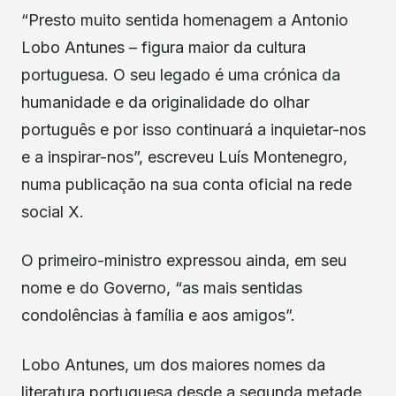
“Presto muito sentida homenagem a Antonio
Lobo Antunes – figura maior da cultura
portuguesa. O seu legado é uma crónica da
humanidade e da originalidade do olhar
português e por isso continuará a inquietar-nos
e a inspirar-nos”, escreveu Luís Montenegro,
numa publicação na sua conta oficial na rede
social X.
O primeiro-ministro expressou ainda, em seu
nome e do Governo, “as mais sentidas
condolências à família e aos amigos”.
Lobo Antunes, um dos maiores nomes da
literatura portuguesa desde a segunda metade