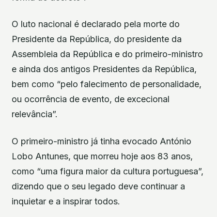
O luto nacional é declarado pela morte do
Presidente da República, do presidente da
Assembleia da República e do primeiro-ministro
e ainda dos antigos Presidentes da República,
bem como “pelo falecimento de personalidade,
ou ocorrência de evento, de excecional
relevância”.
O primeiro-ministro já tinha evocado António
Lobo Antunes, que morreu hoje aos 83 anos,
como “uma figura maior da cultura portuguesa”,
dizendo que o seu legado deve continuar a
inquietar e a inspirar todos.