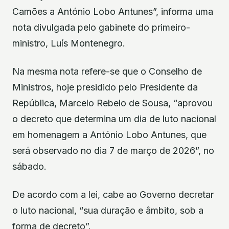
Camões a António Lobo Antunes”, informa uma
nota divulgada pelo gabinete do primeiro-
ministro, Luís Montenegro.
Na mesma nota refere-se que o Conselho de
Ministros, hoje presidido pelo Presidente da
República, Marcelo Rebelo de Sousa, “aprovou
o decreto que determina um dia de luto nacional
em homenagem a António Lobo Antunes, que
será observado no dia 7 de março de 2026”, no
sábado.
De acordo com a lei, cabe ao Governo decretar
o luto nacional, “sua duração e âmbito, sob a
forma de decreto”.