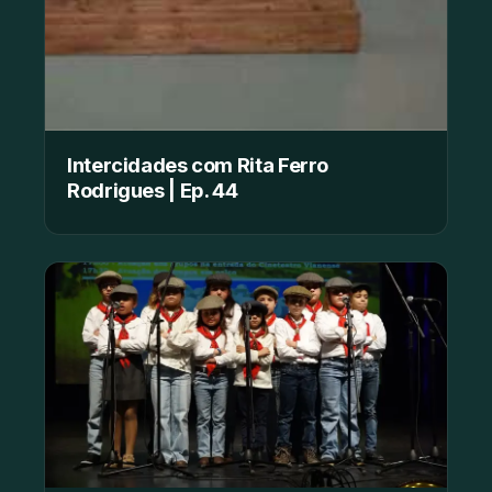
Intercidades com Rita Ferro
Rodrigues | Ep. 44