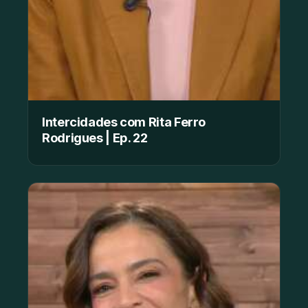
Intercidades com Rita Ferro
Rodrigues | Ep. 22