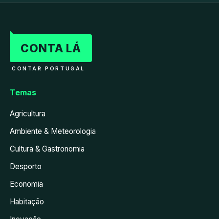
CONTA LÁ
CONTAR PORTUGAL
Temas
Agricultura
Ambiente & Meteorologia
Cultura & Gastronomia
Desporto
Economia
Habitação