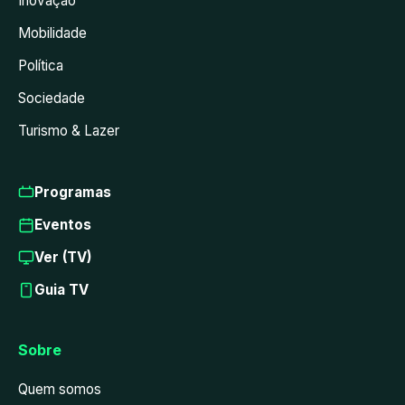
Inovação
Mobilidade
Política
Sociedade
Turismo & Lazer
Programas
Eventos
Ver (TV)
Guia TV
Sobre
Quem somos