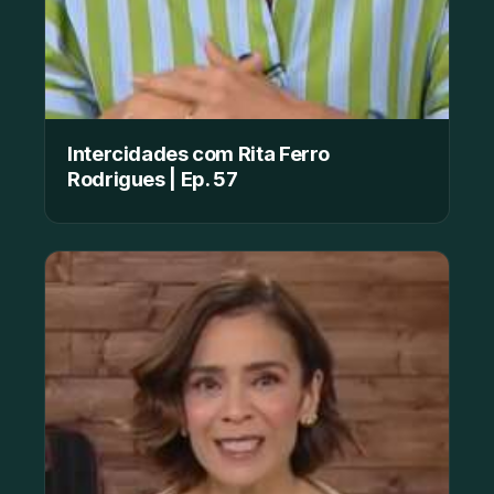
Intercidades com Rita Ferro
Rodrigues | Ep. 57