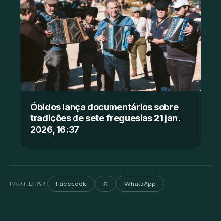
Óbidos lança documentários sobre
tradições de sete freguesias 21 jan.
2026, 16:37
PARTILHAR
Facebook
X
WhatsApp