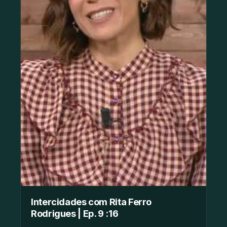
Intercidades com Rita Ferro
Rodrigues | Ep. 9 :16