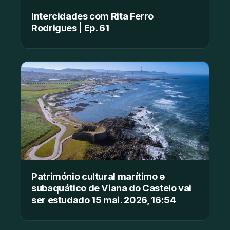
Intercidades com Rita Ferro
Rodrigues | Ep. 61
Património cultural marítimo e
subaquático de Viana do Castelo vai
ser estudado 15 mai. 2026, 16:54