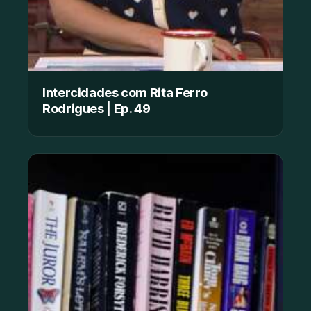
Intercidades com Rita Ferro
Rodrigues | Ep. 49