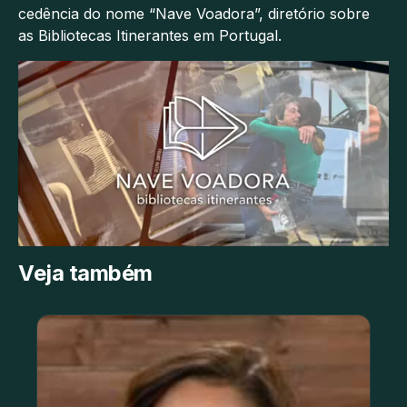
cedência do nome “Nave Voadora”, diretório sobre
as Bibliotecas Itinerantes em Portugal.
Veja também