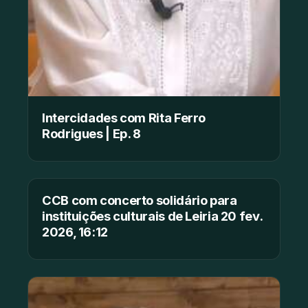
Intercidades com Rita Ferro
Rodrigues | Ep. 8
CCB com concerto solidário para
instituições culturais de Leiria 20 fev.
2026, 16:12