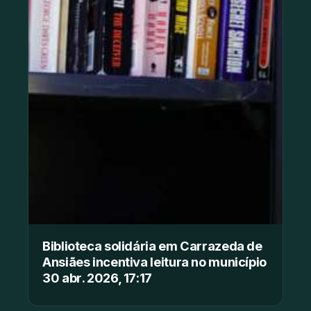
Biblioteca solidária em Carrazeda de
Ansiães incentiva leitura no município
30 abr. 2026, 17:17