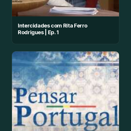
Intercidades com Rita Ferro
Rodrigues | Ep. 1