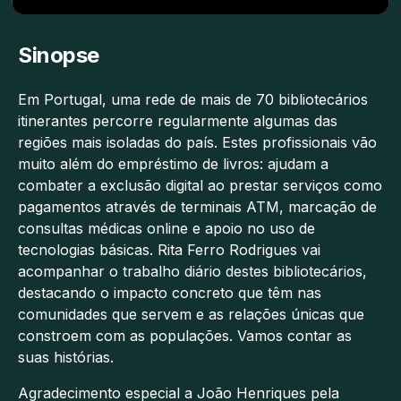
Sinopse
Em Portugal, uma rede de mais de 70 bibliotecários
itinerantes percorre regularmente algumas das
regiões mais isoladas do país. Estes profissionais vão
muito além do empréstimo de livros: ajudam a
combater a exclusão digital ao prestar serviços como
pagamentos através de terminais ATM, marcação de
consultas médicas online e apoio no uso de
tecnologias básicas. Rita Ferro Rodrigues vai
acompanhar o trabalho diário destes bibliotecários,
destacando o impacto concreto que têm nas
comunidades que servem e as relações únicas que
constroem com as populações. Vamos contar as
suas histórias.
Agradecimento especial a João Henriques pela