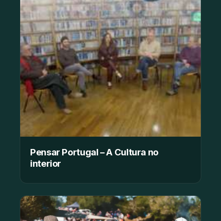
Pensar Portugal – A Cultura no
interior