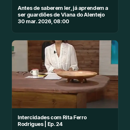
Antes de saberem ler, já aprendem a
ser guardiões de Viana do Alentejo
30 mar. 2026, 08:00
Intercidades com Rita Ferro
Rodrigues | Ep. 24