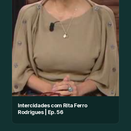
Intercidades com Rita Ferro
Rodrigues | Ep. 56