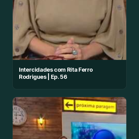
Intercidades com Rita Ferro
Rodrigues | Ep. 56