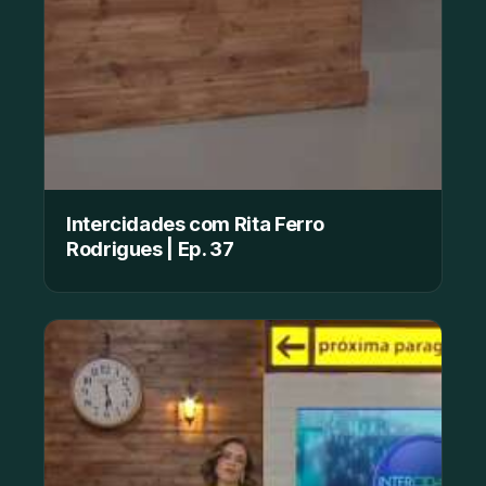
Intercidades com Rita Ferro
Rodrigues | Ep. 37