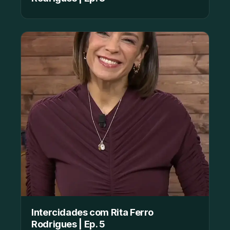
Intercidades com Rita Ferro
Rodrigues | Ep. 5