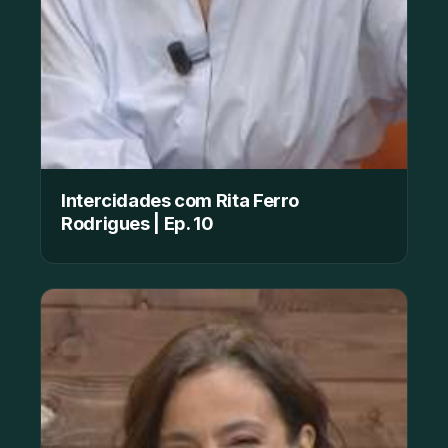
Intercidades com Rita Ferro
Rodrigues | Ep. 10