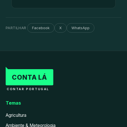
PARTILHAR
Facebook
X
WhatsApp
CONTA LÁ
CONTAR PORTUGAL
Temas
Agricultura
Ambiente & Meteorologia