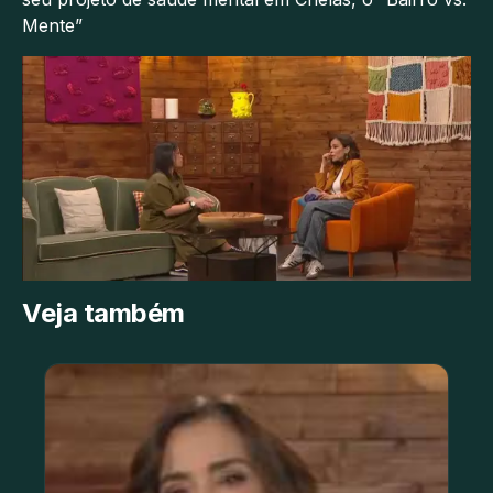
Mente”
Veja também