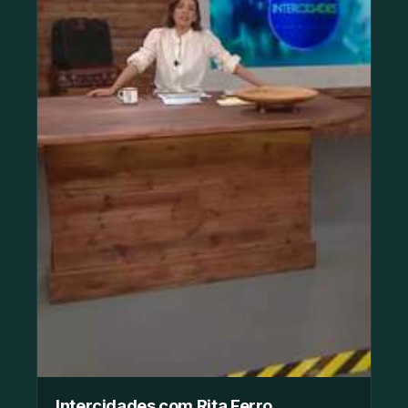
Intercidades com Rita Ferro