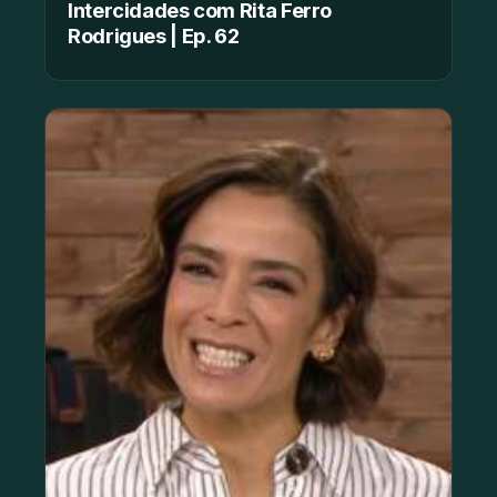
Intercidades com Rita Ferro
Rodrigues | Ep. 62