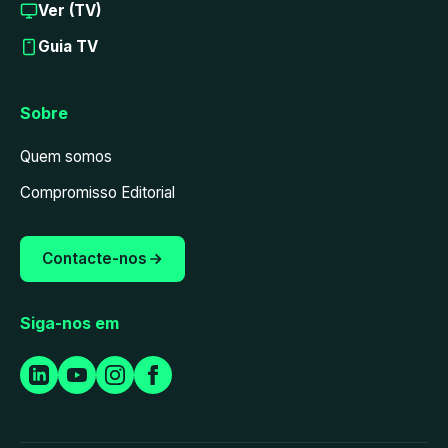
Ver (TV)
Guia TV
Sobre
Quem somos
Compromisso Editorial
Contacte-nos
Siga-nos em