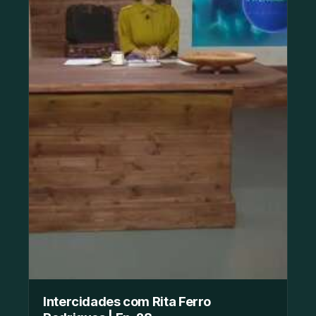
Intercidades com Rita Ferro