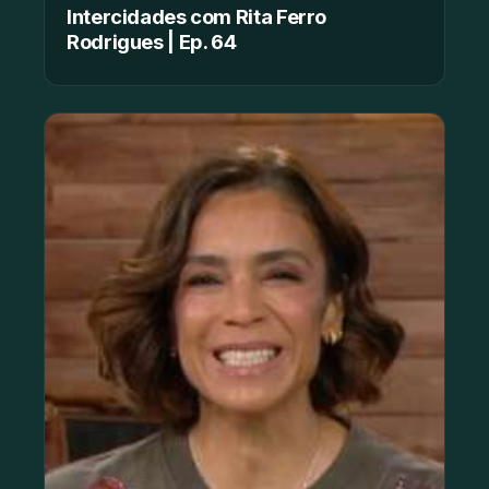
Intercidades com Rita Ferro
Rodrigues | Ep. 64