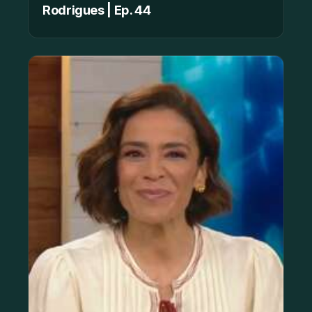
Rodrigues | Ep. 44