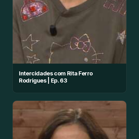
Intercidades com Rita Ferro
Rodrigues | Ep. 63