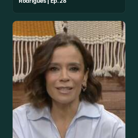
Rodrigues | Ep. 28