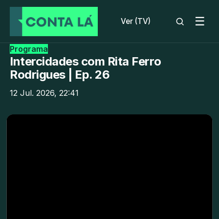
☰
Ver (TV)
Programa
Intercidades com Rita Ferro
Rodrigues | Ep. 26
12 Jul. 2026, 22:41