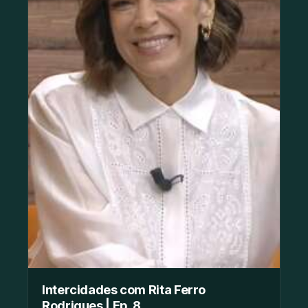
Intercidades com Rita Ferro
Rodrigues | Ep. 8