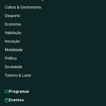
Cultura & Gastronomia
Desporto
Economia
Habitação
Inovação
Mobilidade
Política
Sociedade
Turismo & Lazer
Programas
Eventos