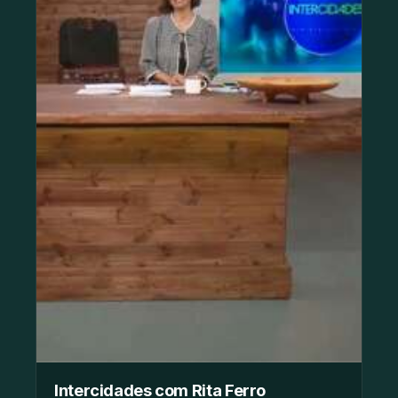
Intercidades com Rita Ferro