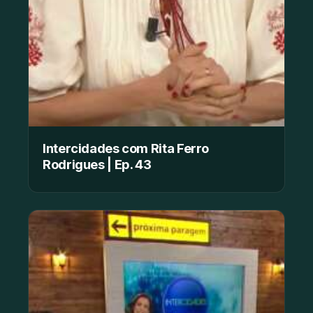
Intercidades com Rita Ferro
Rodrigues | Ep. 43