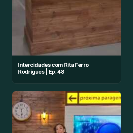
Intercidades com Rita Ferro
Rodrigues | Ep. 48