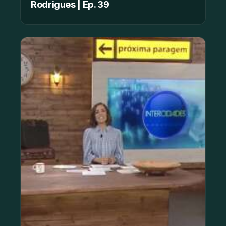
Rodrigues | Ep. 39