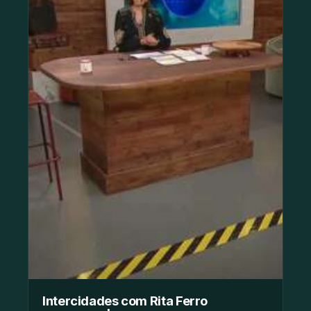
Intercidades com Rita Ferro