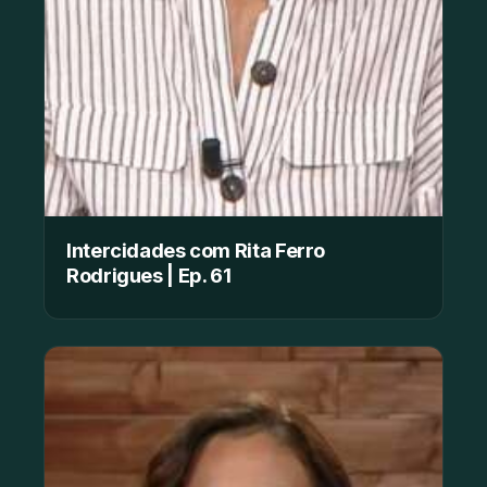
Intercidades com Rita Ferro
Rodrigues | Ep. 61