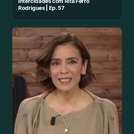
Intercidades com Rita Ferro
Rodrigues | Ep. 57