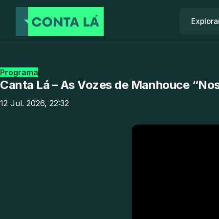
Explora
Programa
Canta Lá – As Vozes de Manhouce “Nos
12 Jul. 2026, 22:32