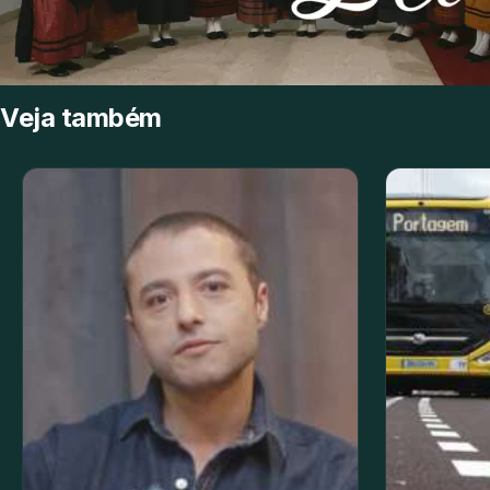
Veja também