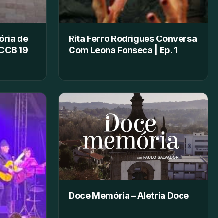
ória de
Rita Ferro Rodrigues Conversa
 CCB 19
Com Leona Fonseca | Ep. 1
Doce Memória – Aletria Doce