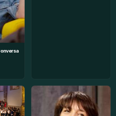
Conversa