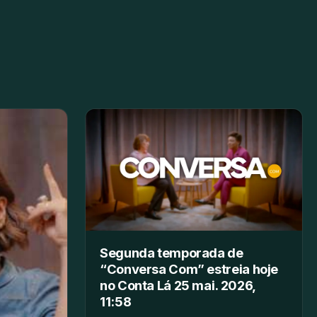
Segunda temporada de
“Conversa Com” estreia hoje
no Conta Lá 25 mai. 2026,
11:58