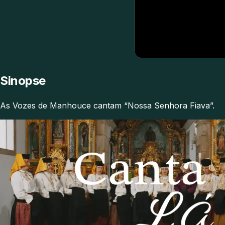
Sinopse
As Vozes de Manhouce cantam “Nossa Senhora Fiava”.