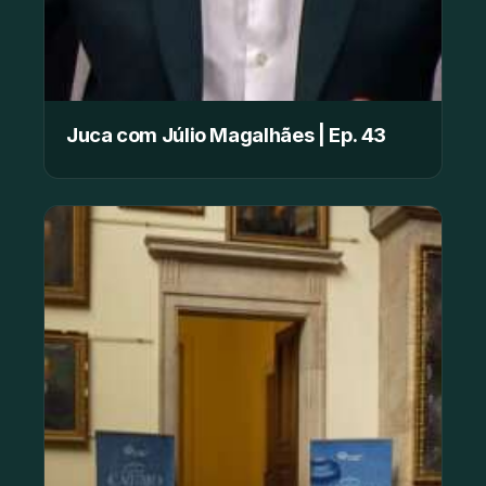
Juca com Júlio Magalhães | Ep. 43