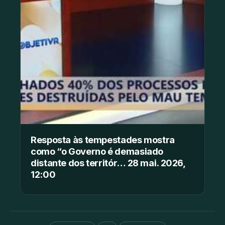
Resposta às tempestades mostra
como “o Governo é demasiado
distante dos territór… 28 mai. 2026,
12:00