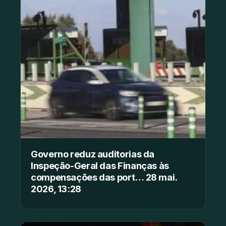
Governo reduz auditorias da
Inspeção-Geral das Finanças às
compensações das port… 28 mai.
2026, 13:28