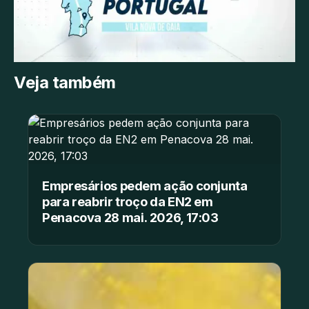
Veja também
Empresários pedem ação conjunta
para reabrir troço da EN2 em
Penacova 28 mai. 2026, 17:03