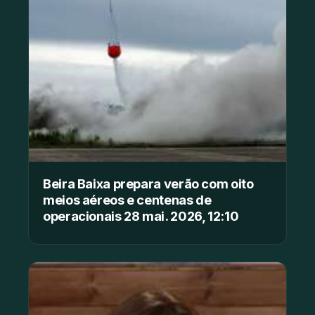
Beira Baixa prepara verão com oito
meios aéreos e centenas de
operacionais 28 mai. 2026, 12:10