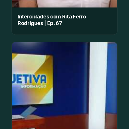
Intercidades com Rita Ferro
Rodrigues | Ep. 67