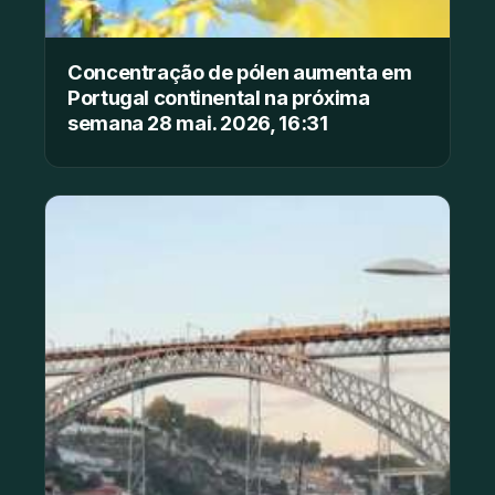
Concentração de pólen aumenta em
Portugal continental na próxima
semana 28 mai. 2026, 16:31