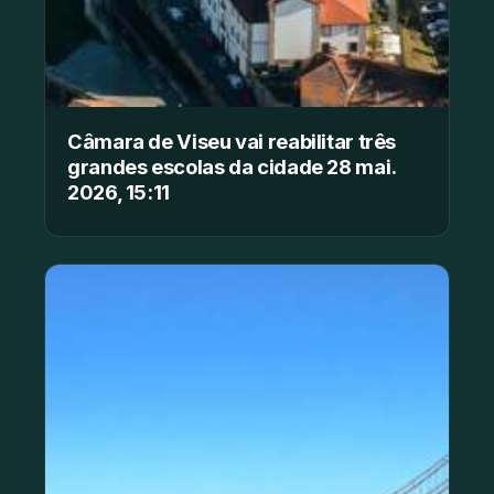
Câmara de Viseu vai reabilitar três
grandes escolas da cidade 28 mai.
2026, 15:11