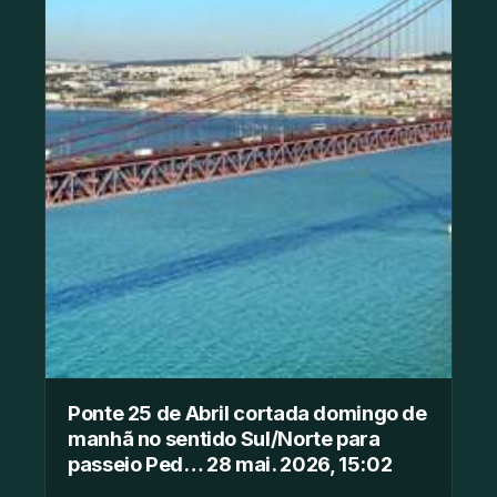
Ponte 25 de Abril cortada domingo de
manhã no sentido Sul/Norte para
passeio Ped… 28 mai. 2026, 15:02