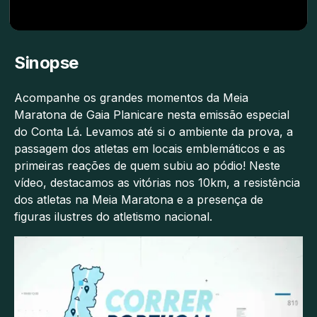
Sinopse
Acompanhe os grandes momentos da Meia
Maratona de Gaia Planicare nesta emissão especial
do Conta Lá. Levamos até si o ambiente da prova, a
passagem dos atletas em locais emblemáticos e as
primeiras reações de quem subiu ao pódio! Neste
vídeo, destacamos as vitórias nos 10km, a resistência
dos atletas na Meia Maratona e a presença de
figuras ilustres do atletismo nacional.