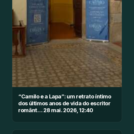
“Camilo e a Lapa”: um retrato íntimo
dos últimos anos de vida do escritor
românt… 28 mai. 2026, 12:40