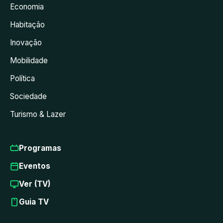
Economia
Habitação
Inovação
Mobilidade
Política
Sociedade
Turismo & Lazer
Programas
Eventos
Ver (TV)
Guia TV