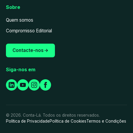
Sobre
Quem somos
Compromisso Editorial
Contacte-nos
Siga-nos em
© 2026. Conta-Lá. Todos os direitos reservados.
Política de Privacidade
Política de Cookies
Termos e Condições