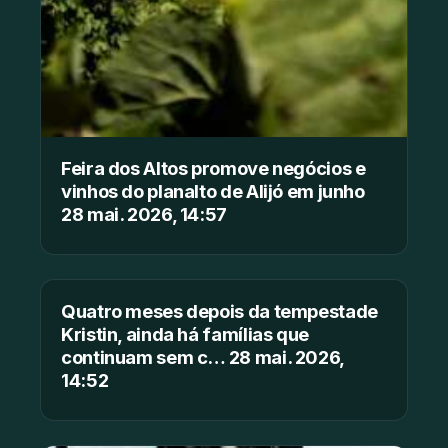
Feira dos Altos promove negócios e
vinhos do planalto de Alijó em junho
28 mai. 2026, 14:57
Quatro meses depois da tempestade
Kristin, ainda há famílias que
continuam sem c… 28 mai. 2026,
14:52