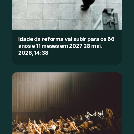
Idade da reforma vai subir para os 66
anos e 11 meses em 2027 28 mai.
2026, 14:38