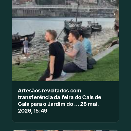
Artesãos revoltados com
transferência da feira do Cais de
Gaia para o Jardim do … 28 mai.
2026, 15:49