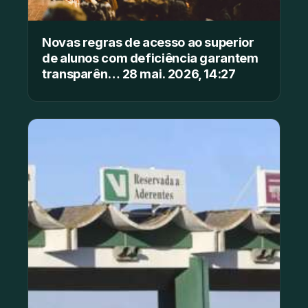
Novas regras de acesso ao superior
de alunos com deficiência garantem
transparên… 28 mai. 2026, 14:27