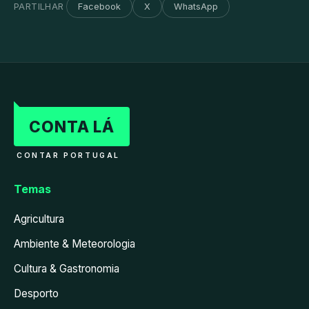
PARTILHAR
Facebook
X
WhatsApp
CONTA LÁ
CONTAR PORTUGAL
Temas
Agricultura
Ambiente & Meteorologia
Cultura & Gastronomia
Desporto