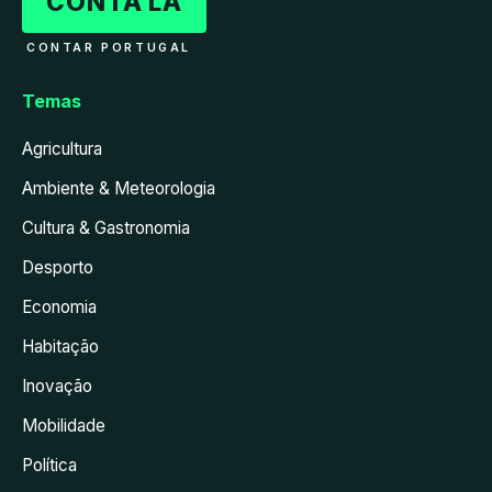
CONTA LÁ
CONTAR PORTUGAL
Temas
Agricultura
Ambiente & Meteorologia
Cultura & Gastronomia
Desporto
Economia
Habitação
Inovação
Mobilidade
Política