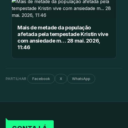
Mais de metade da população
afetada pela tempestade Kristin vive
com ansiedade m… 28 mai. 2026,
11:46
PARTILHAR
Facebook
X
WhatsApp