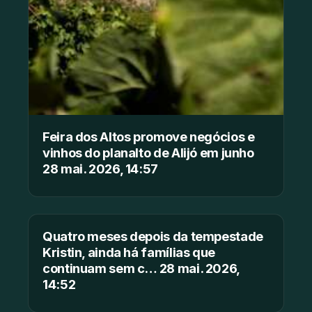
Feira dos Altos promove negócios e
vinhos do planalto de Alijó em junho
28 mai. 2026, 14:57
Quatro meses depois da tempestade
Kristin, ainda há famílias que
continuam sem c… 28 mai. 2026,
14:52