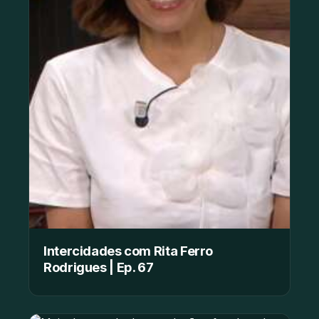
Intercidades com Rita Ferro
Rodrigues | Ep. 67