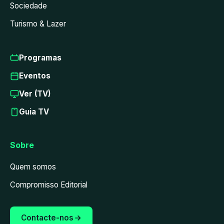
Sociedade
Turismo & Lazer
Programas
Eventos
Ver (TV)
Guia TV
Sobre
Quem somos
Compromisso Editorial
Contacte-nos