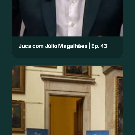
Juca com Júlio Magalhães | Ep. 43