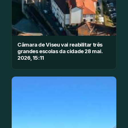
Câmara de Viseu vai reabilitar três
grandes escolas da cidade 28 mai.
2026, 15:11