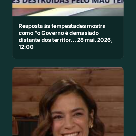
Resposta às tempestades mostra
como “o Governo é demasiado
distante dos territór… 28 mai. 2026,
12:00