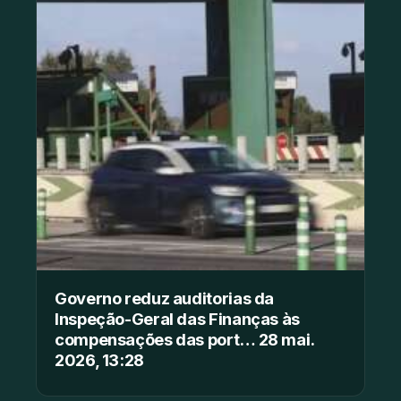
Governo reduz auditorias da
Inspeção-Geral das Finanças às
compensações das port… 28 mai.
2026, 13:28