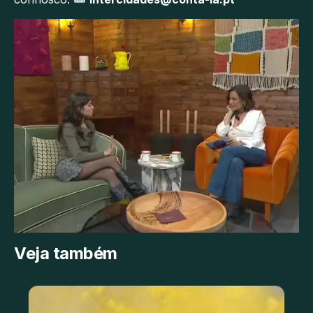
Veja também