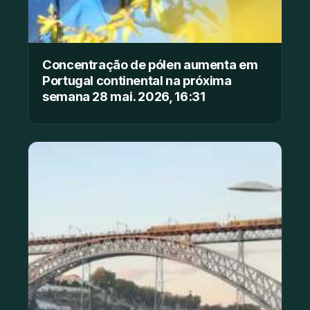
Concentração de pólen aumenta em
Portugal continental na próxima
semana 28 mai. 2026, 16:31