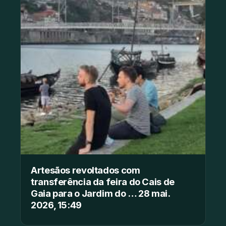
Artesãos revoltados com
transferência da feira do Cais de
Gaia para o Jardim do … 28 mai.
2026, 15:49