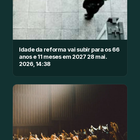
Idade da reforma vai subir para os 66
anos e 11 meses em 2027 28 mai.
2026, 14:38