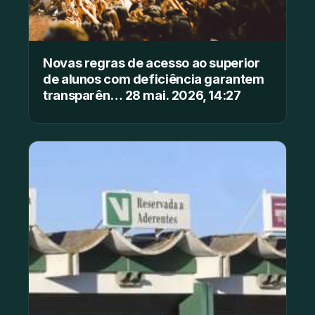
Novas regras de acesso ao superior
de alunos com deficiência garantem
transparên… 28 mai. 2026, 14:27