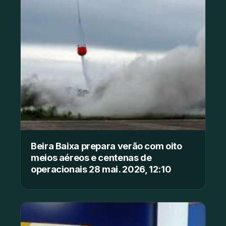
Beira Baixa prepara verão com oito
meios aéreos e centenas de
operacionais 28 mai. 2026, 12:10