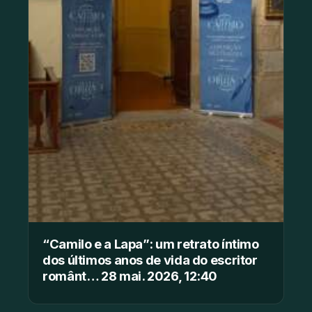
“Camilo e a Lapa”: um retrato íntimo
dos últimos anos de vida do escritor
românt… 28 mai. 2026, 12:40