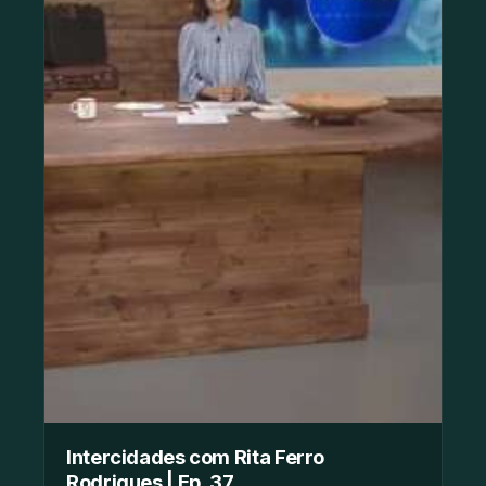
Intercidades com Rita Ferro
Rodrigues | Ep. 37