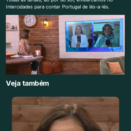
Intercidades para contar Portugal de lés-a-lés.
Veja também