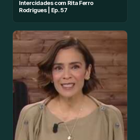
Intercidades com Rita Ferro
Rodrigues | Ep. 57