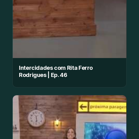
Intercidades com Rita Ferro
Rodrigues | Ep. 46