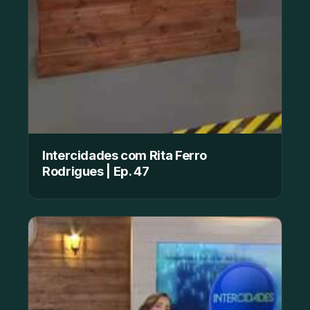
Intercidades com Rita Ferro
Rodrigues | Ep. 47