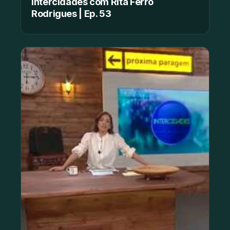
Intercidades com Rita Ferro
Rodrigues | Ep. 53