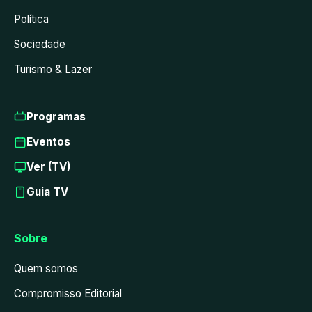
Política
Sociedade
Turismo & Lazer
Programas
Eventos
Ver (TV)
Guia TV
Sobre
Quem somos
Compromisso Editorial