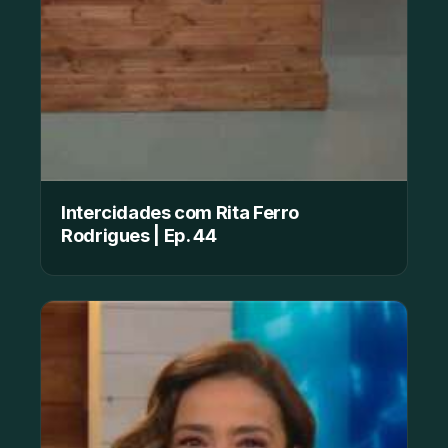
Intercidades com Rita Ferro
Rodrigues | Ep. 44