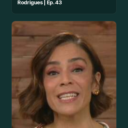
Rodrigues | Ep. 43