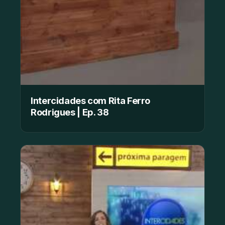
Intercidades com Rita Ferro
Rodrigues | Ep. 38