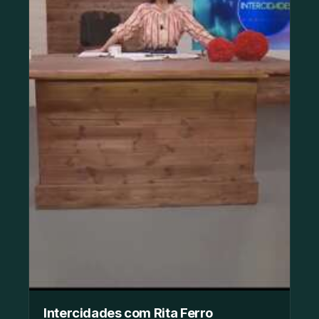
Intercidades com Rita Ferro