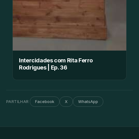
Intercidades com Rita Ferro
Rodrigues | Ep. 36
PARTILHAR
Facebook
X
WhatsApp