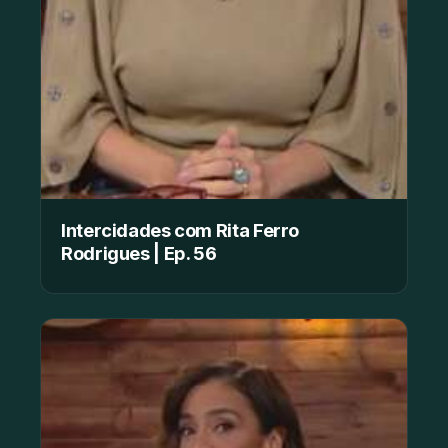
Intercidades com Rita Ferro
Rodrigues | Ep. 56