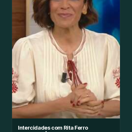
Intercidades com Rita Ferro