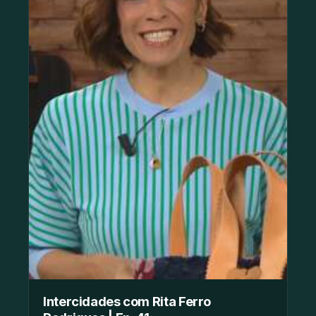
Intercidades com Rita Ferro