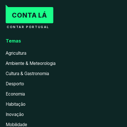
CONTA LÁ
CONTAR PORTUGAL
Temas
Agricultura
Ambiente & Meteorologia
Cultura & Gastronomia
Desporto
Economia
Habitação
Inovação
Mobilidade