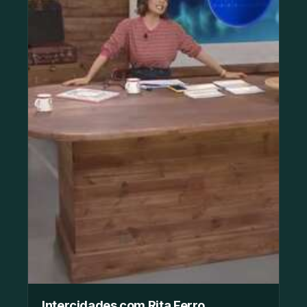
Intercidades com Rita Ferro