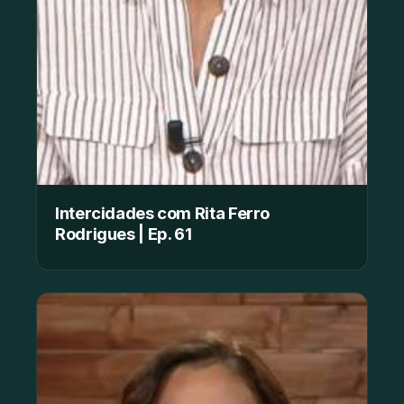
Intercidades com Rita Ferro
Rodrigues | Ep. 61