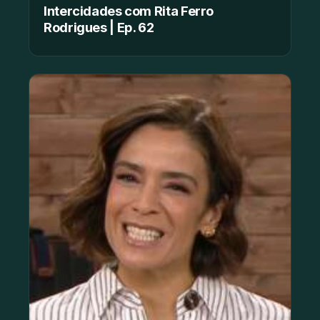
Intercidades com Rita Ferro
Rodrigues | Ep. 62