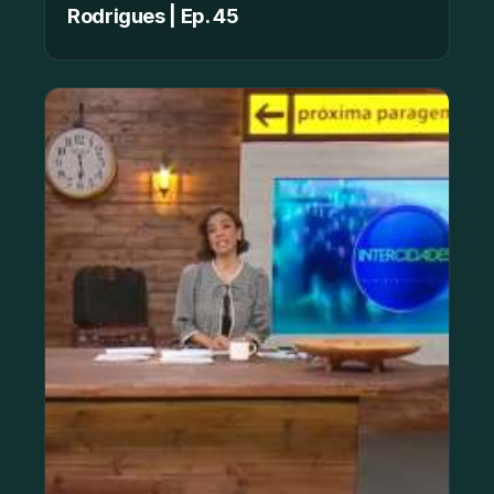
Rodrigues | Ep. 45