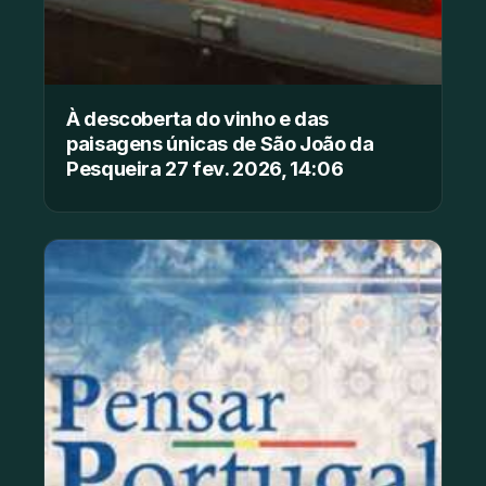
À descoberta do vinho e das
paisagens únicas de São João da
Pesqueira 27 fev. 2026, 14:06