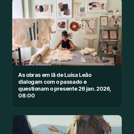
As obras em lã de Luísa Leão
dialogam com o passado e
questionam o presente 26 jan. 2026,
08:00