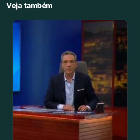
Veja também