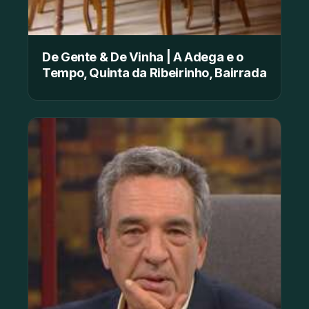
De Gente & De Vinha | A Adega e o
Tempo, Quinta da Ribeirinho, Bairrada