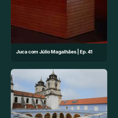
Juca com Júlio Magalhães | Ep. 41