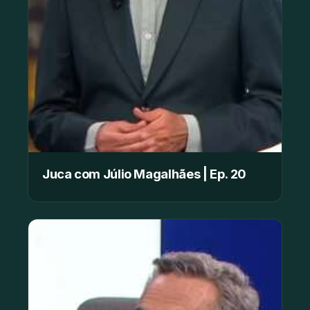
Juca com Júlio Magalhães | Ep. 20