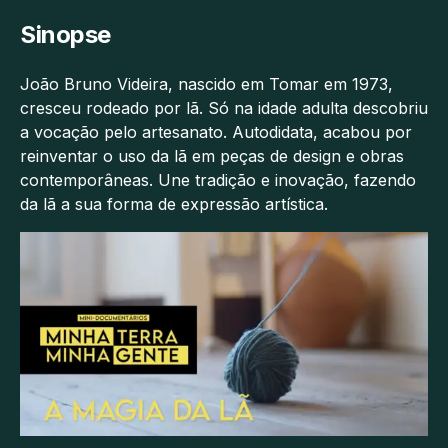
Sinopse
João Bruno Videira, nascido em Tomar em 1973,
cresceu rodeado por lã. Só na idade adulta descobriu
a vocação pelo artesanato. Autodidata, acabou por
reinventar o uso da lã em peças de design e obras
contemporâneas. Une tradição e inovação, fazendo
da lã a sua forma de expressão artística.