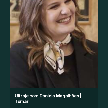
Ultraje com Daniela Magalhães |
Tomar