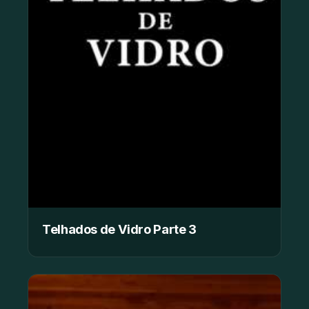
Telhados de Vidro Parte 3