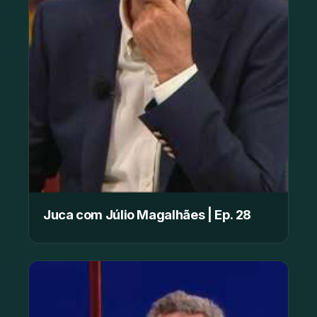
Juca com Júlio Magalhães | Ep. 28