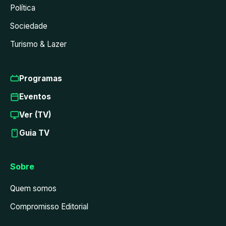
Política
Sociedade
Turismo & Lazer
Programas
Eventos
Ver (TV)
Guia TV
Sobre
Quem somos
Compromisso Editorial