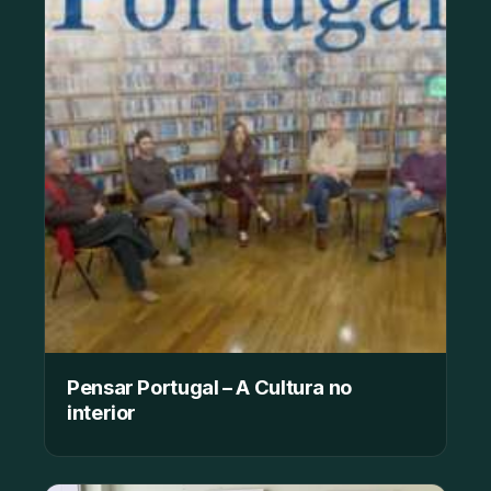
Pensar Portugal – A Cultura no
interior