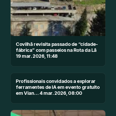
Covilhã revisita passado de “cidade-
fábrica” com passeios na Rota da Lã
19 mar. 2026, 11:48
Profissionais convidados a explorar
ferramentes de IA em evento gratuito
em Vian… 4 mar. 2026, 08:00