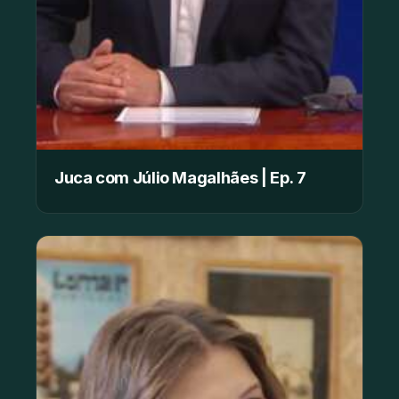
Juca com Júlio Magalhães | Ep. 7