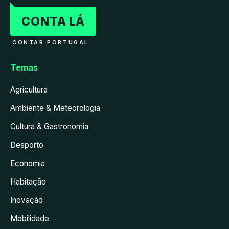
CONTA LÁ
CONTAR PORTUGAL
Temas
Agricultura
Ambiente & Meteorologia
Cultura & Gastronomia
Desporto
Economia
Habitação
Inovação
Mobilidade