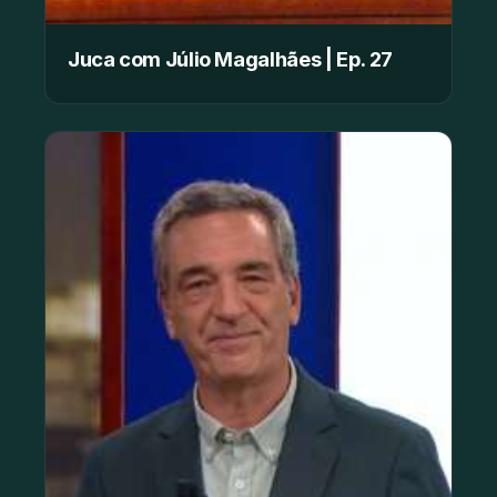
Juca com Júlio Magalhães | Ep. 27