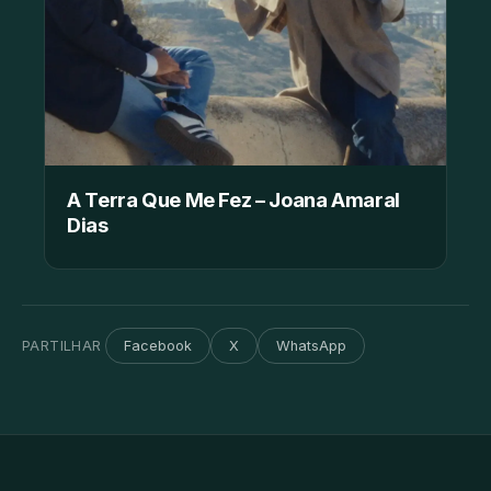
A Terra Que Me Fez – Joana Amaral
Dias
PARTILHAR
Facebook
X
WhatsApp