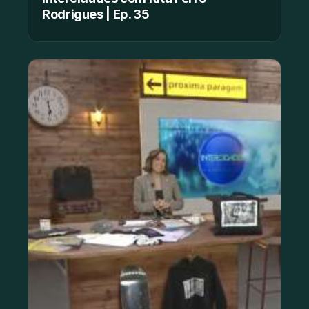
Rodrigues | Ep. 35