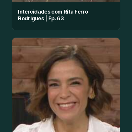
Intercidades com Rita Ferro
Rodrigues | Ep. 63