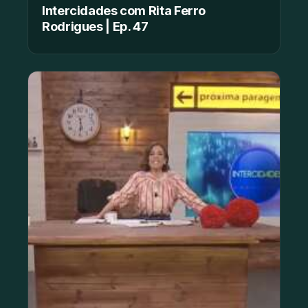
Intercidades com Rita Ferro
Rodrigues | Ep. 47