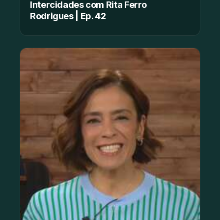
Intercidades com Rita Ferro
Rodrigues | Ep. 42