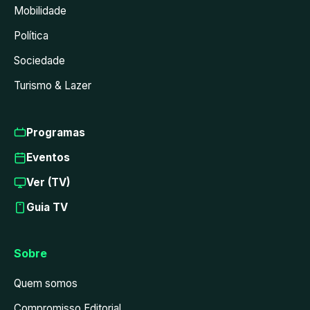
Mobilidade
Política
Sociedade
Turismo & Lazer
Programas
Eventos
Ver (TV)
Guia TV
Sobre
Quem somos
Compromisso Editorial