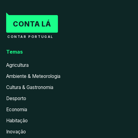
CONTA LÁ
CONTAR PORTUGAL
Temas
Agricultura
Ambiente & Meteorologia
Cultura & Gastronomia
Desporto
Economia
Habitação
Inovação