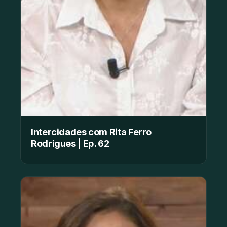
Intercidades com Rita Ferro
Rodrigues | Ep. 62