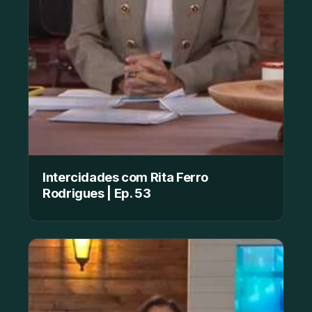
Intercidades com Rita Ferro
Rodrigues | Ep. 53