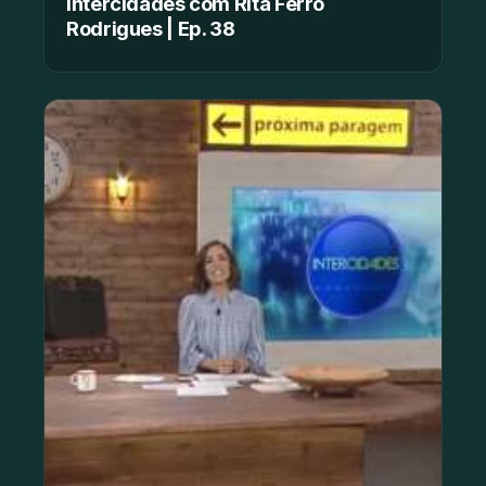
Intercidades com Rita Ferro
Rodrigues | Ep. 38