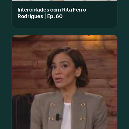
Intercidades com Rita Ferro
Rodrigues | Ep. 60