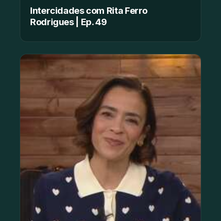
Intercidades com Rita Ferro
Rodrigues | Ep. 49