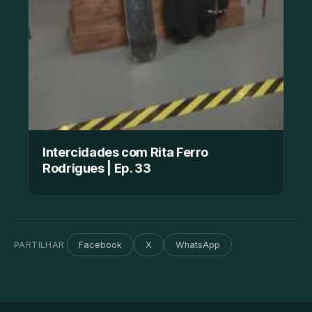
Intercidades com Rita Ferro
Rodrigues | Ep. 33
PARTILHAR
Facebook
X
WhatsApp