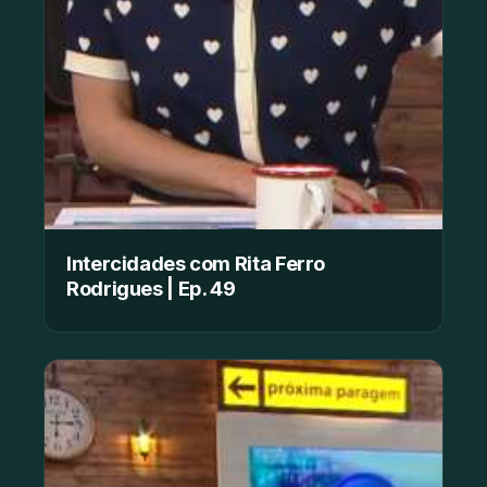
Intercidades com Rita Ferro
Rodrigues | Ep. 49