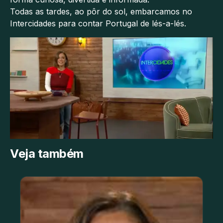
Todas as tardes, ao pôr do sol, embarcamos no
Intercidades para contar Portugal de lés-a-lés.
Veja também