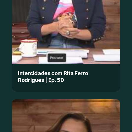
Intercidades com Rita Ferro
Rodrigues | Ep. 50