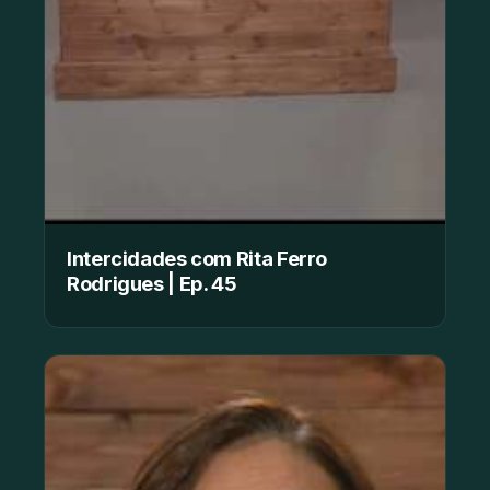
Intercidades com Rita Ferro
Rodrigues | Ep. 45