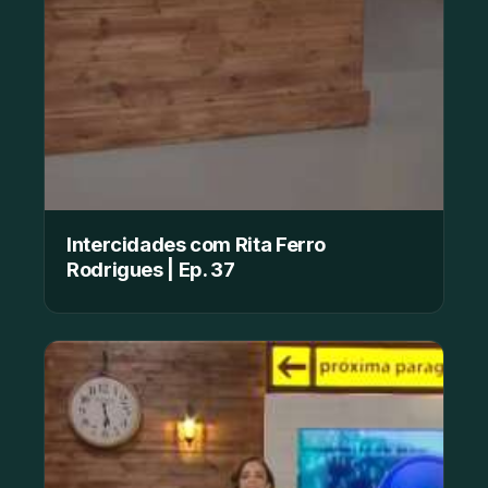
Intercidades com Rita Ferro
Rodrigues | Ep. 37