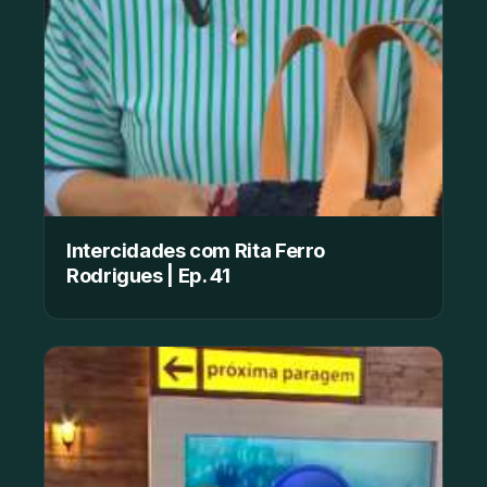
Intercidades com Rita Ferro
Rodrigues | Ep. 41