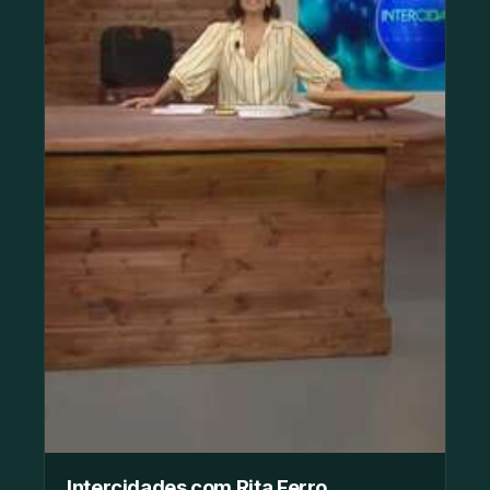
Intercidades com Rita Ferro