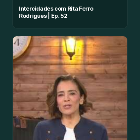
Intercidades com Rita Ferro
Rodrigues | Ep. 52